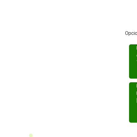
Opcio