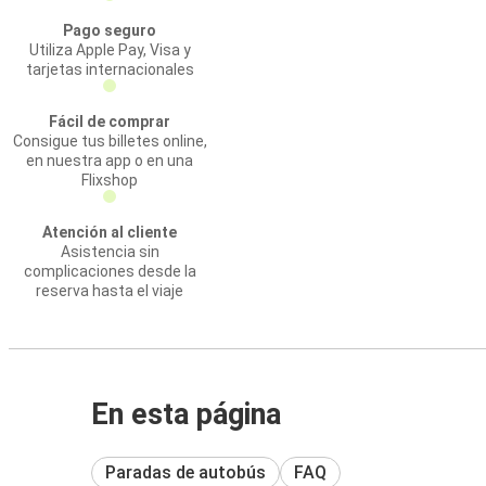
Pago seguro
Utiliza Apple Pay, Visa y
tarjetas internacionales
Fácil de comprar
Consigue tus billetes online,
en nuestra app o en una
Flixshop
Atención al cliente
Asistencia sin
complicaciones desde la
reserva hasta el viaje
En esta página
Paradas de autobús
FAQ