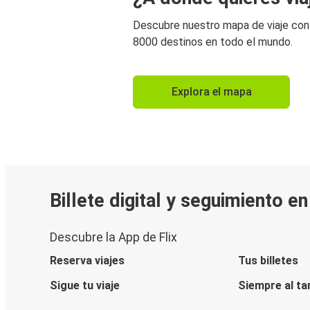
Descubre nuestro mapa de viaje co
8000 destinos en todo el mundo.
Explora el mapa
Billete digital y seguimiento e
Descubre la App de Flix
Reserva viajes
Tus billetes
Sigue tu viaje
Siempre al ta