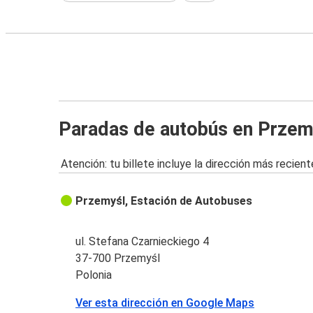
Paradas de autobús en Przem
Atención: tu billete incluye la dirección más recient
Przemyśl, Estación de Autobuses
ul. Stefana Czarnieckiego 4
37-700 Przemyśl
Polonia
Ver esta dirección en Google Maps