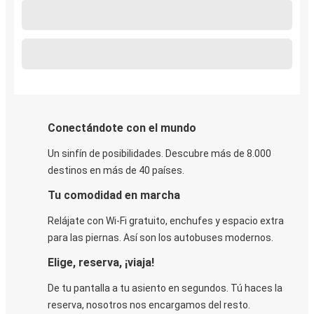
Conectándote con el mundo
Un sinfín de posibilidades. Descubre más de 8.000
destinos en más de 40 países.
Tu comodidad en marcha
Relájate con Wi-Fi gratuito, enchufes y espacio extra
para las piernas. Así son los autobuses modernos.
Elige, reserva, ¡viaja!
De tu pantalla a tu asiento en segundos. Tú haces la
reserva, nosotros nos encargamos del resto.