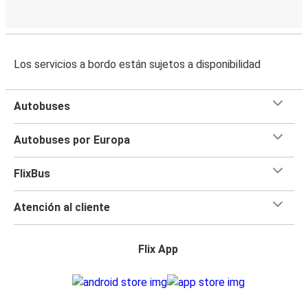
Los servicios a bordo están sujetos a disponibilidad
Autobuses
Autobuses por Europa
FlixBus
Atención al cliente
Flix App