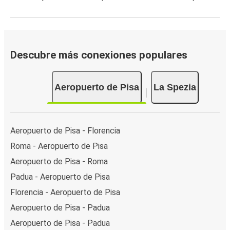
Descubre más conexiones populares
Aeropuerto de Pisa
La Spezia
Aeropuerto de Pisa - Florencia
Roma - Aeropuerto de Pisa
Aeropuerto de Pisa - Roma
Padua - Aeropuerto de Pisa
Florencia - Aeropuerto de Pisa
Aeropuerto de Pisa - Padua
Aeropuerto de Pisa - Padua