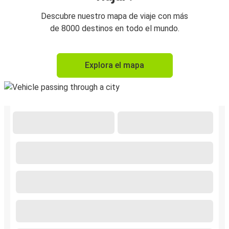
Descubre nuestro mapa de viaje con más
de 8000 destinos en todo el mundo.
Explora el mapa