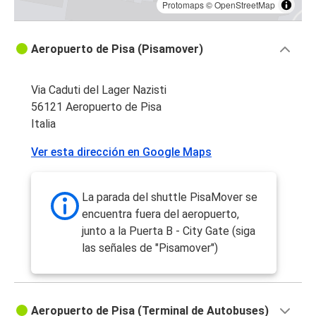
Protomaps
©
OpenStreetMap
Aeropuerto de Pisa (Pisamover)
Via Caduti del Lager Nazisti
56121 Aeropuerto de Pisa
Italia
Ver esta dirección en Google Maps
La parada del shuttle PisaMover se
encuentra fuera del aeropuerto,
junto a la Puerta B - City Gate (siga
las señales de "Pisamover")
Aeropuerto de Pisa (Terminal de Autobuses)