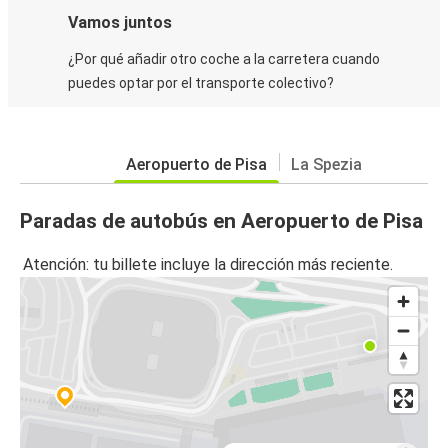
Vamos juntos
¿Por qué añadir otro coche a la carretera cuando
puedes optar por el transporte colectivo?
Aeropuerto de Pisa
La Spezia
Paradas de autobús en Aeropuerto de Pisa
Atención: tu billete incluye la dirección más reciente.