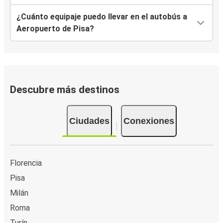
¿Cuánto equipaje puedo llevar en el autobús a
Aeropuerto de Pisa?
Descubre más destinos
Ciudades
Conexiones
Florencia
Pisa
Milán
Roma
Turín