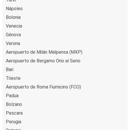
Nápoles
Bolonia
Venecia
Génova
Verona
Aeropuerto de Milán Malpensa (MXP)
Aeropuerto de Bergamo Orio al Serio
Bari
Trieste
Aeropuerto de Roma Fiumicino (FCO)
Padua
Bolzano
Pescara
Perugia