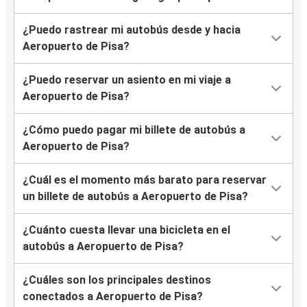
¿Puedo rastrear mi autobús desde y hacia
Aeropuerto de Pisa?
¿Puedo reservar un asiento en mi viaje a
Aeropuerto de Pisa?
¿Cómo puedo pagar mi billete de autobús a
Aeropuerto de Pisa?
¿Cuál es el momento más barato para reservar
un billete de autobús a Aeropuerto de Pisa?
¿Cuánto cuesta llevar una bicicleta en el
autobús a Aeropuerto de Pisa?
¿Cuáles son los principales destinos
conectados a Aeropuerto de Pisa?