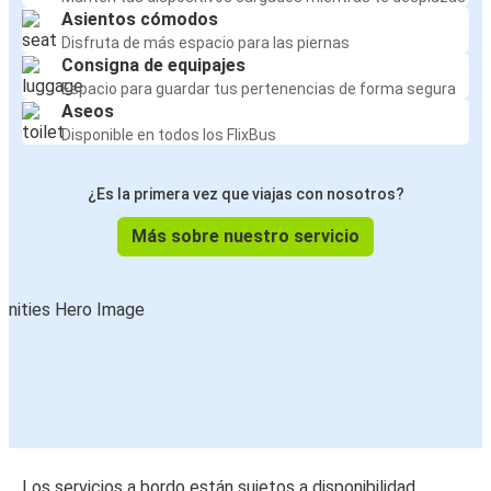
Asientos cómodos
Disfruta de más espacio para las piernas
Consigna de equipajes
Espacio para guardar tus pertenencias de forma segura
Aseos
Disponible en todos los FlixBus
¿Es la primera vez que viajas con nosotros?
Más sobre nuestro servicio
Los servicios a bordo están sujetos a disponibilidad