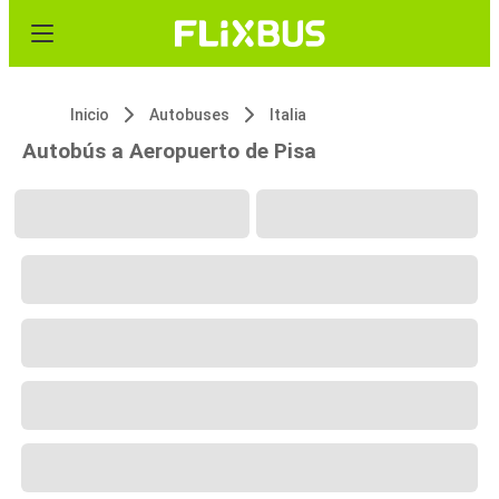
Inicio
Autobuses
Italia
Autobús a Aeropuerto de Pisa