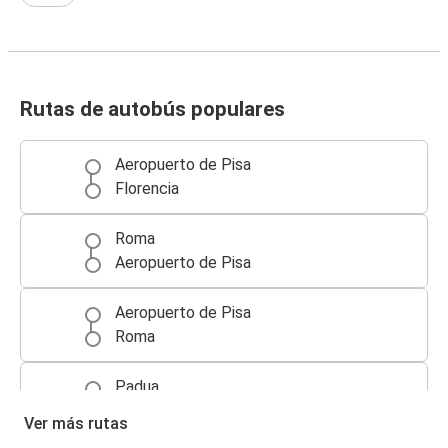
Rutas de autobús populares
Aeropuerto de Pisa
Florencia
Roma
Aeropuerto de Pisa
Aeropuerto de Pisa
Roma
Padua
Aeropuerto de Pisa
Ver más rutas