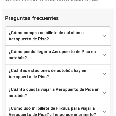
Preguntas frecuentes
¿Cómo compro un billete de autobús a
Aeropuerto de Pisa?
¿Cómo puedo llegar a Aeropuerto de Pisa en
autobús?
¿Cuántas estaciones de autobús hay en
Aeropuerto de Pisa?
¿Cuánto cuesta viajar a Aeropuerto de Pisa en
autobús?
¿Cómo uso mi billete de FlixBus para viajar a
Aeropuerto de Pisa? ¿Tengo que imprimirlo?