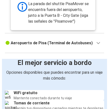
La parada del shuttle PisaMover se
encuentra fuera del aeropuerto,
junto a la Puerta B - City Gate (siga
las señales de "Pisamover")
Aeropuerto de Pisa (Terminal de Autobuses)
El mejor servicio a bordo
Opciones disponibles que puedes encontrar para un viaje
más cómodo:
WiFi gratuito
Mantente conectado durante tu viaje
Tomas de corriente
Mantén tus dispositivos cargados mientras te desplazas