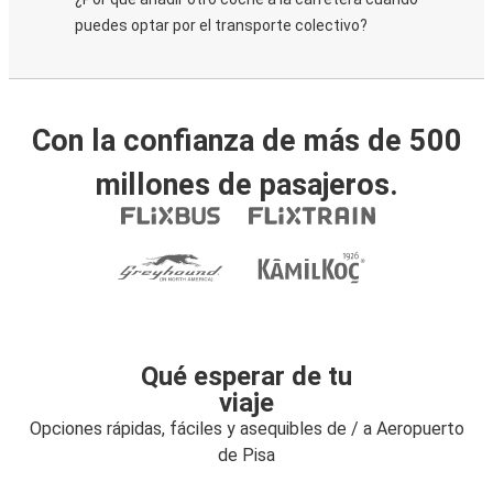
puedes optar por el transporte colectivo?
Con la confianza de más de 500
millones de pasajeros.
Qué esperar de tu
viaje
Opciones rápidas, fáciles y asequibles de / a Aeropuerto
de Pisa