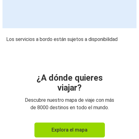
Los servicios a bordo están sujetos a disponibilidad
¿A dónde quieres
viajar?
Descubre nuestro mapa de viaje con más
de 8000 destinos en todo el mundo.
Explora el mapa