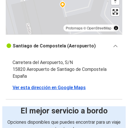
Protomaps
©
OpenStreetMap
Santiago de Compostela (Aeropuerto)
Carretera del Aeropuerto, S/N
15820 Aeropuerto de Santiago de Compostela
España
Ver esta dirección en Google Maps
El mejor servicio a bordo
Opciones disponibles que puedes encontrar para un viaje