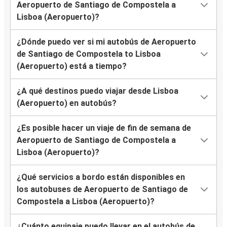
Aeropuerto de Santiago de Compostela a
Lisboa (Aeropuerto)?
¿Dónde puedo ver si mi autobús de Aeropuerto
de Santiago de Compostela to Lisboa
(Aeropuerto) está a tiempo?
¿A qué destinos puedo viajar desde Lisboa
(Aeropuerto) en autobús?
¿Es posible hacer un viaje de fin de semana de
Aeropuerto de Santiago de Compostela a
Lisboa (Aeropuerto)?
¿Qué servicios a bordo están disponibles en
los autobuses de Aeropuerto de Santiago de
Compostela a Lisboa (Aeropuerto)?
¿Cuánto equipaje puedo llevar en el autobús de