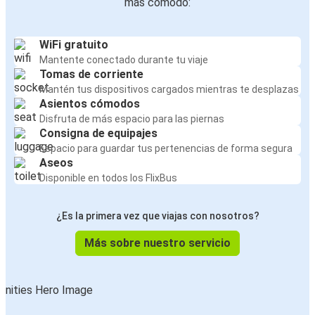
más cómodo:
WiFi gratuito
Mantente conectado durante tu viaje
Tomas de corriente
Mantén tus dispositivos cargados mientras te desplazas
Asientos cómodos
Disfruta de más espacio para las piernas
Consigna de equipajes
Espacio para guardar tus pertenencias de forma segura
Aseos
Disponible en todos los FlixBus
¿Es la primera vez que viajas con nosotros?
Más sobre nuestro servicio