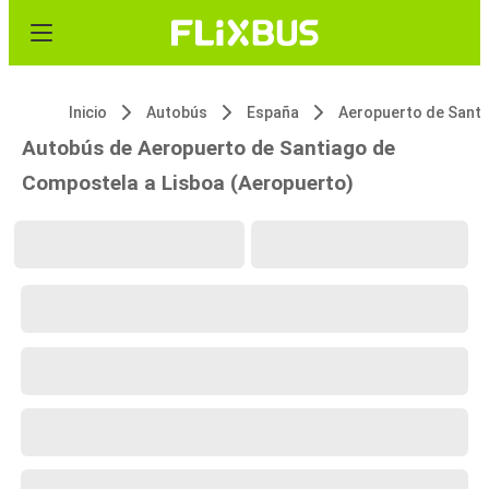
Inicio
Autobús
España
Autobús de Aeropuerto de Santiago de
Compostela a Lisboa (Aeropuerto)