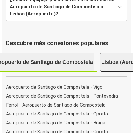
Aeropuerto de Santiago de Compostela a
Lisboa (Aeropuerto)?
Descubre más conexiones populares
ropuerto de Santiago de Compostela
Lisboa (Aer
Aeropuerto de Santiago de Compostela - Vigo
Aeropuerto de Santiago de Compostela - Pontevedra
Ferrol - Aeropuerto de Santiago de Compostela
Aeropuerto de Santiago de Compostela - Oporto
Aeropuerto de Santiago de Compostela - Braga
Aeropuerto de Santiago de Compostela - Oporto