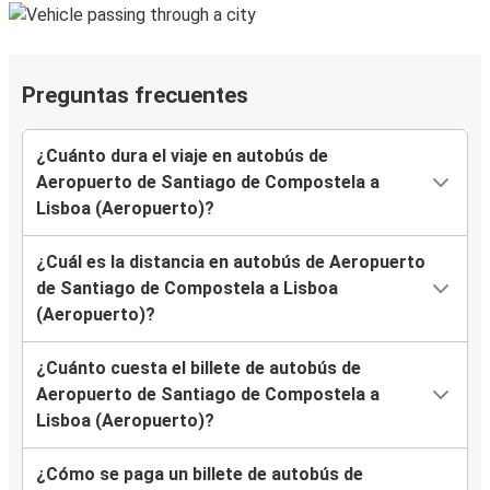
Preguntas frecuentes
¿Cuánto dura el viaje en autobús de
Aeropuerto de Santiago de Compostela a
Lisboa (Aeropuerto)?
¿Cuál es la distancia en autobús de Aeropuerto
de Santiago de Compostela a Lisboa
(Aeropuerto)?
¿Cuánto cuesta el billete de autobús de
Aeropuerto de Santiago de Compostela a
Lisboa (Aeropuerto)?
¿Cómo se paga un billete de autobús de