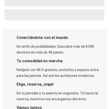
Conectándote con el mundo
Un sinfín de posibilidades. Descubre más de 8.000
destinos en más de 40 países.
Tu comodidad en marcha
Relájate con Wi-Fi gratuito, enchufes y espacio extra
para las piernas. Así son los autobuses modernos.
Elige, reserva, ¡viaja!
De tu pantalla a tu asiento en segundos. Tú haces la
reserva, nosotros nos encargamos del resto.
Vamos juntos