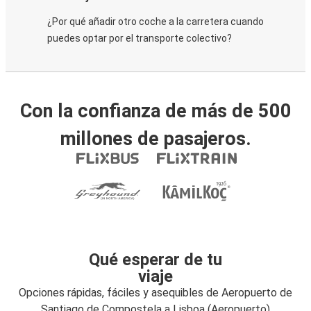
¿Por qué añadir otro coche a la carretera cuando
puedes optar por el transporte colectivo?
Con la confianza de más de 500
millones de pasajeros.
Qué esperar de tu
viaje
Opciones rápidas, fáciles y asequibles de Aeropuerto de
Santiago de Compostela a Lisboa (Aeropuerto)