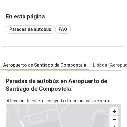
En esta página
Paradas de autobús
FAQ
Aeropuerto de Santiago de Compostela
Lisboa (Aeropue
Paradas de autobús en Aeropuerto de
Santiago de Compostela
Atención: tu billete incluye la dirección más reciente.