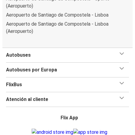
(Aeropuerto)
Aeropuerto de Santiago de Compostela - Lisboa
Aeropuerto de Santiago de Compostela - Lisboa
(Aeropuerto)
Autobuses
Autobuses por Europa
FlixBus
Atención al cliente
Flix App