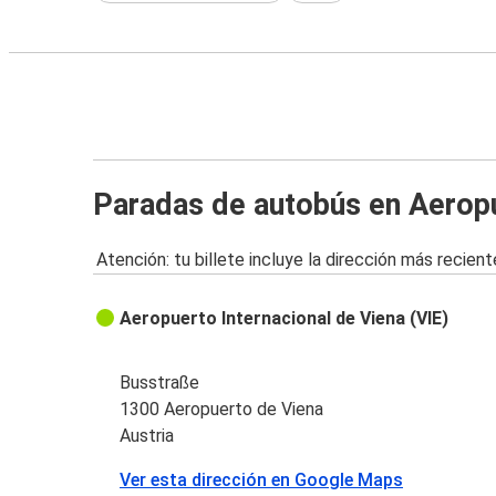
Paradas de autobús en Aerop
Atención: tu billete incluye la dirección más recient
Aeropuerto Internacional de Viena (VIE)
Busstraße
1300 Aeropuerto de Viena
Austria
Ver esta dirección en Google Maps