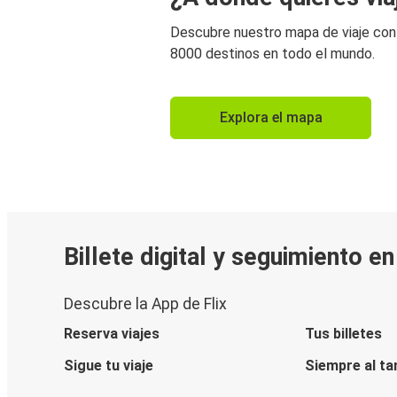
Descubre nuestro mapa de viaje co
8000 destinos en todo el mundo.
Explora el mapa
Billete digital y seguimiento e
Descubre la App de Flix
Reserva viajes
Tus billetes
Sigue tu viaje
Siempre al ta