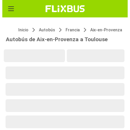
Inicio
Autobús
Francia
Aix-en-Provenza
Autobús de Aix-en-Provenza a Toulouse