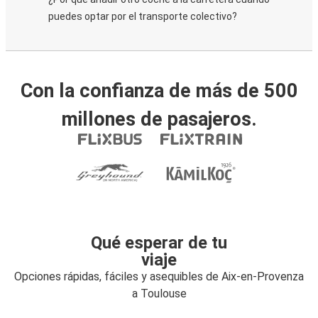
puedes optar por el transporte colectivo?
Con la confianza de más de 500
millones de pasajeros.
Qué esperar de tu
viaje
Opciones rápidas, fáciles y asequibles de Aix-en-Provenza
a Toulouse