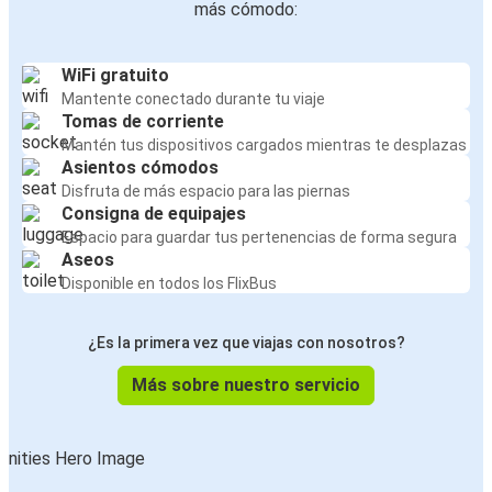
más cómodo:
WiFi gratuito
Mantente conectado durante tu viaje
Tomas de corriente
Mantén tus dispositivos cargados mientras te desplazas
Asientos cómodos
Disfruta de más espacio para las piernas
Consigna de equipajes
Espacio para guardar tus pertenencias de forma segura
Aseos
Disponible en todos los FlixBus
¿Es la primera vez que viajas con nosotros?
Más sobre nuestro servicio