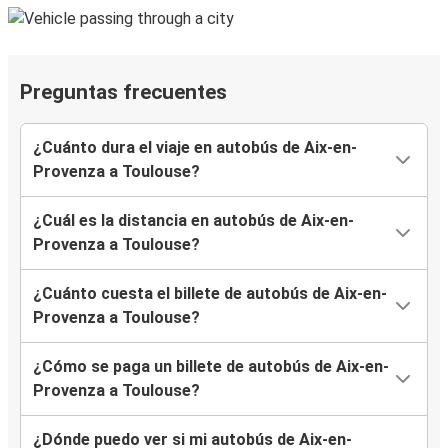
Preguntas frecuentes
¿Cuánto dura el viaje en autobús de Aix-en-
Provenza a Toulouse?
¿Cuál es la distancia en autobús de Aix-en-
Provenza a Toulouse?
¿Cuánto cuesta el billete de autobús de Aix-en-
Provenza a Toulouse?
¿Cómo se paga un billete de autobús de Aix-en-
Provenza a Toulouse?
¿Dónde puedo ver si mi autobús de Aix-en-