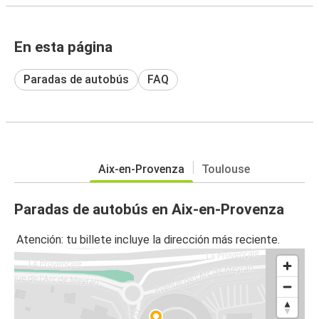
En esta página
Paradas de autobús
FAQ
Aix-en-Provenza
Toulouse
Paradas de autobús en Aix-en-Provenza
Atención: tu billete incluye la dirección más reciente.