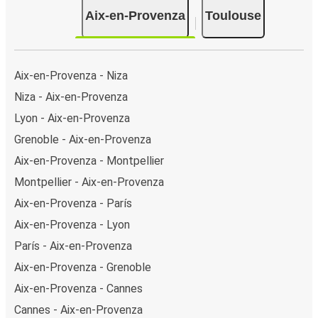
Aix-en-Provenza
Toulouse
Aix-en-Provenza - Niza
Niza - Aix-en-Provenza
Lyon - Aix-en-Provenza
Grenoble - Aix-en-Provenza
Aix-en-Provenza - Montpellier
Montpellier - Aix-en-Provenza
Aix-en-Provenza - París
Aix-en-Provenza - Lyon
París - Aix-en-Provenza
Aix-en-Provenza - Grenoble
Aix-en-Provenza - Cannes
Cannes - Aix-en-Provenza