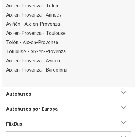
Aix-en-Provenza - Tolón
Aix-en-Provenza - Annecy
Aviñón - Aix-en-Provenza
Aix-en-Provenza - Toulouse
Tolón - Aix-en-Provenza
Toulouse - Aix-en-Provenza
Aix-en-Provenza - Aviñón
Aix-en-Provenza - Barcelona
Autobuses
Autobuses por Europa
FlixBus