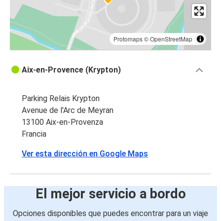
Protomaps
©
OpenStreetMap
Aix-en-Provence (Krypton)
Parking Relais Krypton
Avenue de l'Arc de Meyran
13100 Aix-en-Provenza
Francia
Ver esta dirección en Google Maps
El mejor servicio a bordo
Opciones disponibles que puedes encontrar para un viaje