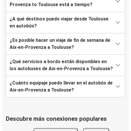
Provenza to Toulouse está a tiempo?
¿A qué destinos puedo viajar desde Toulouse
en autobús?
¿Es posible hacer un viaje de fin de semana de
Aix-en-Provenza a Toulouse?
¿Qué servicios a bordo están disponibles en
los autobuses de Aix-en-Provenza a Toulouse?
¿Cuánto equipaje puedo llevar en el autobús de
Aix-en-Provenza a Toulouse?
Descubre más conexiones populares