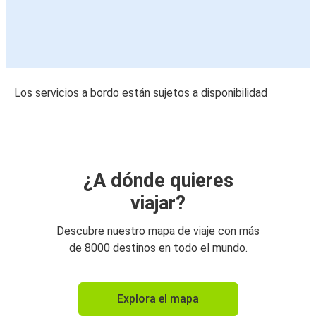
Los servicios a bordo están sujetos a disponibilidad
¿A dónde quieres
viajar?
Descubre nuestro mapa de viaje con más
de 8000 destinos en todo el mundo.
Explora el mapa