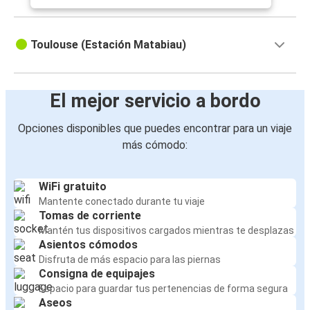
Toulouse (Estación Matabiau)
El mejor servicio a bordo
Opciones disponibles que puedes encontrar para un viaje
más cómodo:
WiFi gratuito
Mantente conectado durante tu viaje
Tomas de corriente
Mantén tus dispositivos cargados mientras te desplazas
Asientos cómodos
Disfruta de más espacio para las piernas
Consigna de equipajes
Espacio para guardar tus pertenencias de forma segura
Aseos