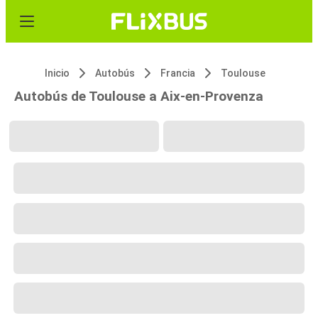
Inicio
Autobús
Francia
Toulouse
Autobús de Toulouse a Aix-en-Provenza