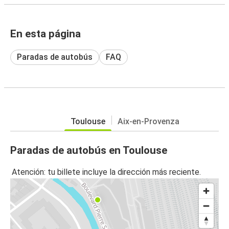
En esta página
Paradas de autobús
FAQ
Toulouse
Aix-en-Provenza
Paradas de autobús en Toulouse
Atención: tu billete incluye la dirección más reciente.