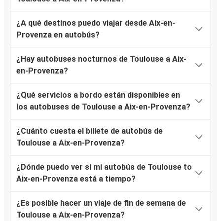
¿A qué destinos puedo viajar desde Aix-en-
Provenza en autobús?
¿Hay autobuses nocturnos de Toulouse a Aix-
en-Provenza?
¿Qué servicios a bordo están disponibles en
los autobuses de Toulouse a Aix-en-Provenza?
¿Cuánto cuesta el billete de autobús de
Toulouse a Aix-en-Provenza?
¿Dónde puedo ver si mi autobús de Toulouse to
Aix-en-Provenza está a tiempo?
¿Es posible hacer un viaje de fin de semana de
Toulouse a Aix-en-Provenza?