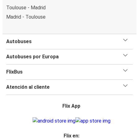
Toulouse - Madrid
Madrid - Toulouse
Autobuses
Autobuses por Europa
FlixBus
Atención al cliente
Flix App
Flix en: