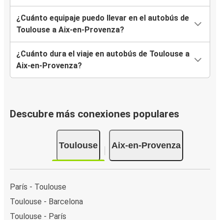
¿Cuánto equipaje puedo llevar en el autobús de
Toulouse a Aix-en-Provenza?
¿Cuánto dura el viaje en autobús de Toulouse a
Aix-en-Provenza?
Descubre más conexiones populares
Toulouse
Aix-en-Provenza
París - Toulouse
Toulouse - Barcelona
Toulouse - París