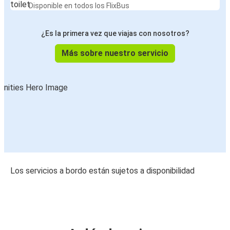
Disponible en todos los FlixBus
¿Es la primera vez que viajas con nosotros?
Más sobre nuestro servicio
Los servicios a bordo están sujetos a disponibilidad