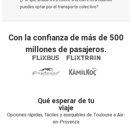
puedes optar por el transporte colectivo?
Con la confianza de más de 500
millones de pasajeros.
Qué esperar de tu
viaje
Opciones rápidas, fáciles y asequibles de Toulouse a Aix-
en-Provenza