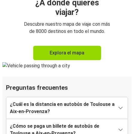
¿A dónde quieres
viajar?
Descubre nuestro mapa de viaje con más
de 8000 destinos en todo el mundo.
Explora el mapa
Preguntas frecuentes
¿Cuál es la distancia en autobús de Toulouse a
Aix-en-Provenza?
¿Cómo se paga un billete de autobús de
Toulouse a Aix-en-Provenza?