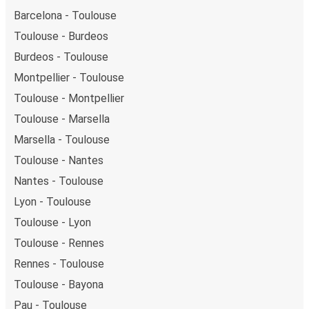
Barcelona - Toulouse
Toulouse - Burdeos
Burdeos - Toulouse
Montpellier - Toulouse
Toulouse - Montpellier
Toulouse - Marsella
Marsella - Toulouse
Toulouse - Nantes
Nantes - Toulouse
Lyon - Toulouse
Toulouse - Lyon
Toulouse - Rennes
Rennes - Toulouse
Toulouse - Bayona
Pau - Toulouse