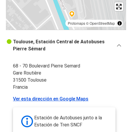
Protomaps
©
OpenStreetMap
Toulouse, Estación Central de Autobuses
Pierre Sémard
68 - 70 Boulevard Pierre Semard
Gare Routière
31500 Toulouse
Francia
Ver esta dirección en Google Maps
Estación de Autobuses junto a la
Estación de Tren SNCF