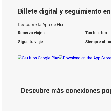
Billete digital y seguimiento e
Descubre la App de Flix
Reserva viajes
Tus billetes
Sigue tu viaje
Siempre al ta
Descubre más conexiones po