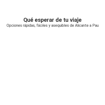
Qué esperar de tu viaje
Opciones rápidas, fáciles y asequibles de Alicante a Pau