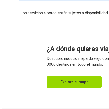
Los servicios a bordo están sujetos a disponibilidad
¿A dónde quieres via
Descubre nuestro mapa de viaje co
8000 destinos en todo el mundo.
Explora el mapa