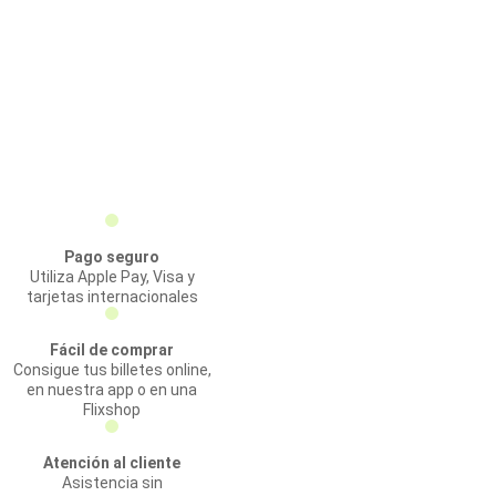
Pago seguro
Utiliza Apple Pay, Visa y
tarjetas internacionales
Fácil de comprar
Consigue tus billetes online,
en nuestra app o en una
Flixshop
Atención al cliente
Asistencia sin