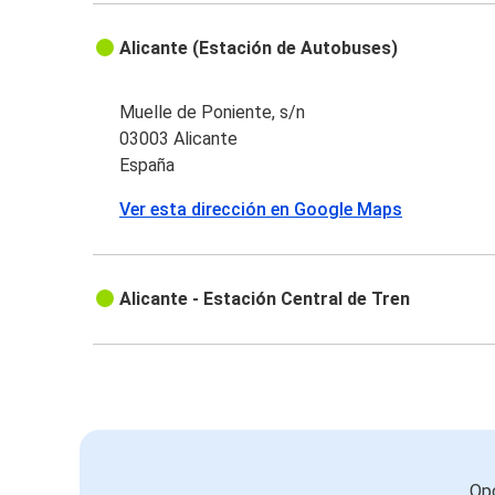
Alicante (Estación de Autobuses)
Muelle de Poniente, s/n
03003 Alicante
España
Ver esta dirección en Google Maps
Alicante - Estación Central de Tren
Opc