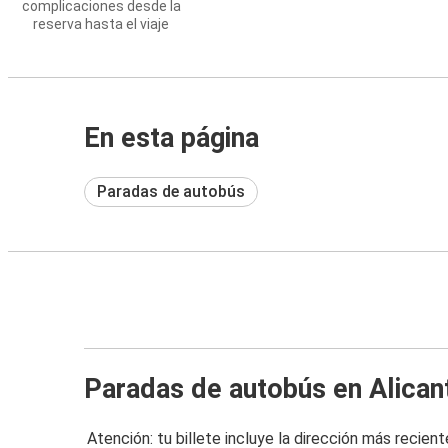
complicaciones desde la
reserva hasta el viaje
En esta página
Paradas de autobús
Paradas de autobús en Alican
Atención: tu billete incluye la dirección más recient