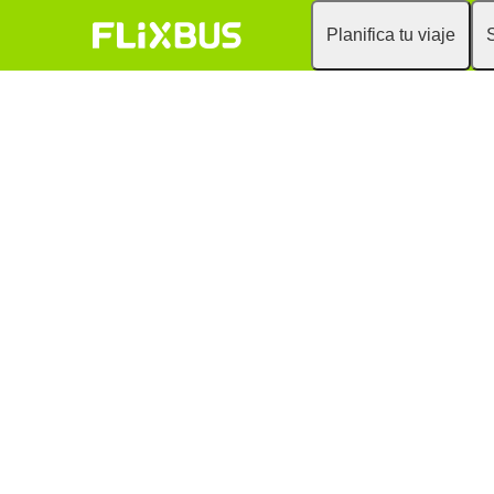
Planifica tu viaje