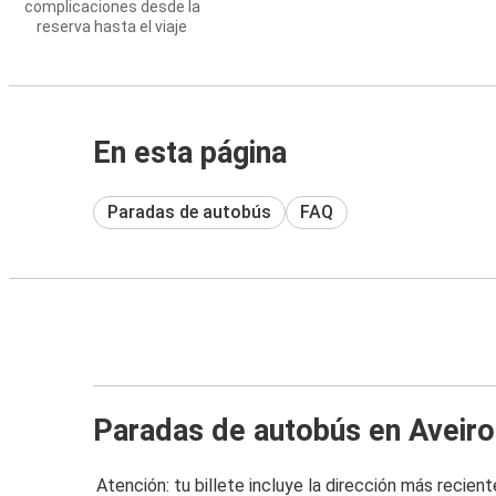
complicaciones desde la
reserva hasta el viaje
En esta página
Paradas de autobús
FAQ
Paradas de autobús en Aveiro
Atención: tu billete incluye la dirección más recient