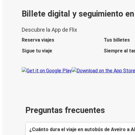
Billete digital y seguimiento e
Descubre la App de Flix
Reserva viajes
Tus billetes
Sigue tu viaje
Siempre al ta
Preguntas frecuentes
¿Cuánto dura el viaje en autobús de Aveiro a A