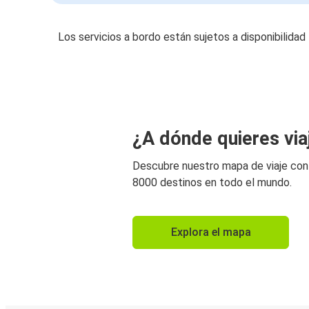
Los servicios a bordo están sujetos a disponibilidad
¿A dónde quieres via
Descubre nuestro mapa de viaje co
8000 destinos en todo el mundo.
Explora el mapa