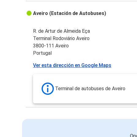
Aveiro (Estación de Autobuses)
R. de Artur de Almeida Eça
Terminal Rodoviário Aveiro
3800-111 Aveiro
Portugal
Ver esta dirección en Google Maps
Terminal de autobuses de Aveiro
Opc