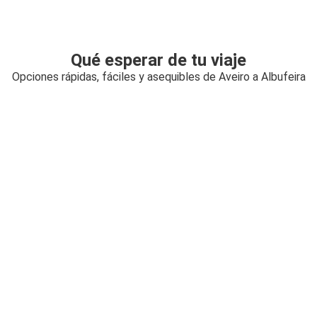
Qué esperar de tu viaje
Opciones rápidas, fáciles y asequibles de Aveiro a Albufeira