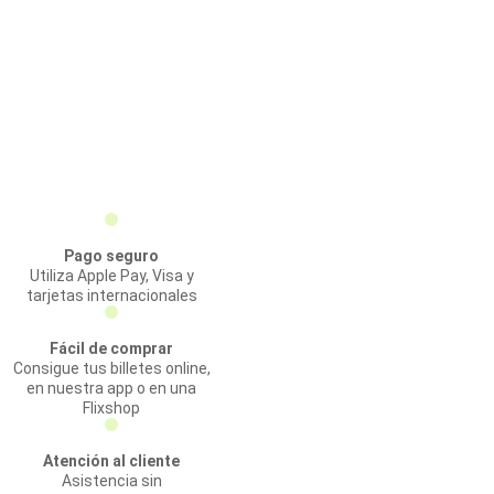
Pago seguro
Utiliza Apple Pay, Visa y
tarjetas internacionales
Fácil de comprar
Consigue tus billetes online,
en nuestra app o en una
Flixshop
Atención al cliente
Asistencia sin