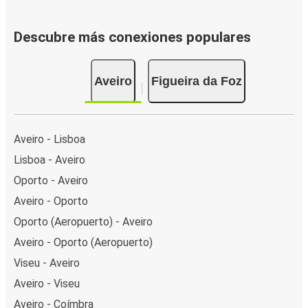
Descubre más conexiones populares
Aveiro
Figueira da Foz
Aveiro - Lisboa
Lisboa - Aveiro
Oporto - Aveiro
Aveiro - Oporto
Oporto (Aeropuerto) - Aveiro
Aveiro - Oporto (Aeropuerto)
Viseu - Aveiro
Aveiro - Viseu
Aveiro - Coímbra