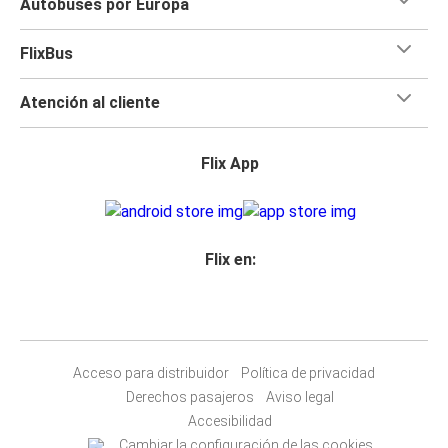
Autobuses por Europa
FlixBus
Atención al cliente
Flix App
Flix en:
Acceso para distribuidor
Política de privacidad
Derechos pasajeros
Aviso legal
Accesibilidad
Cambiar la configuración de las cookies