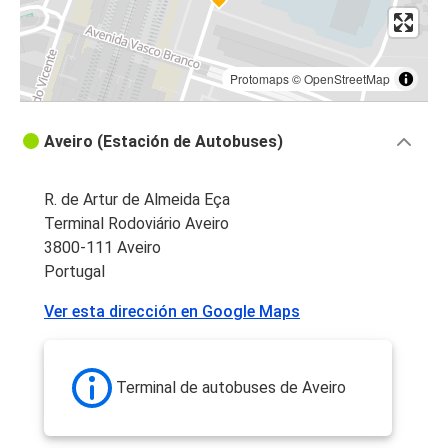
Protomaps
©
OpenStreetMap
Aveiro (Estación de Autobuses)
R. de Artur de Almeida Eça
Terminal Rodoviário Aveiro
3800-111 Aveiro
Portugal
Ver esta dirección en Google Maps
Terminal de autobuses de Aveiro