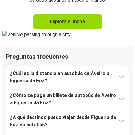
Explora el mapa
Preguntas frecuentes
¿Cuál es la distancia en autobús de Aveiro a
Figueira da Foz?
¿Cómo se paga un billete de autobús de Aveiro
a Figueira da Foz?
¿A qué destinos puedo viajar desde Figueira da
Foz en autobús?