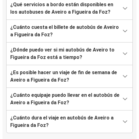
¿Qué servicios a bordo están disponibles en
los autobuses de Aveiro a Figueira da Foz?
¿Cuánto cuesta el billete de autobús de Aveiro
a Figueira da Foz?
¿Dónde puedo ver si mi autobús de Aveiro to
Figueira da Foz está a tiempo?
¿Es posible hacer un viaje de fin de semana de
Aveiro a Figueira da Foz?
¿Cuánto equipaje puedo llevar en el autobús de
Aveiro a Figueira da Foz?
¿Cuánto dura el viaje en autobús de Aveiro a
Figueira da Foz?