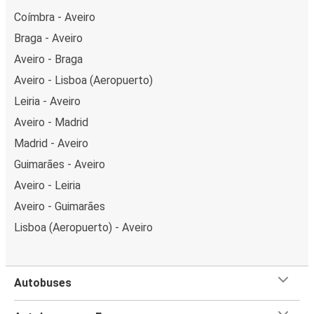
Coímbra - Aveiro
Braga - Aveiro
Aveiro - Braga
Aveiro - Lisboa (Aeropuerto)
Leiria - Aveiro
Aveiro - Madrid
Madrid - Aveiro
Guimarães - Aveiro
Aveiro - Leiria
Aveiro - Guimarães
Lisboa (Aeropuerto) - Aveiro
Autobuses