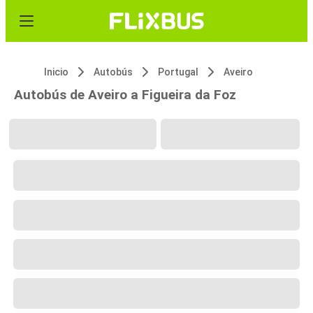
Inicio
Autobús
Portugal
Aveiro
Autobús de Aveiro a Figueira da Foz