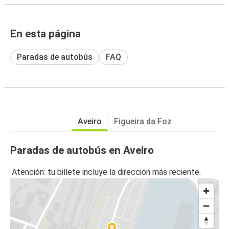
En esta página
Paradas de autobús
FAQ
Aveiro
Figueira da Foz
Paradas de autobús en Aveiro
Atención: tu billete incluye la dirección más reciente.