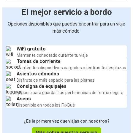
El mejor servicio a bordo
Opciones disponibles que puedes encontrar para un viaje
más cómodo:
WiFi gratuito
Mantente conectado durante tu viaje
Tomas de corriente
Mantén tus dispositivos cargados mientras te desplazas
Asientos cómodos
Disfruta de más espacio para las piernas
Consigna de equipajes
Espacio para guardar tus pertenencias de forma segura
Aseos
Disponible en todos los FlixBus
¿Es la primera vez que viajas con nosotros?
Más sobre nuestro servicio