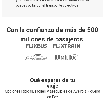
puedes optar por el transporte colectivo?
Con la confianza de más de 500
millones de pasajeros.
Qué esperar de tu
viaje
Opciones rápidas, fáciles y asequibles de Aveiro a Figueira
da Foz