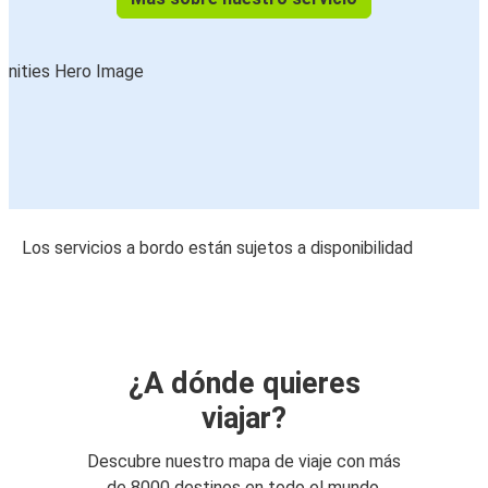
Los servicios a bordo están sujetos a disponibilidad
¿A dónde quieres
viajar?
Descubre nuestro mapa de viaje con más
de 8000 destinos en todo el mundo.