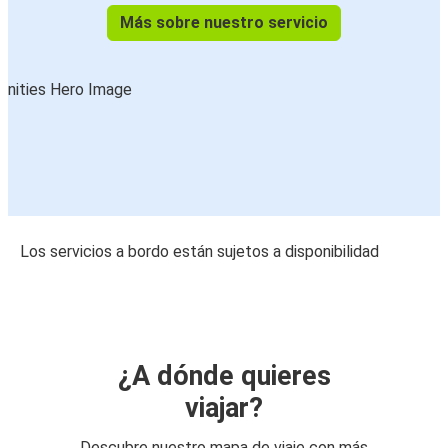
Más sobre nuestro servicio
Los servicios a bordo están sujetos a disponibilidad
¿A dónde quieres
viajar?
Descubre nuestro mapa de viaje con más