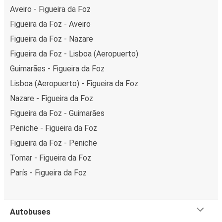
Aveiro - Figueira da Foz
Figueira da Foz - Aveiro
Figueira da Foz - Nazare
Figueira da Foz - Lisboa (Aeropuerto)
Guimarães - Figueira da Foz
Lisboa (Aeropuerto) - Figueira da Foz
Nazare - Figueira da Foz
Figueira da Foz - Guimarães
Peniche - Figueira da Foz
Figueira da Foz - Peniche
Tomar - Figueira da Foz
París - Figueira da Foz
Autobuses