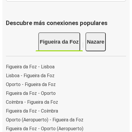
Descubre más conexiones populares
Figueira da Foz
Nazare
Figueira da Foz - Lisboa
Lisboa - Figueira da Foz
Oporto - Figueira da Foz
Figueira da Foz - Oporto
Coímbra - Figueira da Foz
Figueira da Foz - Coímbra
Oporto (Aeropuerto) - Figueira da Foz
Figueira da Foz - Oporto (Aeropuerto)