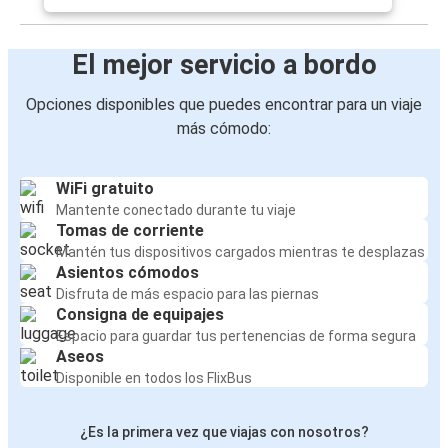
El mejor servicio a bordo
Opciones disponibles que puedes encontrar para un viaje
más cómodo:
WiFi gratuito
Mantente conectado durante tu viaje
Tomas de corriente
Mantén tus dispositivos cargados mientras te desplazas
Asientos cómodos
Disfruta de más espacio para las piernas
Consigna de equipajes
Espacio para guardar tus pertenencias de forma segura
Aseos
Disponible en todos los FlixBus
¿Es la primera vez que viajas con nosotros?