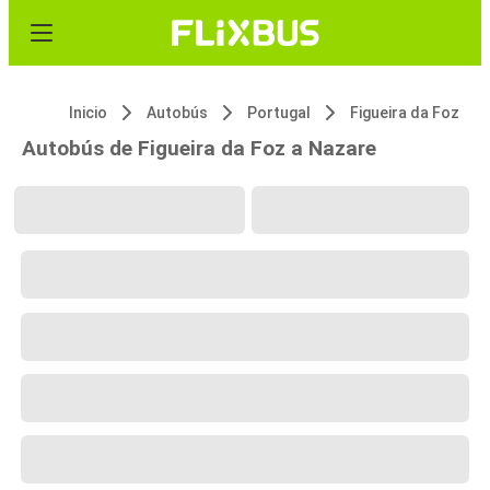
Inicio
Autobús
Portugal
Figueira da Foz
Autobús de Figueira da Foz a Nazare