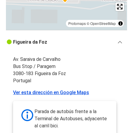
Protomaps
©
OpenStreetMap
Figueira da Foz
Av. Saraiva de Carvalho
Bus Stop / Paragem
3080-183 Figueira da Foz
Portugal
Ver esta dirección en Google Maps
Parada de autobús frente a la
Terminal de Autobuses, adyacente
al carril bici.