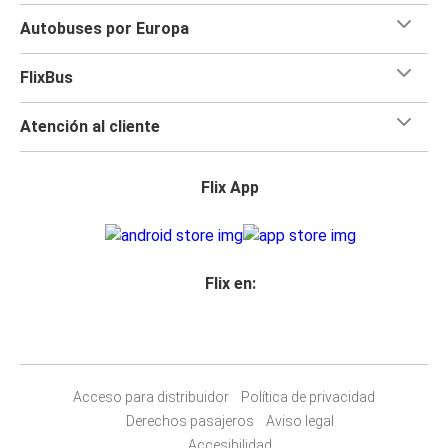
Autobuses por Europa
FlixBus
Atención al cliente
Flix App
Flix en:
Acceso para distribuidor
Política de privacidad
Derechos pasajeros
Aviso legal
Accesibilidad