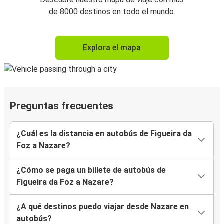
de 8000 destinos en todo el mundo.
Explora el mapa
Preguntas frecuentes
¿Cuál es la distancia en autobús de Figueira da
Foz a Nazare?
¿Cómo se paga un billete de autobús de
Figueira da Foz a Nazare?
¿A qué destinos puedo viajar desde Nazare en
autobús?