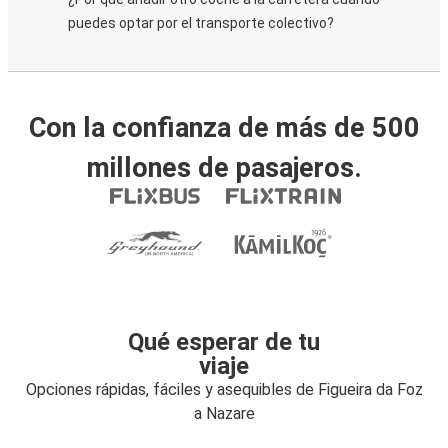
puedes optar por el transporte colectivo?
Con la confianza de más de 500
millones de pasajeros.
Qué esperar de tu
viaje
Opciones rápidas, fáciles y asequibles de Figueira da Foz
a Nazare