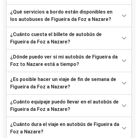
¿Qué servicios a bordo están disponibles en
los autobuses de Figueira da Foz a Nazare?
¿Cuánto cuesta el billete de autobús de
Figueira da Foz a Nazare?
¿Dónde puedo ver si mi autobús de Figueira da
Foz to Nazare está a tiempo?
¿Es posible hacer un viaje de fin de semana de
Figueira da Foz a Nazare?
¿Cuánto equipaje puedo llevar en el autobús de
Figueira da Foz a Nazare?
¿Cuánto dura el viaje en autobús de Figueira da
Foz a Nazare?