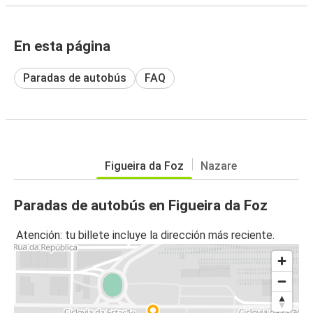
En esta página
Paradas de autobús
FAQ
Figueira da Foz
Nazare
Paradas de autobús en Figueira da Foz
Atención: tu billete incluye la dirección más reciente.