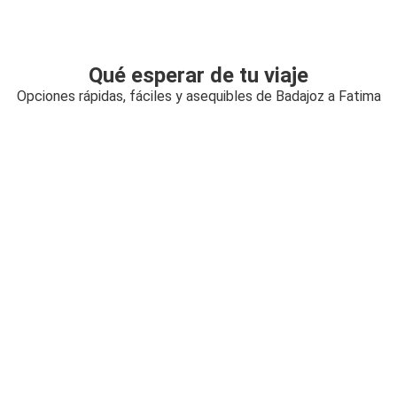
Qué esperar de tu viaje
Opciones rápidas, fáciles y asequibles de Badajoz a Fatima