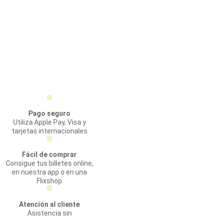
Pago seguro
Utiliza Apple Pay, Visa y
tarjetas internacionales
Fácil de comprar
Consigue tus billetes online,
en nuestra app o en una
Flixshop
Atención al cliente
Asistencia sin