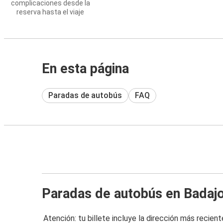
complicaciones desde la
reserva hasta el viaje
En esta página
Paradas de autobús
FAQ
Paradas de autobús en Badaj
Atención: tu billete incluye la dirección más recient