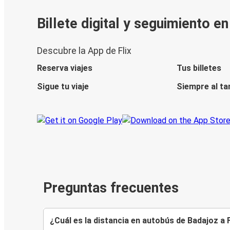
Billete digital y seguimiento e
Descubre la App de Flix
Reserva viajes
Tus billetes
Sigue tu viaje
Siempre al ta
Preguntas frecuentes
¿Cuál es la distancia en autobús de Badajoz a