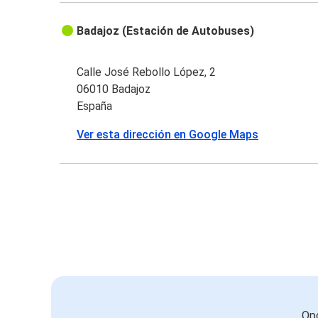
Badajoz (Estación de Autobuses)
Calle José Rebollo López, 2
06010 Badajoz
España
Ver esta dirección en Google Maps
Opc