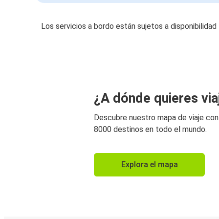
Los servicios a bordo están sujetos a disponibilidad
¿A dónde quieres via
Descubre nuestro mapa de viaje co
8000 destinos en todo el mundo.
Explora el mapa