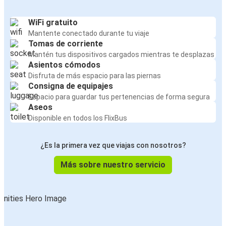
WiFi gratuito
Mantente conectado durante tu viaje
Tomas de corriente
Mantén tus dispositivos cargados mientras te desplazas
Asientos cómodos
Disfruta de más espacio para las piernas
Consigna de equipajes
Espacio para guardar tus pertenencias de forma segura
Aseos
Disponible en todos los FlixBus
¿Es la primera vez que viajas con nosotros?
Más sobre nuestro servicio