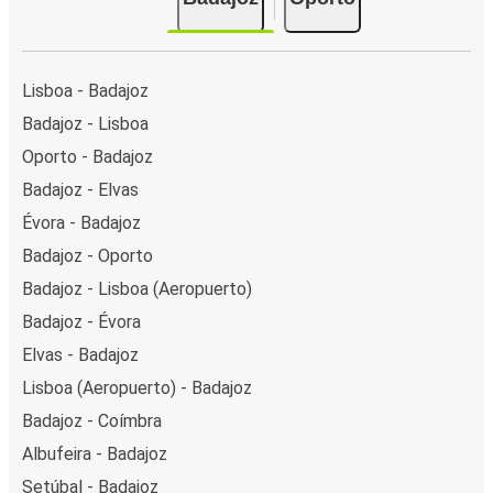
Lisboa - Badajoz
Badajoz - Lisboa
Oporto - Badajoz
Badajoz - Elvas
Évora - Badajoz
Badajoz - Oporto
Badajoz - Lisboa (Aeropuerto)
Badajoz - Évora
Elvas - Badajoz
Lisboa (Aeropuerto) - Badajoz
Badajoz - Coímbra
Albufeira - Badajoz
Setúbal - Badajoz