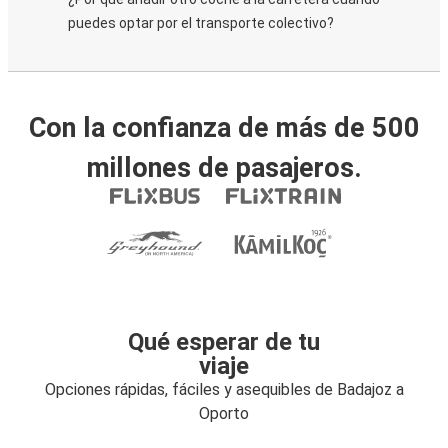
puedes optar por el transporte colectivo?
Con la confianza de más de 500
millones de pasajeros.
Qué esperar de tu
viaje
Opciones rápidas, fáciles y asequibles de Badajoz a
Oporto