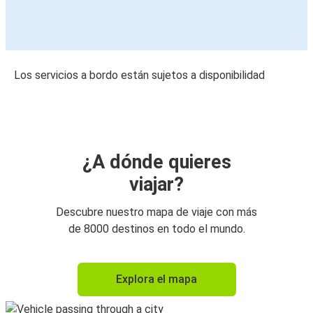
Los servicios a bordo están sujetos a disponibilidad
¿A dónde quieres
viajar?
Descubre nuestro mapa de viaje con más
de 8000 destinos en todo el mundo.
Explora el mapa