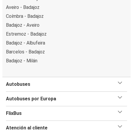
Aveiro - Badajoz
Coímbra - Badajoz
Badajoz - Aveiro
Estremoz - Badajoz
Badajoz - Albufeira
Barcelos - Badajoz
Badajoz - Milán
Autobuses
Autobuses por Europa
FlixBus
Atención al cliente