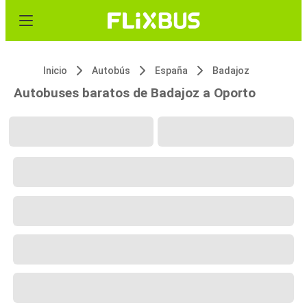
Inicio
Autobús
España
Badajoz
Autobuses baratos de Badajoz a Oporto