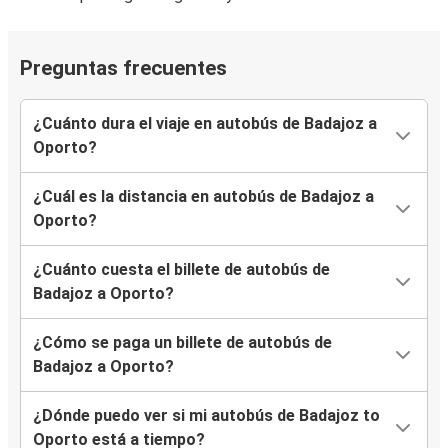
Preguntas frecuentes
¿Cuánto dura el viaje en autobús de Badajoz a
Oporto?
¿Cuál es la distancia en autobús de Badajoz a
Oporto?
¿Cuánto cuesta el billete de autobús de
Badajoz a Oporto?
¿Cómo se paga un billete de autobús de
Badajoz a Oporto?
¿Dónde puedo ver si mi autobús de Badajoz to
Oporto está a tiempo?