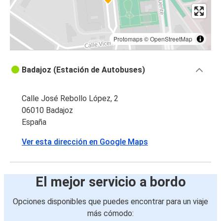
Protomaps
©
OpenStreetMap
Badajoz (Estación de Autobuses)
Calle José Rebollo López, 2
06010 Badajoz
España
Ver esta dirección en Google Maps
El mejor servicio a bordo
Opciones disponibles que puedes encontrar para un viaje
más cómodo: