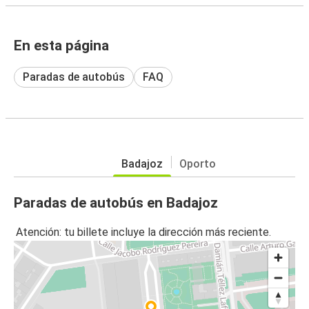
En esta página
Paradas de autobús
FAQ
Badajoz
Oporto
Paradas de autobús en Badajoz
Atención: tu billete incluye la dirección más reciente.