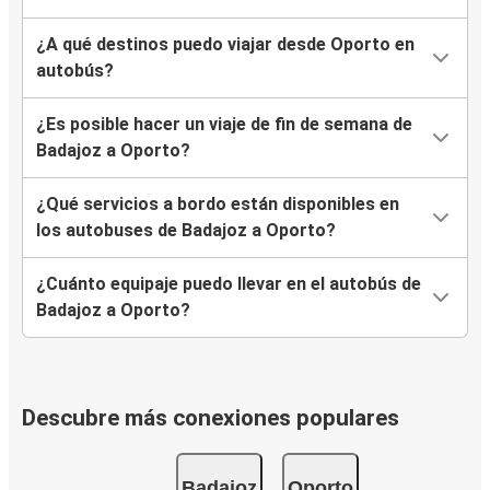
¿A qué destinos puedo viajar desde Oporto en
autobús?
¿Es posible hacer un viaje de fin de semana de
Badajoz a Oporto?
¿Qué servicios a bordo están disponibles en
los autobuses de Badajoz a Oporto?
¿Cuánto equipaje puedo llevar en el autobús de
Badajoz a Oporto?
Descubre más conexiones populares
Badajoz
Oporto