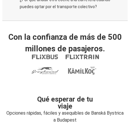
puedes optar por el transporte colectivo?
Con la confianza de más de 500
millones de pasajeros.
Qué esperar de tu
viaje
Opciones rápidas, fáciles y asequibles de Banská Bystrica
a Budapest