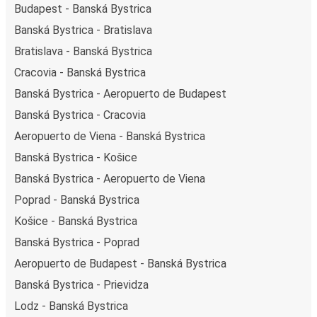
Budapest - Banská Bystrica
Banská Bystrica - Bratislava
Bratislava - Banská Bystrica
Cracovia - Banská Bystrica
Banská Bystrica - Aeropuerto de Budapest
Banská Bystrica - Cracovia
Aeropuerto de Viena - Banská Bystrica
Banská Bystrica - Košice
Banská Bystrica - Aeropuerto de Viena
Poprad - Banská Bystrica
Košice - Banská Bystrica
Banská Bystrica - Poprad
Aeropuerto de Budapest - Banská Bystrica
Banská Bystrica - Prievidza
Lodz - Banská Bystrica