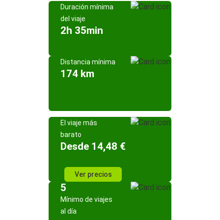
Duración mínima
del viaje
2h 35min
Distancia mínima
174 km
El viaje más
barato
Desde 14,48 €
Ver precios
5
Mínimo de viajes
al día