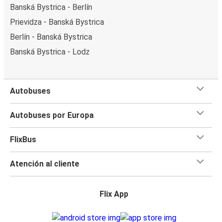
Banská Bystrica - Berlín
Prievidza - Banská Bystrica
Berlín - Banská Bystrica
Banská Bystrica - Lodz
Autobuses
Autobuses por Europa
FlixBus
Atención al cliente
Flix App