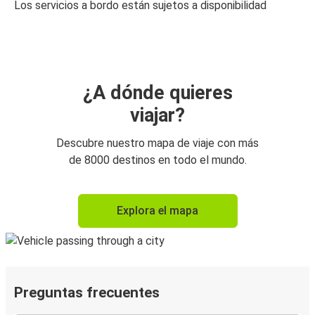
Los servicios a bordo están sujetos a disponibilidad
¿A dónde quieres
viajar?
Descubre nuestro mapa de viaje con más
de 8000 destinos en todo el mundo.
Explora el mapa
Preguntas frecuentes