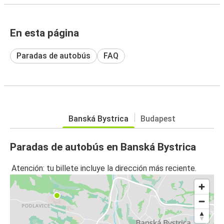
En esta página
Paradas de autobús
FAQ
Banská Bystrica
Budapest
Paradas de autobús en Banská Bystrica
Atención: tu billete incluye la dirección más reciente.