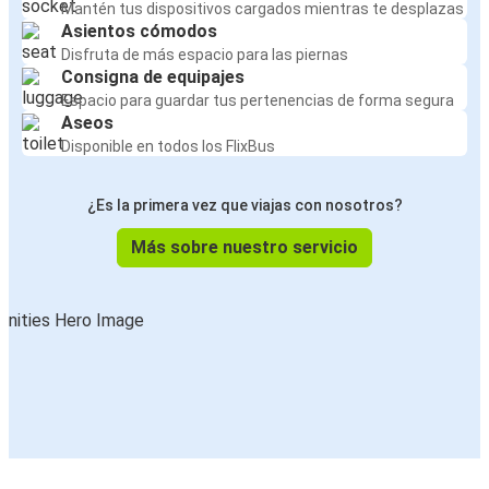
Mantén tus dispositivos cargados mientras te desplazas
Asientos cómodos
Disfruta de más espacio para las piernas
Consigna de equipajes
Espacio para guardar tus pertenencias de forma segura
Aseos
Disponible en todos los FlixBus
¿Es la primera vez que viajas con nosotros?
Más sobre nuestro servicio