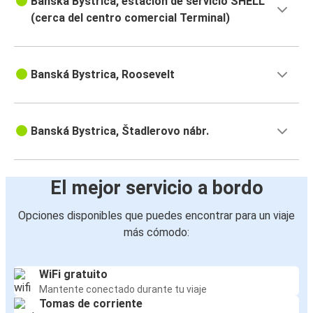
Banská Bystrica, estación de servicio SHELL
(cerca del centro comercial Terminal)
Banská Bystrica, Roosevelt
Banská Bystrica, Štadlerovo nábr.
El mejor servicio a bordo
Opciones disponibles que puedes encontrar para un viaje
más cómodo:
WiFi gratuito
Mantente conectado durante tu viaje
Tomas de corriente