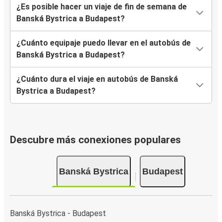
¿Es posible hacer un viaje de fin de semana de
Banská Bystrica a Budapest?
¿Cuánto equipaje puedo llevar en el autobús de
Banská Bystrica a Budapest?
¿Cuánto dura el viaje en autobús de Banská
Bystrica a Budapest?
Descubre más conexiones populares
Banská Bystrica
Budapest
Banská Bystrica - Budapest