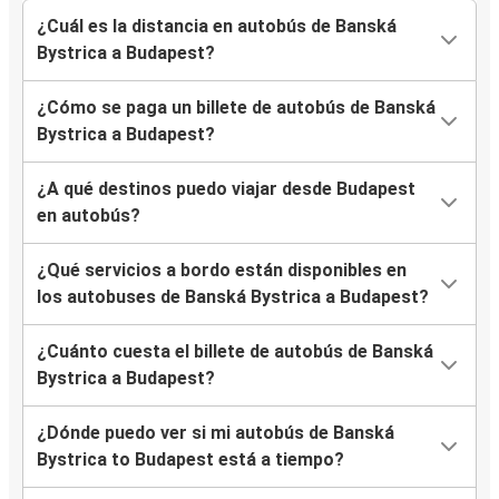
¿Cuál es la distancia en autobús de Banská
Bystrica a Budapest?
¿Cómo se paga un billete de autobús de Banská
Bystrica a Budapest?
¿A qué destinos puedo viajar desde Budapest
en autobús?
¿Qué servicios a bordo están disponibles en
los autobuses de Banská Bystrica a Budapest?
¿Cuánto cuesta el billete de autobús de Banská
Bystrica a Budapest?
¿Dónde puedo ver si mi autobús de Banská
Bystrica to Budapest está a tiempo?