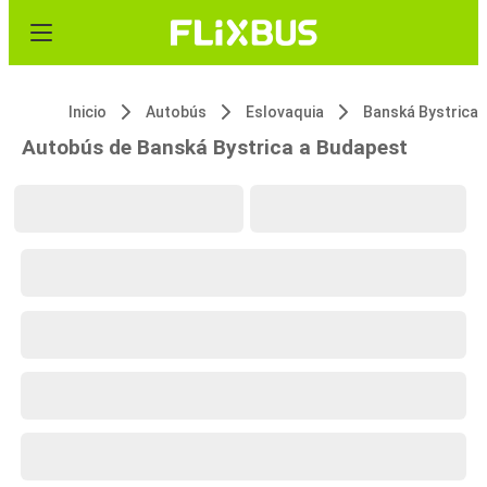
Inicio
Autobús
Eslovaquia
Banská Bystrica
Autobús de Banská Bystrica a Budapest