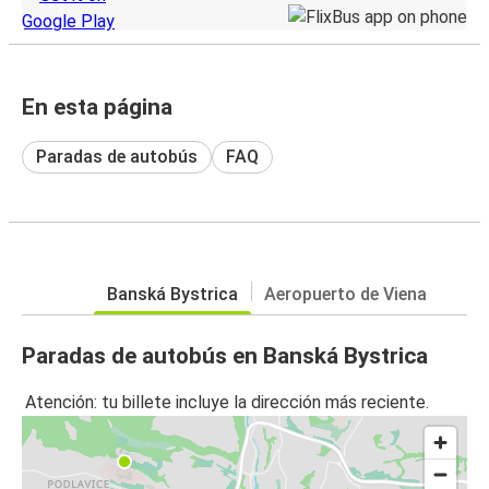
En esta página
Paradas de autobús
FAQ
Banská Bystrica
Aeropuerto de Viena
Paradas de autobús en Banská Bystrica
Atención: tu billete incluye la dirección más reciente.