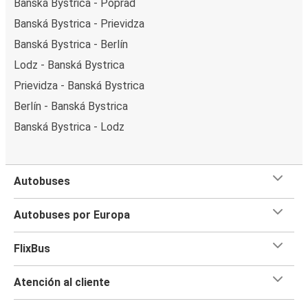
Banská Bystrica - Poprad
Banská Bystrica - Prievidza
Banská Bystrica - Berlín
Lodz - Banská Bystrica
Prievidza - Banská Bystrica
Berlín - Banská Bystrica
Banská Bystrica - Lodz
Autobuses
Autobuses por Europa
FlixBus
Atención al cliente