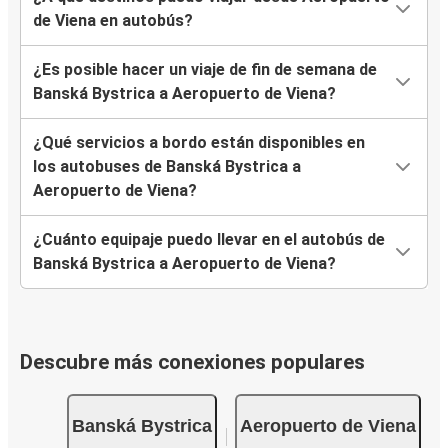
de Viena en autobús?
¿Es posible hacer un viaje de fin de semana de
Banská Bystrica a Aeropuerto de Viena?
¿Qué servicios a bordo están disponibles en
los autobuses de Banská Bystrica a
Aeropuerto de Viena?
¿Cuánto equipaje puedo llevar en el autobús de
Banská Bystrica a Aeropuerto de Viena?
Descubre más conexiones populares
Banská Bystrica
Aeropuerto de Viena