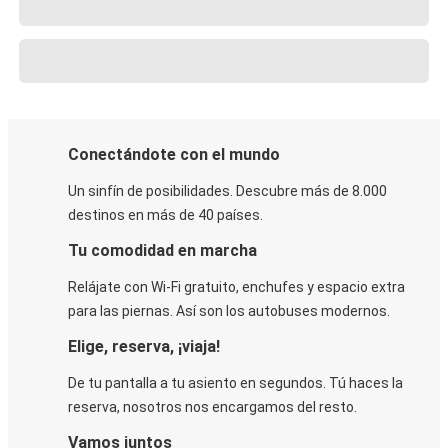
Conectándote con el mundo
Un sinfín de posibilidades. Descubre más de 8.000
destinos en más de 40 países.
Tu comodidad en marcha
Relájate con Wi-Fi gratuito, enchufes y espacio extra
para las piernas. Así son los autobuses modernos.
Elige, reserva, ¡viaja!
De tu pantalla a tu asiento en segundos. Tú haces la
reserva, nosotros nos encargamos del resto.
Vamos juntos