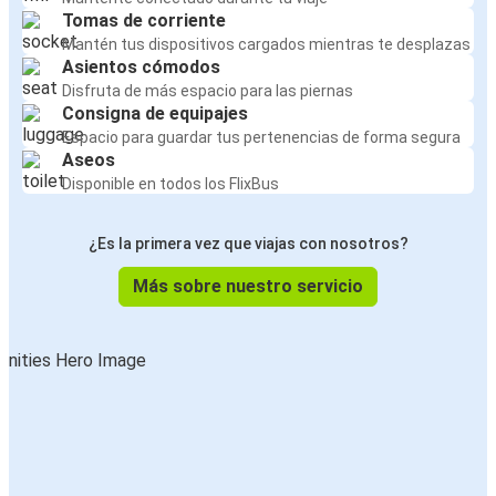
Tomas de corriente
Mantén tus dispositivos cargados mientras te desplazas
Asientos cómodos
Disfruta de más espacio para las piernas
Consigna de equipajes
Espacio para guardar tus pertenencias de forma segura
Aseos
Disponible en todos los FlixBus
¿Es la primera vez que viajas con nosotros?
Más sobre nuestro servicio