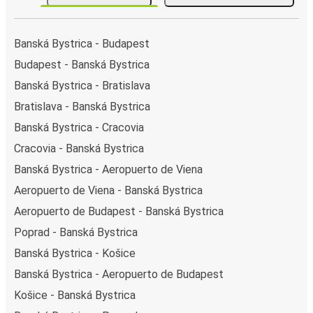
Banská Bystrica - Budapest
Budapest - Banská Bystrica
Banská Bystrica - Bratislava
Bratislava - Banská Bystrica
Banská Bystrica - Cracovia
Cracovia - Banská Bystrica
Banská Bystrica - Aeropuerto de Viena
Aeropuerto de Viena - Banská Bystrica
Aeropuerto de Budapest - Banská Bystrica
Poprad - Banská Bystrica
Banská Bystrica - Košice
Banská Bystrica - Aeropuerto de Budapest
Košice - Banská Bystrica