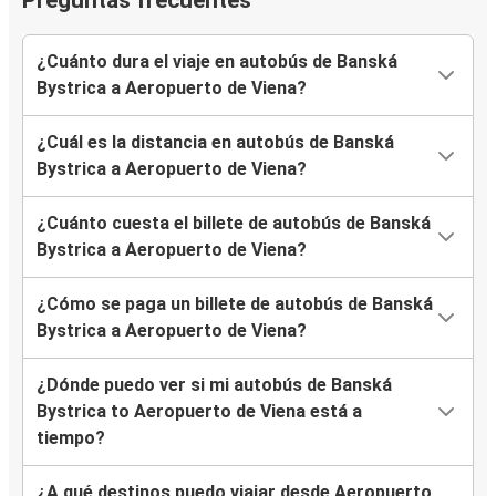
Preguntas frecuentes
¿Cuánto dura el viaje en autobús de Banská
Bystrica a Aeropuerto de Viena?
¿Cuál es la distancia en autobús de Banská
Bystrica a Aeropuerto de Viena?
¿Cuánto cuesta el billete de autobús de Banská
Bystrica a Aeropuerto de Viena?
¿Cómo se paga un billete de autobús de Banská
Bystrica a Aeropuerto de Viena?
¿Dónde puedo ver si mi autobús de Banská
Bystrica to Aeropuerto de Viena está a
tiempo?
¿A qué destinos puedo viajar desde Aeropuerto