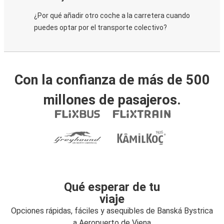
¿Por qué añadir otro coche a la carretera cuando
puedes optar por el transporte colectivo?
Con la confianza de más de 500
millones de pasajeros.
Qué esperar de tu
viaje
Opciones rápidas, fáciles y asequibles de Banská Bystrica
a Aeropuerto de Viena