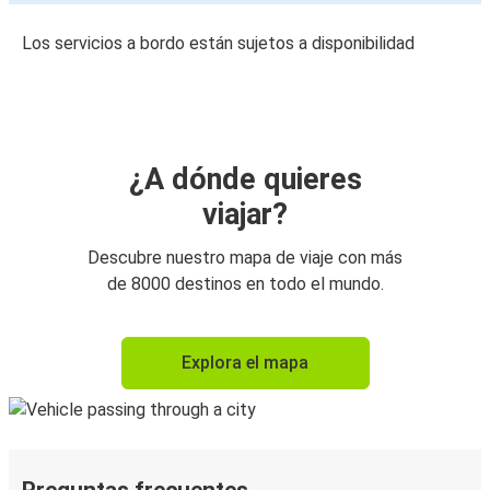
Los servicios a bordo están sujetos a disponibilidad
¿A dónde quieres
viajar?
Descubre nuestro mapa de viaje con más
de 8000 destinos en todo el mundo.
Explora el mapa