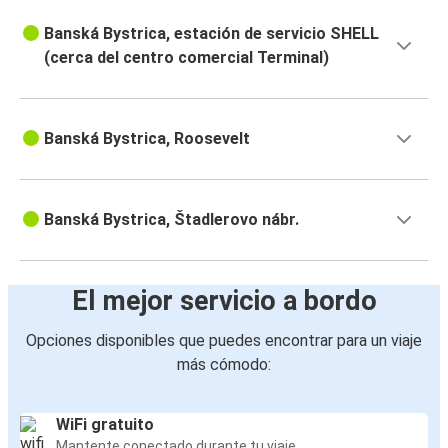
Banská Bystrica, estación de servicio SHELL
(cerca del centro comercial Terminal)
Banská Bystrica, Roosevelt
Banská Bystrica, Štadlerovo nábr.
El mejor servicio a bordo
Opciones disponibles que puedes encontrar para un viaje
más cómodo:
WiFi gratuito
Mantente conectado durante tu viaje