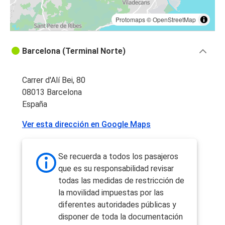
Protomaps
©
OpenStreetMap
Barcelona (Terminal Norte)
Carrer d'Alí Bei, 80
08013 Barcelona
España
Ver esta dirección en Google Maps
Se recuerda a todos los pasajeros
que es su responsabilidad revisar
todas las medidas de restricción de
la movilidad impuestas por las
diferentes autoridades públicas y
disponer de toda la documentación