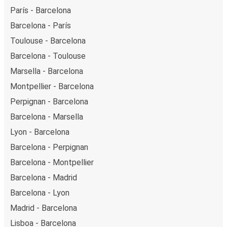
París - Barcelona
Barcelona - París
Toulouse - Barcelona
Barcelona - Toulouse
Marsella - Barcelona
Montpellier - Barcelona
Perpignan - Barcelona
Barcelona - Marsella
Lyon - Barcelona
Barcelona - Perpignan
Barcelona - Montpellier
Barcelona - Madrid
Barcelona - Lyon
Madrid - Barcelona
Lisboa - Barcelona