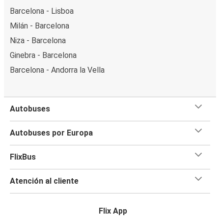
Barcelona - Lisboa
Milán - Barcelona
Niza - Barcelona
Ginebra - Barcelona
Barcelona - Andorra la Vella
Autobuses
Autobuses por Europa
FlixBus
Atención al cliente
Flix App