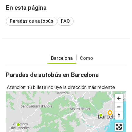
En esta página
Paradas de autobús
FAQ
Barcelona
Como
Paradas de autobús en Barcelona
Atención: tu billete incluye la dirección más reciente.