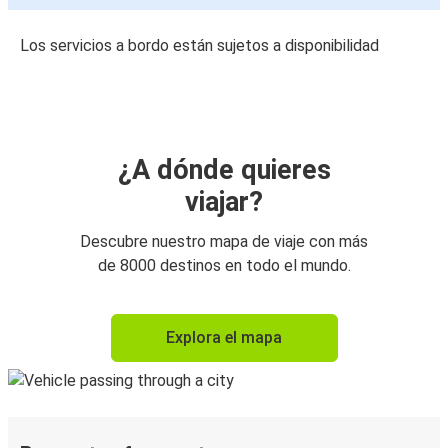
Los servicios a bordo están sujetos a disponibilidad
¿A dónde quieres
viajar?
Descubre nuestro mapa de viaje con más
de 8000 destinos en todo el mundo.
Explora el mapa