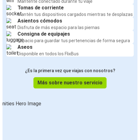
Mantente conectado durante tu viaje
Tomas de corriente
Mantén tus dispositivos cargados mientras te desplazas
Asientos cómodos
Disfruta de más espacio para las piernas
Consigna de equipajes
Espacio para guardar tus pertenencias de forma segura
Aseos
Disponible en todos los FlixBus
¿Es la primera vez que viajas con nosotros?
Más sobre nuestro servicio