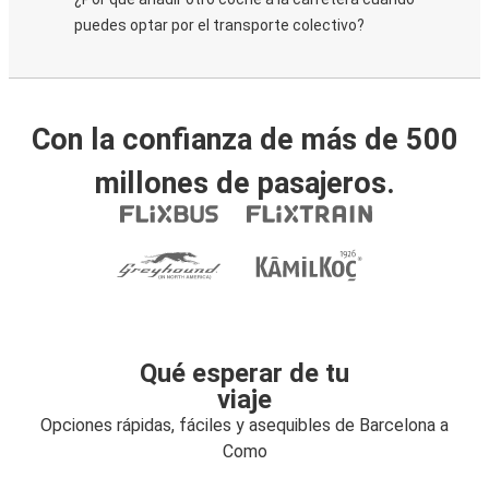
puedes optar por el transporte colectivo?
Con la confianza de más de 500
millones de pasajeros.
Qué esperar de tu
viaje
Opciones rápidas, fáciles y asequibles de Barcelona a
Como