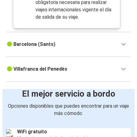
obligatoria necesaria para realizar
viajes internacionales vigente el día
de salida de su viaje.
Barcelona (Sants)
Villafranca del Penedès
El mejor servicio a bordo
Opciones disponibles que puedes encontrar para un viaje
más cómodo:
WiFi gratuito