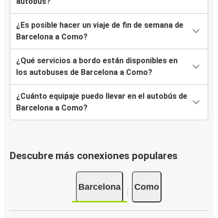
autobús?
¿Es posible hacer un viaje de fin de semana de
Barcelona a Como?
¿Qué servicios a bordo están disponibles en
los autobuses de Barcelona a Como?
¿Cuánto equipaje puedo llevar en el autobús de
Barcelona a Como?
Descubre más conexiones populares
Barcelona
Como