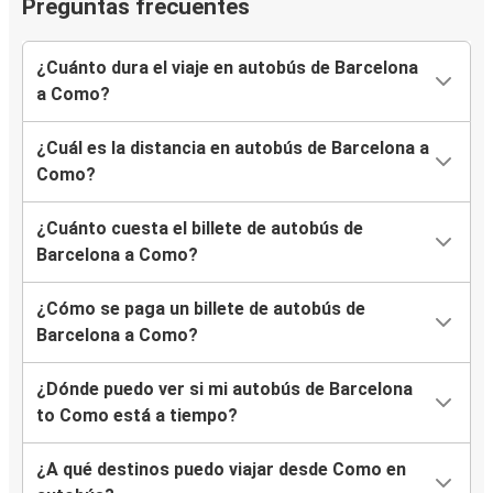
Preguntas frecuentes
¿Cuánto dura el viaje en autobús de Barcelona
a Como?
¿Cuál es la distancia en autobús de Barcelona a
Como?
¿Cuánto cuesta el billete de autobús de
Barcelona a Como?
¿Cómo se paga un billete de autobús de
Barcelona a Como?
¿Dónde puedo ver si mi autobús de Barcelona
to Como está a tiempo?
¿A qué destinos puedo viajar desde Como en