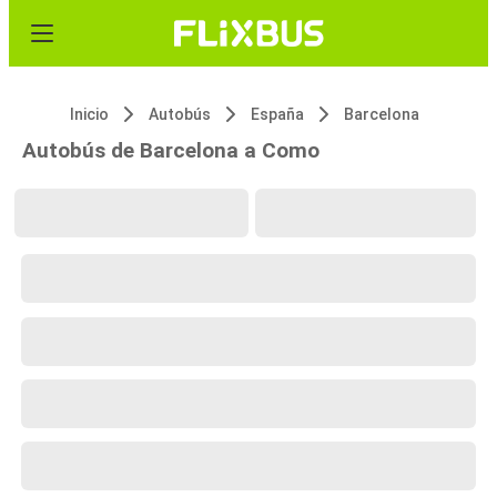
Inicio
Autobús
España
Barcelona
Autobús de Barcelona a Como