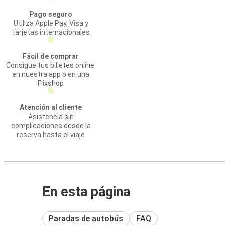
Pago seguro
Utiliza Apple Pay, Visa y
tarjetas internacionales
Fácil de comprar
Consigue tus billetes online,
en nuestra app o en una
Flixshop
Atención al cliente
Asistencia sin
complicaciones desde la
reserva hasta el viaje
En esta página
Paradas de autobús
FAQ