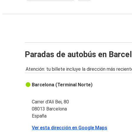
Paradas de autobús en Barce
Atención: tu billete incluye la dirección más recient
Barcelona (Terminal Norte)
Carrer d'Alí Bei, 80
08013 Barcelona
España
Ver esta dirección en Google Maps