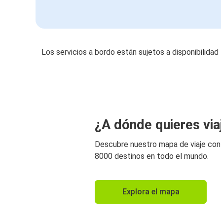
Los servicios a bordo están sujetos a disponibilidad
¿A dónde quieres via
Descubre nuestro mapa de viaje co
8000 destinos en todo el mundo.
Explora el mapa