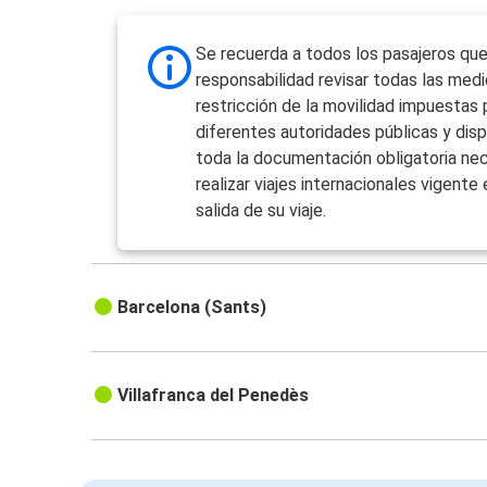
Se recuerda a todos los pasajeros que
responsabilidad revisar todas las med
restricción de la movilidad impuestas 
diferentes autoridades públicas y dis
toda la documentación obligatoria nec
realizar viajes internacionales vigente 
salida de su viaje.
Barcelona (Sants)
Villafranca del Penedès