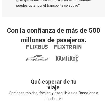
puedes optar por el transporte colectivo?
Con la confianza de más de 500
millones de pasajeros.
Qué esperar de tu
viaje
Opciones rápidas, fáciles y asequibles de Barcelona a
Innsbruck