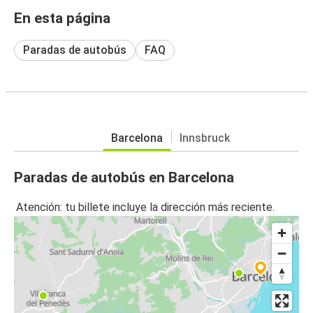
En esta página
Paradas de autobús
FAQ
Barcelona
Innsbruck
Paradas de autobús en Barcelona
Atención: tu billete incluye la dirección más reciente.