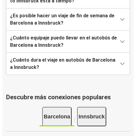
to Innsbruck está a tiempo?
¿Es posible hacer un viaje de fin de semana de
Barcelona a Innsbruck?
¿Cuánto equipaje puedo llevar en el autobús de
Barcelona a Innsbruck?
¿Cuánto dura el viaje en autobús de Barcelona
a Innsbruck?
Descubre más conexiones populares
Barcelona
Innsbruck