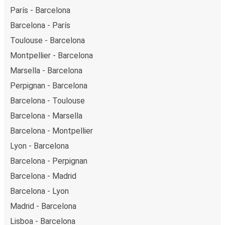
París - Barcelona
Barcelona - París
Toulouse - Barcelona
Montpellier - Barcelona
Marsella - Barcelona
Perpignan - Barcelona
Barcelona - Toulouse
Barcelona - Marsella
Barcelona - Montpellier
Lyon - Barcelona
Barcelona - Perpignan
Barcelona - Madrid
Barcelona - Lyon
Madrid - Barcelona
Lisboa - Barcelona