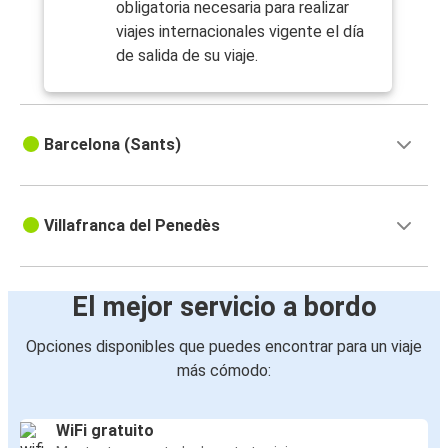
obligatoria necesaria para realizar
viajes internacionales vigente el día
de salida de su viaje.
Barcelona (Sants)
Villafranca del Penedès
El mejor servicio a bordo
Opciones disponibles que puedes encontrar para un viaje
más cómodo:
WiFi gratuito