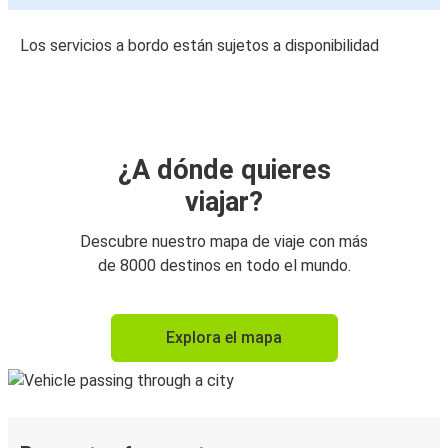
Los servicios a bordo están sujetos a disponibilidad
¿A dónde quieres
viajar?
Descubre nuestro mapa de viaje con más
de 8000 destinos en todo el mundo.
Explora el mapa