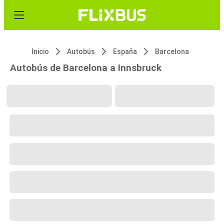
Inicio
Autobús
España
Barcelona
Autobús de Barcelona a Innsbruck