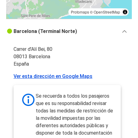
Protomaps
©
OpenStreetMap
Barcelona (Terminal Norte)
Carrer d'Alí Bei, 80
08013 Barcelona
España
Ver esta dirección en Google Maps
Se recuerda a todos los pasajeros
que es su responsabilidad revisar
todas las medidas de restricción de
la movilidad impuestas por las
diferentes autoridades públicas y
disponer de toda la documentación