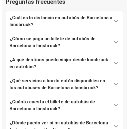
Preguntas frecuentes
¿Cuál es la distancia en autobús de Barcelona a
Innsbruck?
¿Cómo se paga un billete de autobús de
Barcelona a Innsbruck?
¿A qué destinos puedo viajar desde Innsbruck
en autobús?
¿Qué servicios a bordo están disponibles en
los autobuses de Barcelona a Innsbruck?
¿Cuánto cuesta el billete de autobús de
Barcelona a Innsbruck?
¿Dónde puedo ver si mi autobús de Barcelona