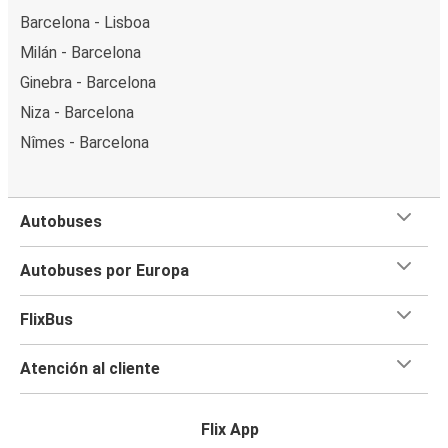
Barcelona - Lisboa
Milán - Barcelona
Ginebra - Barcelona
Niza - Barcelona
Nîmes - Barcelona
Autobuses
Autobuses por Europa
FlixBus
Atención al cliente
Flix App