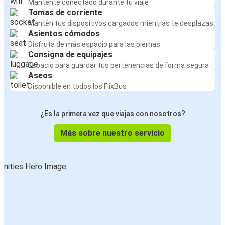
Mantente conectado durante tu viaje
Tomas de corriente
Mantén tus dispositivos cargados mientras te desplazas
Asientos cómodos
Disfruta de más espacio para las piernas
Consigna de equipajes
Espacio para guardar tus pertenencias de forma segura
Aseos
Disponible en todos los FlixBus
¿Es la primera vez que viajas con nosotros?
Más sobre nuestro servicio