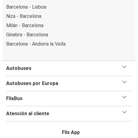
Barcelona - Lisboa
Niza - Barcelona
Milán - Barcelona
Ginebra - Barcelona
Barcelona - Andorra la Vella
Autobuses
Autobuses por Europa
FlixBus
Atención al cliente
Flix App