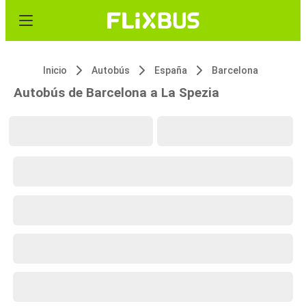
Inicio
Autobús
España
Barcelona
Autobús de Barcelona a La Spezia