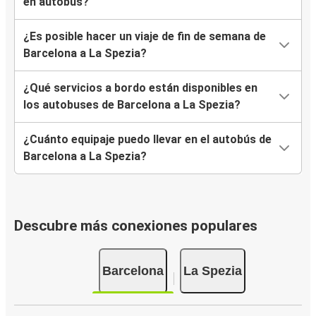
en autobús?
¿Es posible hacer un viaje de fin de semana de
Barcelona a La Spezia?
¿Qué servicios a bordo están disponibles en
los autobuses de Barcelona a La Spezia?
¿Cuánto equipaje puedo llevar en el autobús de
Barcelona a La Spezia?
Descubre más conexiones populares
Barcelona
La Spezia