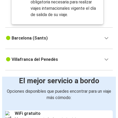
obligatoria necesaria para realizar
viajes internacionales vigente el día
de salida de su viaje.
Barcelona (Sants)
Villafranca del Penedès
El mejor servicio a bordo
Opciones disponibles que puedes encontrar para un viaje
más cómodo:
WiFi gratuito