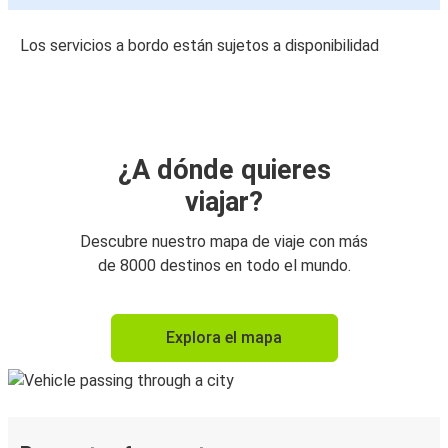
Los servicios a bordo están sujetos a disponibilidad
¿A dónde quieres
viajar?
Descubre nuestro mapa de viaje con más
de 8000 destinos en todo el mundo.
Explora el mapa