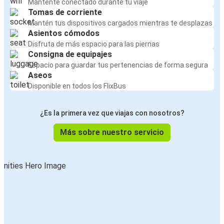
Mantente conectado durante tu viaje
Tomas de corriente
Mantén tus dispositivos cargados mientras te desplazas
Asientos cómodos
Disfruta de más espacio para las piernas
Consigna de equipajes
Espacio para guardar tus pertenencias de forma segura
Aseos
Disponible en todos los FlixBus
¿Es la primera vez que viajas con nosotros?
Más sobre nuestro servicio