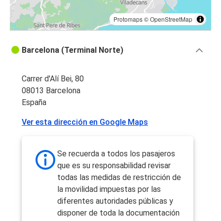
Protomaps
©
OpenStreetMap
Barcelona (Terminal Norte)
Carrer d'Alí Bei, 80
08013 Barcelona
España
Ver esta dirección en Google Maps
Se recuerda a todos los pasajeros
que es su responsabilidad revisar
todas las medidas de restricción de
la movilidad impuestas por las
diferentes autoridades públicas y
disponer de toda la documentación