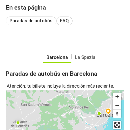
En esta página
Paradas de autobús
FAQ
Barcelona
La Spezia
Paradas de autobús en Barcelona
Atención: tu billete incluye la dirección más reciente.