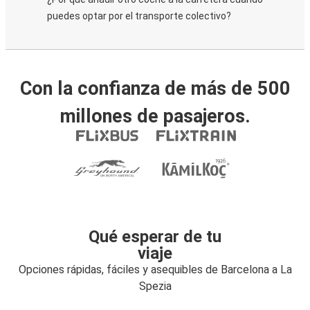
puedes optar por el transporte colectivo?
Con la confianza de más de 500
millones de pasajeros.
Qué esperar de tu
viaje
Opciones rápidas, fáciles y asequibles de Barcelona a La
Spezia