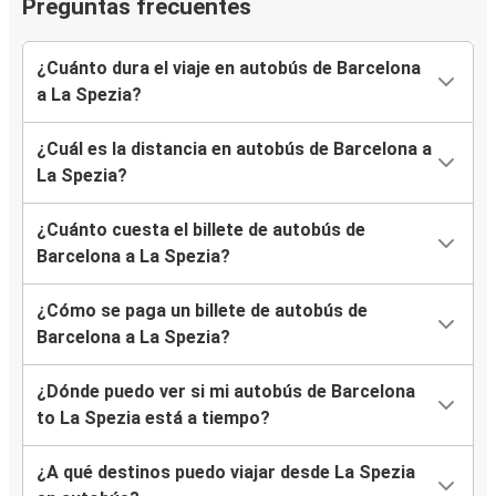
Preguntas frecuentes
¿Cuánto dura el viaje en autobús de Barcelona
a La Spezia?
¿Cuál es la distancia en autobús de Barcelona a
La Spezia?
¿Cuánto cuesta el billete de autobús de
Barcelona a La Spezia?
¿Cómo se paga un billete de autobús de
Barcelona a La Spezia?
¿Dónde puedo ver si mi autobús de Barcelona
to La Spezia está a tiempo?
¿A qué destinos puedo viajar desde La Spezia