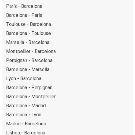
París - Barcelona
Barcelona - París
Toulouse - Barcelona
Barcelona - Toulouse
Marsella - Barcelona
Montpellier - Barcelona
Perpignan - Barcelona
Barcelona - Marsella
Lyon - Barcelona
Barcelona - Perpignan
Barcelona - Montpellier
Barcelona - Madrid
Barcelona - Lyon
Madrid - Barcelona
Lisboa - Barcelona