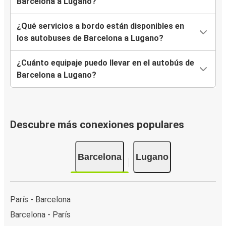
Barcelona a Lugano?
¿Qué servicios a bordo están disponibles en
los autobuses de Barcelona a Lugano?
¿Cuánto equipaje puedo llevar en el autobús de
Barcelona a Lugano?
Descubre más conexiones populares
Barcelona
Lugano
París - Barcelona
Barcelona - París