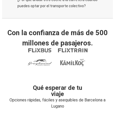
puedes optar por el transporte colectivo?
Con la confianza de más de 500
millones de pasajeros.
Qué esperar de tu
viaje
Opciones rápidas, fáciles y asequibles de Barcelona a
Lugano