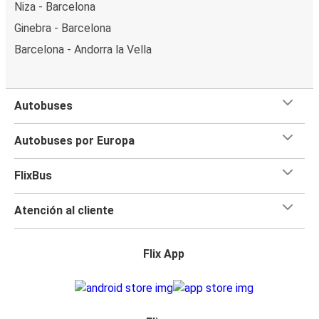
Niza - Barcelona
Ginebra - Barcelona
Barcelona - Andorra la Vella
Autobuses
Autobuses por Europa
FlixBus
Atención al cliente
Flix App