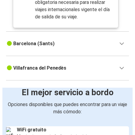
obligatoria necesaria para realizar
viajes internacionales vigente el día
de salida de su viaje.
Barcelona (Sants)
Villafranca del Penedès
El mejor servicio a bordo
Opciones disponibles que puedes encontrar para un viaje
más cómodo:
WiFi gratuito