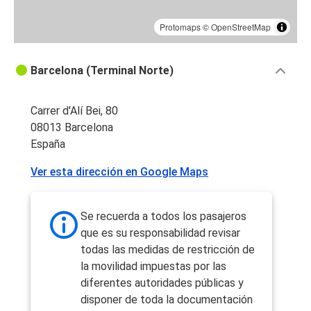
Protomaps
©
OpenStreetMap
Barcelona (Terminal Norte)
Carrer d'Alí Bei, 80
08013 Barcelona
España
Ver esta dirección en Google Maps
Se recuerda a todos los pasajeros
que es su responsabilidad revisar
todas las medidas de restricción de
la movilidad impuestas por las
diferentes autoridades públicas y
disponer de toda la documentación