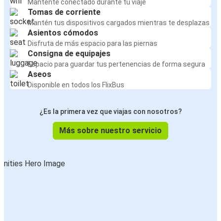
Mantente conectado durante tu viaje
Tomas de corriente
Mantén tus dispositivos cargados mientras te desplazas
Asientos cómodos
Disfruta de más espacio para las piernas
Consigna de equipajes
Espacio para guardar tus pertenencias de forma segura
Aseos
Disponible en todos los FlixBus
¿Es la primera vez que viajas con nosotros?
Más sobre nuestro servicio