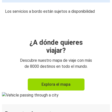
Los servicios a bordo están sujetos a disponibilidad
¿A dónde quieres
viajar?
Descubre nuestro mapa de viaje con más
de 8000 destinos en todo el mundo.
Explora el mapa