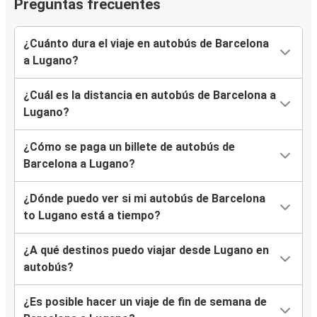
Preguntas frecuentes
¿Cuánto dura el viaje en autobús de Barcelona
a Lugano?
¿Cuál es la distancia en autobús de Barcelona a
Lugano?
¿Cómo se paga un billete de autobús de
Barcelona a Lugano?
¿Dónde puedo ver si mi autobús de Barcelona
to Lugano está a tiempo?
¿A qué destinos puedo viajar desde Lugano en
autobús?
¿Es posible hacer un viaje de fin de semana de