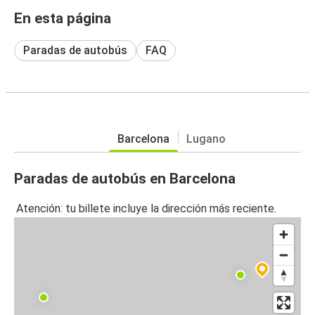
En esta página
Paradas de autobús
FAQ
Barcelona
Lugano
Paradas de autobús en Barcelona
Atención: tu billete incluye la dirección más reciente.