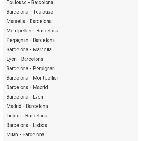
Toulouse - Barcelona
Barcelona - Toulouse
Marsella - Barcelona
Montpellier - Barcelona
Perpignan - Barcelona
Barcelona - Marsella
Lyon - Barcelona
Barcelona - Perpignan
Barcelona - Montpellier
Barcelona - Madrid
Barcelona - Lyon
Madrid - Barcelona
Lisboa - Barcelona
Barcelona - Lisboa
Milán - Barcelona