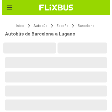
Inicio
Autobús
España
Barcelona
Autobús de Barcelona a Lugano