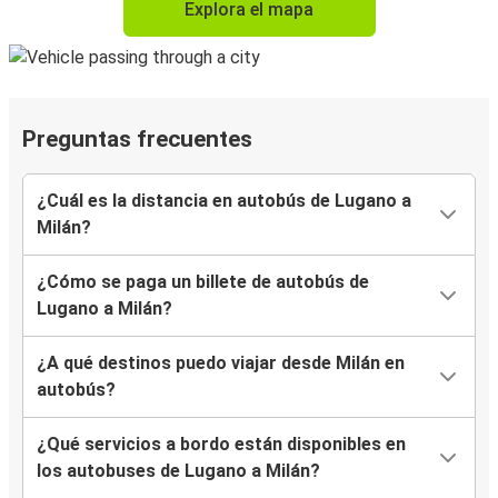
Explora el mapa
Preguntas frecuentes
¿Cuál es la distancia en autobús de Lugano a
Milán?
¿Cómo se paga un billete de autobús de
Lugano a Milán?
¿A qué destinos puedo viajar desde Milán en
autobús?
¿Qué servicios a bordo están disponibles en
los autobuses de Lugano a Milán?