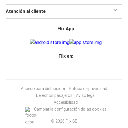
Atención al cliente
Flix App
Flix en:
Acceso para distribuidor
Política de privacidad
Derechos pasajeros
Aviso legal
Accesibilidad
Cambiar la configuración de las cookies
© 2026 Flix SE