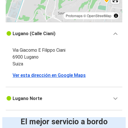
Protomaps
©
OpenStreetMap
Lugano (Calle Ciani)
Via Giacomo E Filippo Ciani
6900 Lugano
Suiza
Ver esta dirección en Google Maps
Lugano Norte
El mejor servicio a bordo