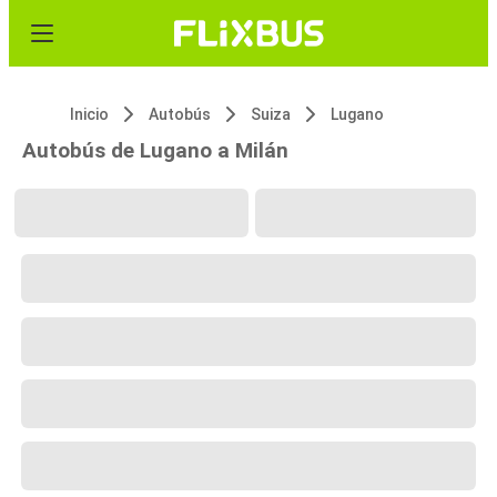
Inicio
Autobús
Suiza
Lugano
Autobús de Lugano a Milán