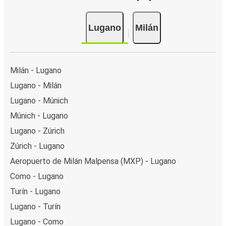
Lugano
Milán
Milán - Lugano
Lugano - Milán
Lugano - Múnich
Múnich - Lugano
Lugano - Zúrich
Zúrich - Lugano
Aeropuerto de Milán Malpensa (MXP) - Lugano
Como - Lugano
Turín - Lugano
Lugano - Turín
Lugano - Como