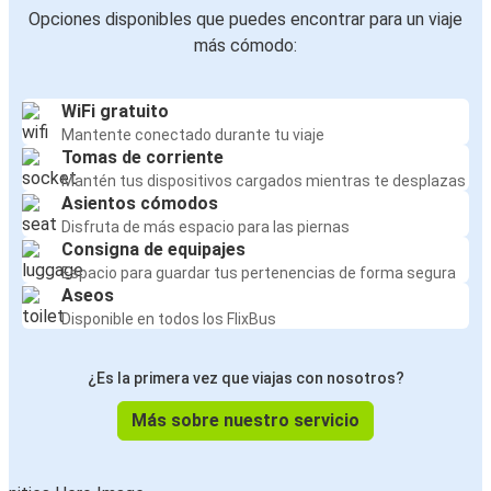
Opciones disponibles que puedes encontrar para un viaje
más cómodo:
WiFi gratuito
Mantente conectado durante tu viaje
Tomas de corriente
Mantén tus dispositivos cargados mientras te desplazas
Asientos cómodos
Disfruta de más espacio para las piernas
Consigna de equipajes
Espacio para guardar tus pertenencias de forma segura
Aseos
Disponible en todos los FlixBus
¿Es la primera vez que viajas con nosotros?
Más sobre nuestro servicio