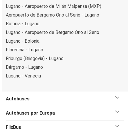
Lugano - Aeropuerto de Milán Malpensa (MXP)
Aeropuerto de Bergamo Orio al Serio - Lugano
Bolonia - Lugano
Lugano - Aeropuerto de Bergamo Orio al Serio
Lugano - Bolonia
Florencia - Lugano
Friburgo (Brisgovia) - Lugano
Bérgamo - Lugano
Lugano - Venecia
Autobuses
Autobuses por Europa
FlixBus