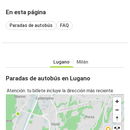
En esta página
Paradas de autobús
FAQ
Lugano
Milán
Paradas de autobús en Lugano
Atención: tu billete incluye la dirección más reciente.