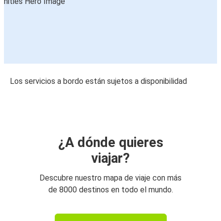
Los servicios a bordo están sujetos a disponibilidad
¿A dónde quieres
viajar?
Descubre nuestro mapa de viaje con más
de 8000 destinos en todo el mundo.