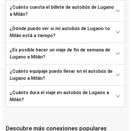
¿Cuánto cuesta el billete de autobús de Lugano
a Milán?
¿Dónde puedo ver si mi autobús de Lugano to
Milán está a tiempo?
¿Es posible hacer un viaje de fin de semana de
Lugano a Milán?
¿Cuánto equipaje puedo llevar en el autobús de
Lugano a Milán?
¿Cuánto dura el viaje en autobús de Lugano a
Milán?
Descubre más conexiones populares