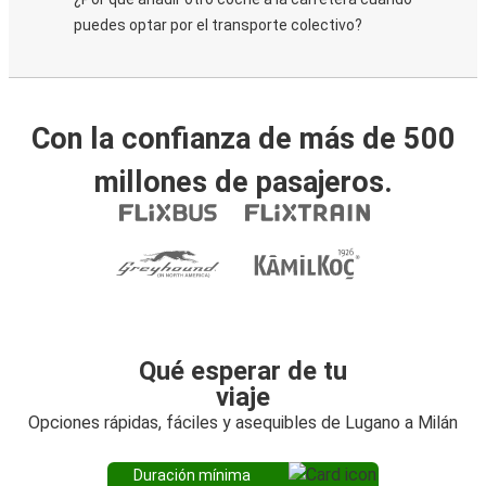
puedes optar por el transporte colectivo?
Con la confianza de más de 500
millones de pasajeros.
Qué esperar de tu
viaje
Opciones rápidas, fáciles y asequibles de Lugano a Milán
Duración mínima