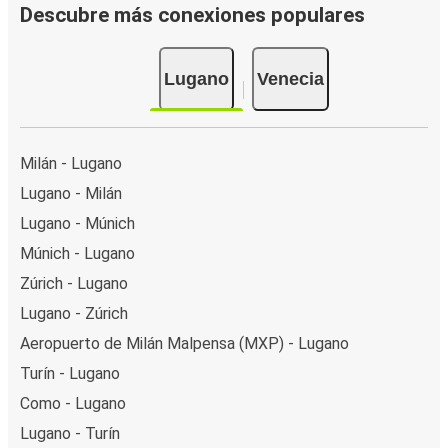
Descubre más conexiones populares
Lugano
Venecia
Milán - Lugano
Lugano - Milán
Lugano - Múnich
Múnich - Lugano
Zúrich - Lugano
Lugano - Zúrich
Aeropuerto de Milán Malpensa (MXP) - Lugano
Turín - Lugano
Como - Lugano
Lugano - Turín