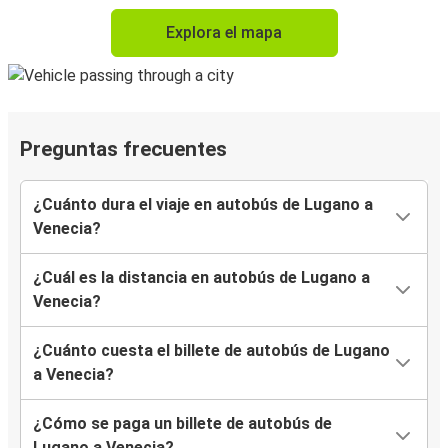
Explora el mapa
Preguntas frecuentes
¿Cuánto dura el viaje en autobús de Lugano a
Venecia?
¿Cuál es la distancia en autobús de Lugano a
Venecia?
¿Cuánto cuesta el billete de autobús de Lugano
a Venecia?
¿Cómo se paga un billete de autobús de
Lugano a Venecia?