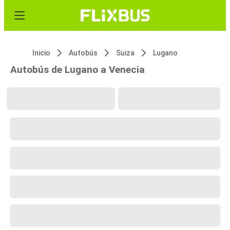
Inicio
Autobús
Suiza
Lugano
Autobús de Lugano a Venecia