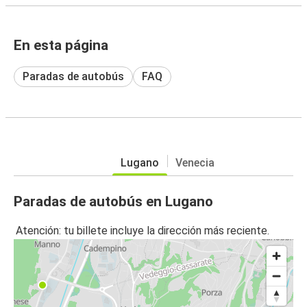
En esta página
Paradas de autobús
FAQ
Lugano
Venecia
Paradas de autobús en Lugano
Atención: tu billete incluye la dirección más reciente.