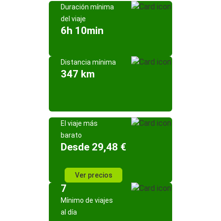
Duración mínima
del viaje
6h 10min
Distancia mínima
347 km
El viaje más
barato
Desde 29,48 €
Ver precios
7
Mínimo de viajes
al día