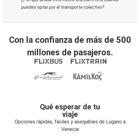
puedes optar por el transporte colectivo?
Con la confianza de más de 500
millones de pasajeros.
Qué esperar de tu
viaje
Opciones rápidas, fáciles y asequibles de Lugano a
Venecia