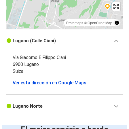
Protomaps
©
OpenStreetMap
Lugano (Calle Ciani)
Via Giacomo E Filippo Ciani
6900 Lugano
Suiza
Ver esta dirección en Google Maps
Lugano Norte