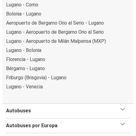
Lugano - Como
Bolonia - Lugano
Aeropuerto de Bergamo Orio al Serio - Lugano
Lugano - Aeropuerto de Bergamo Orio al Serio
Lugano - Aeropuerto de Milán Malpensa (MXP)
Lugano - Bolonia
Florencia - Lugano
Bérgamo - Lugano
Friburgo (Brisgovia) - Lugano
Lugano - Venecia
Autobuses
Autobuses por Europa