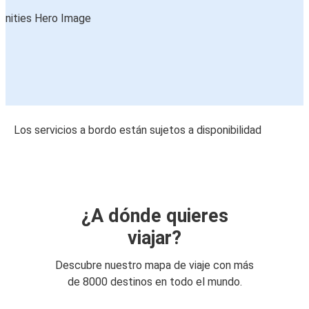
Los servicios a bordo están sujetos a disponibilidad
¿A dónde quieres
viajar?
Descubre nuestro mapa de viaje con más
de 8000 destinos en todo el mundo.