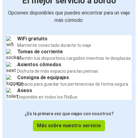
El mejor servicio a bordo
Opciones disponibles que puedes encontrar para un viaje
más cómodo:
WiFi gratuito
Mantente conectado durante tu viaje
Tomas de corriente
Mantén tus dispositivos cargados mientras te desplazas
Asientos cómodos
Disfruta de más espacio para las piernas
Consigna de equipajes
Espacio para guardar tus pertenencias de forma segura
Aseos
Disponible en todos los FlixBus
¿Es la primera vez que viajas con nosotros?
Más sobre nuestro servicio