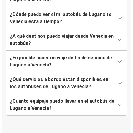
¿Dónde puedo ver si mi autobús de Lugano to
Venecia está a tiempo?
¿A qué destinos puedo viajar desde Venecia en
autobús?
¿Es posible hacer un viaje de fin de semana de
Lugano a Venecia?
¿Qué servicios a bordo están disponibles en
los autobuses de Lugano a Venecia?
¿Cuánto equipaje puedo llevar en el autobús de
Lugano a Venecia?