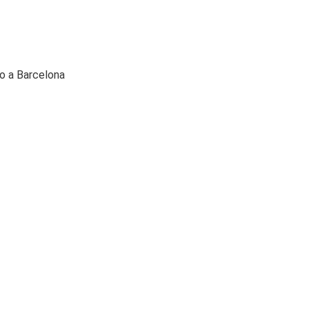
io a Barcelona