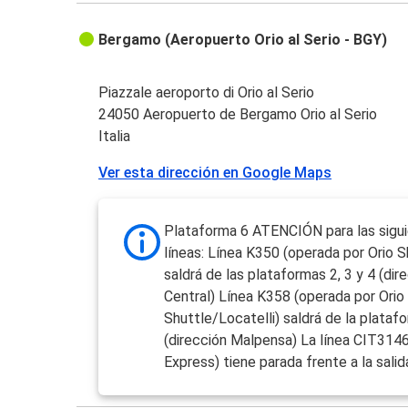
Bergamo (Aeropuerto Orio al Serio - BGY)
Piazzale aeroporto di Orio al Serio
24050 Aeropuerto de Bergamo Orio al Serio
Italia
Ver esta dirección en Google Maps
Plataforma 6 ATENCIÓN para las sigu
líneas: Línea K350 (operada por Orio S
saldrá de las plataformas 2, 3 y 4 (dir
Central) Línea K358 (operada por Orio
Shuttle/Locatelli) saldrá de la plataf
(dirección Malpensa) La línea CIT3146
Express) tiene parada frente a la salid