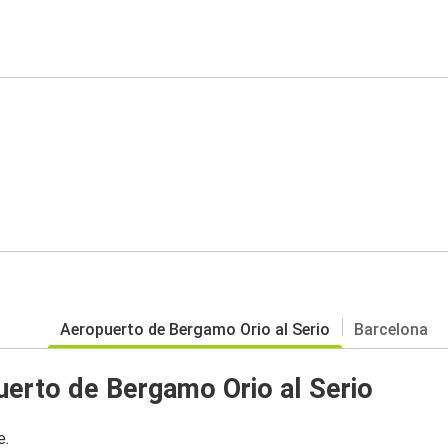
Aeropuerto de Bergamo Orio al Serio
Barcelona
erto de Bergamo Orio al Serio
e.