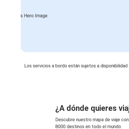
Los servicios a bordo están sujetos a disponibilidad
¿A dónde quieres via
Descubre nuestro mapa de viaje co
8000 destinos en todo el mundo.