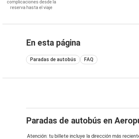
complicaciones desde la
reserva hasta el viaje
En esta página
Paradas de autobús
FAQ
Paradas de autobús en Aeropu
Atención: tu billete incluye la dirección más recient