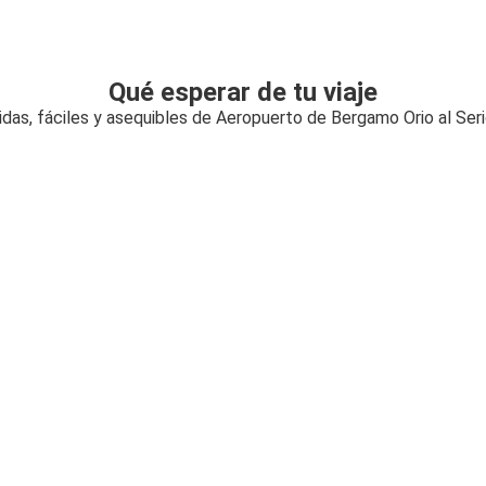
Qué esperar de tu viaje
das, fáciles y asequibles de Aeropuerto de Bergamo Orio al Ser