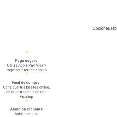
Opciones rápi
Pago seguro
Utiliza Apple Pay, Visa y
tarjetas internacionales
Fácil de comprar
Consigue tus billetes online,
en nuestra app o en una
Flixshop
Atención al cliente
Asistencia sin