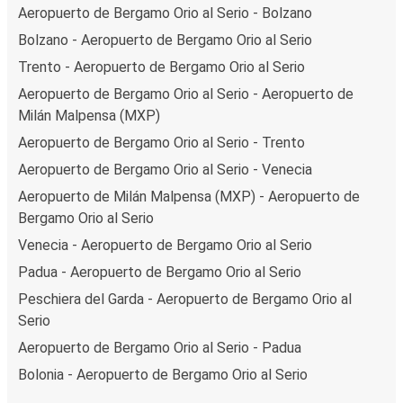
Aeropuerto de Bergamo Orio al Serio - Bolzano
Bolzano - Aeropuerto de Bergamo Orio al Serio
Trento - Aeropuerto de Bergamo Orio al Serio
Aeropuerto de Bergamo Orio al Serio - Aeropuerto de
Milán Malpensa (MXP)
Aeropuerto de Bergamo Orio al Serio - Trento
Aeropuerto de Bergamo Orio al Serio - Venecia
Aeropuerto de Milán Malpensa (MXP) - Aeropuerto de
Bergamo Orio al Serio
Venecia - Aeropuerto de Bergamo Orio al Serio
Padua - Aeropuerto de Bergamo Orio al Serio
Peschiera del Garda - Aeropuerto de Bergamo Orio al
Serio
Aeropuerto de Bergamo Orio al Serio - Padua
Bolonia - Aeropuerto de Bergamo Orio al Serio