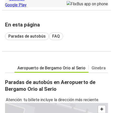
En esta página
Paradas de autobús
FAQ
Aeropuerto de Bergamo Orio al Serio
Ginebra
Paradas de autobús en Aeropuerto de
Bergamo Orio al Serio
Atención: tu billete incluye la dirección más reciente.