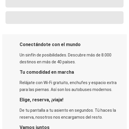
Conectándote con el mundo
Un sinfín de posibilidades. Descubre más de 8.000
destinos en más de 40 países.
Tu comodidad en marcha
Relájate con Wi-Fi gratuito, enchufes y espacio extra
para las piernas. Así son los autobuses modernos.
Elige, reserva, ¡viaja!
De tu pantalla a tu asiento en segundos. Tú haces la
reserva, nosotros nos encargamos del resto.
Vamos juntos