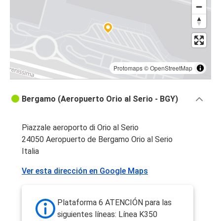
Protomaps
©
OpenStreetMap
Bergamo (Aeropuerto Orio al Serio - BGY)
Piazzale aeroporto di Orio al Serio
24050 Aeropuerto de Bergamo Orio al Serio
Italia
Ver esta dirección en Google Maps
Plataforma 6 ATENCIÓN para las
siguientes líneas: Línea K350