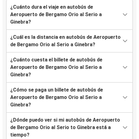
¿Cuánto dura el viaje en autobús de
Aeropuerto de Bergamo Orio al Serio a
Ginebra?
¿Cuál es la distancia en autobús de Aeropuerto
de Bergamo Orio al Serio a Ginebra?
¿Cuánto cuesta el billete de autobús de
Aeropuerto de Bergamo Orio al Serio a
Ginebra?
¿Cómo se paga un billete de autobús de
Aeropuerto de Bergamo Orio al Serio a
Ginebra?
¿Dónde puedo ver si mi autobús de Aeropuerto
de Bergamo Orio al Serio to Ginebra está a
tiempo?