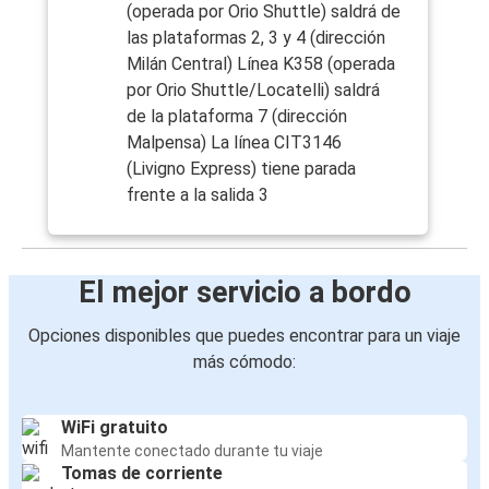
(operada por Orio Shuttle) saldrá de
las plataformas 2, 3 y 4 (dirección
Milán Central) Línea K358 (operada
por Orio Shuttle/Locatelli) saldrá
de la plataforma 7 (dirección
Malpensa) La línea CIT3146
(Livigno Express) tiene parada
frente a la salida 3
El mejor servicio a bordo
Opciones disponibles que puedes encontrar para un viaje
más cómodo:
WiFi gratuito
Mantente conectado durante tu viaje
Tomas de corriente