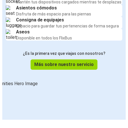
Mantén tus dispositivos cargados mientras te desplazas
Asientos cómodos
Disfruta de más espacio para las piernas
Consigna de equipajes
Espacio para guardar tus pertenencias de forma segura
Aseos
Disponible en todos los FlixBus
¿Es la primera vez que viajas con nosotros?
Más sobre nuestro servicio