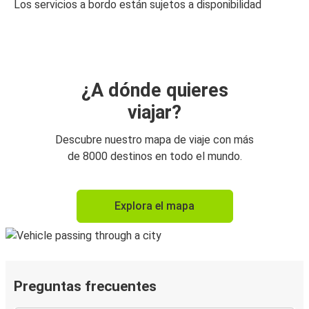
Los servicios a bordo están sujetos a disponibilidad
¿A dónde quieres
viajar?
Descubre nuestro mapa de viaje con más
de 8000 destinos en todo el mundo.
Explora el mapa
Preguntas frecuentes