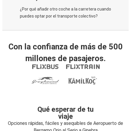
¿Por qué añadir otro coche a la carretera cuando
puedes optar por el transporte colectivo?
Con la confianza de más de 500
millones de pasajeros.
Qué esperar de tu
viaje
Opciones rápidas, fáciles y asequibles de Aeropuerto de
Bergamo Orio al Serio a Ginebra