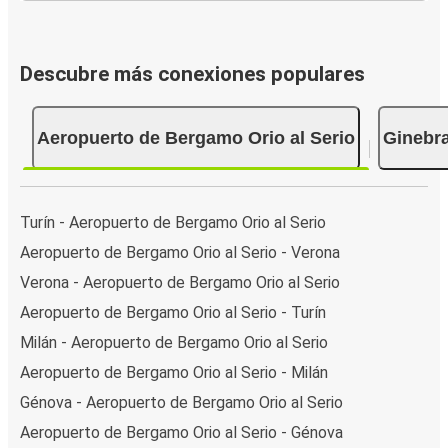
Descubre más conexiones populares
Aeropuerto de Bergamo Orio al Serio
Ginebr
Turín - Aeropuerto de Bergamo Orio al Serio
Aeropuerto de Bergamo Orio al Serio - Verona
Verona - Aeropuerto de Bergamo Orio al Serio
Aeropuerto de Bergamo Orio al Serio - Turín
Milán - Aeropuerto de Bergamo Orio al Serio
Aeropuerto de Bergamo Orio al Serio - Milán
Génova - Aeropuerto de Bergamo Orio al Serio
Aeropuerto de Bergamo Orio al Serio - Génova