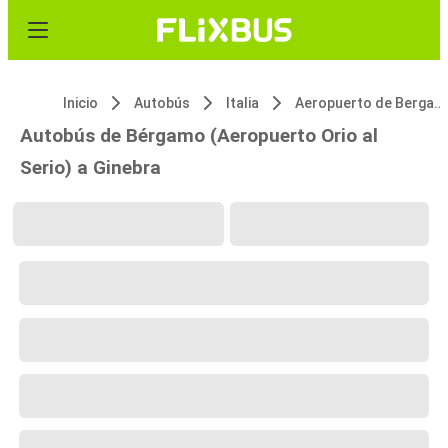
Inicio
Autobús
Italia
Aeropuerto de Bergamo Orio al Serio
Autobús de Bérgamo (Aeropuerto Orio al
Serio) a Ginebra