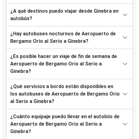
¿A qué destinos puedo viajar desde Ginebra en
autobús?
¿Hay autobuses nocturnos de Aeropuerto de
Bergamo Orio al Serio a Ginebra?
¿Es posible hacer un viaje de fin de semana de
Aeropuerto de Bergamo Orio al Serio a
Ginebra?
¿Qué servicios a bordo están disponibles en
los autobuses de Aeropuerto de Bergamo Orio
al Serio a Ginebra?
¿Cuánto equipaje puedo llevar en el autobús de
Aeropuerto de Bergamo Orio al Serio a
Ginebra?