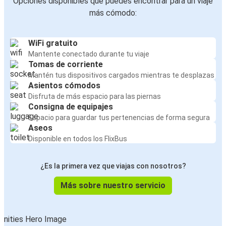
Opciones disponibles que puedes encontrar para un viaje
más cómodo:
WiFi gratuito
Mantente conectado durante tu viaje
Tomas de corriente
Mantén tus dispositivos cargados mientras te desplazas
Asientos cómodos
Disfruta de más espacio para las piernas
Consigna de equipajes
Espacio para guardar tus pertenencias de forma segura
Aseos
Disponible en todos los FlixBus
¿Es la primera vez que viajas con nosotros?
Más sobre nuestro servicio