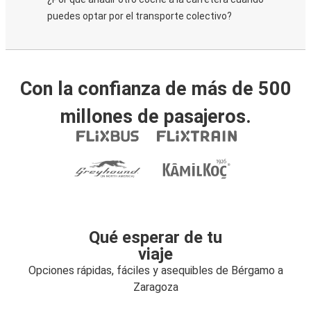
puedes optar por el transporte colectivo?
Con la confianza de más de 500
millones de pasajeros.
Qué esperar de tu
viaje
Opciones rápidas, fáciles y asequibles de Bérgamo a
Zaragoza