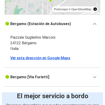
Protomaps
©
OpenStreetMap
Bergamo (Estación de Autobuses)
Piazzale Guglielmo Marconi
24122 Bérgamo
Italia
Ver esta dirección en Google Maps
Bergamo [Via Furietti]
El mejor servicio a bordo