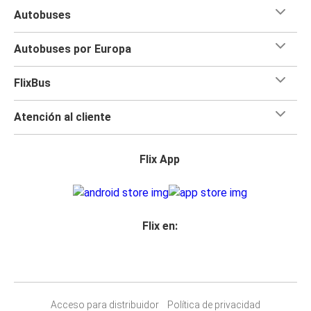
Autobuses
Autobuses por Europa
FlixBus
Atención al cliente
Flix App
Flix en:
Acceso para distribuidor
Política de privacidad