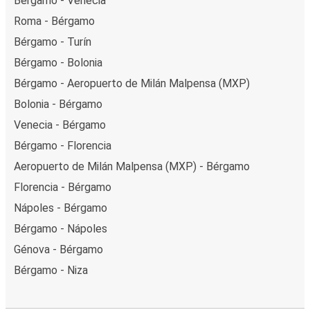
Bérgamo - Venecia
Roma - Bérgamo
Bérgamo - Turín
Bérgamo - Bolonia
Bérgamo - Aeropuerto de Milán Malpensa (MXP)
Bolonia - Bérgamo
Venecia - Bérgamo
Bérgamo - Florencia
Aeropuerto de Milán Malpensa (MXP) - Bérgamo
Florencia - Bérgamo
Nápoles - Bérgamo
Bérgamo - Nápoles
Génova - Bérgamo
Bérgamo - Niza