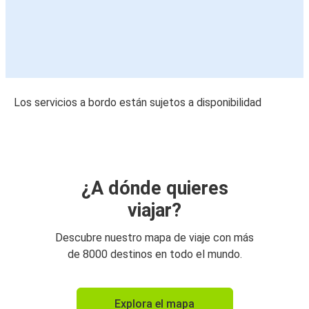
Los servicios a bordo están sujetos a disponibilidad
¿A dónde quieres
viajar?
Descubre nuestro mapa de viaje con más
de 8000 destinos en todo el mundo.
Explora el mapa