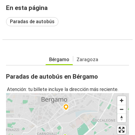
En esta página
Paradas de autobús
Bérgamo
Zaragoza
Paradas de autobús en Bérgamo
Atención: tu billete incluye la dirección más reciente.