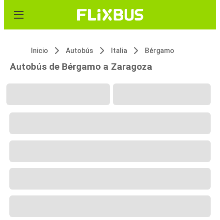
Inicio
Autobús
Italia
Bérgamo
Autobús de Bérgamo a Zaragoza