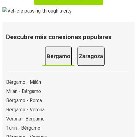
Descubre más conexiones populares
Bérgamo
Zaragoza
Bérgamo - Milán
Milán - Bérgamo
Bérgamo - Roma
Bérgamo - Verona
Verona - Bérgamo
Turín - Bérgamo