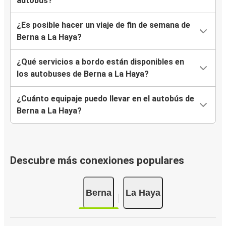
autobús?
¿Es posible hacer un viaje de fin de semana de
Berna a La Haya?
¿Qué servicios a bordo están disponibles en
los autobuses de Berna a La Haya?
¿Cuánto equipaje puedo llevar en el autobús de
Berna a La Haya?
Descubre más conexiones populares
Berna
La Haya