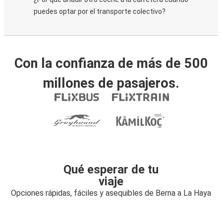
puedes optar por el transporte colectivo?
Con la confianza de más de 500
millones de pasajeros.
Qué esperar de tu
viaje
Opciones rápidas, fáciles y asequibles de Berna a La Haya