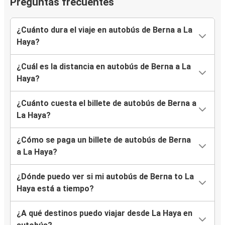
Preguntas frecuentes
¿Cuánto dura el viaje en autobús de Berna a La
Haya?
¿Cuál es la distancia en autobús de Berna a La
Haya?
¿Cuánto cuesta el billete de autobús de Berna a
La Haya?
¿Cómo se paga un billete de autobús de Berna
a La Haya?
¿Dónde puedo ver si mi autobús de Berna to La
Haya está a tiempo?
¿A qué destinos puedo viajar desde La Haya en