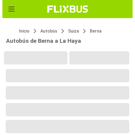
Inicio
Autobús
Suiza
Berna
Autobús de Berna a La Haya