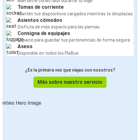
Mantente conectado durante tu viaje
Tomas de corriente
Mantén tus dispositivos cargados mientras te desplazas
Asientos cómodos
Disfruta de más espacio para las piernas
Consigna de equipajes
Espacio para guardar tus pertenencias de forma segura
Aseos
Disponible en todos los FlixBus
¿Es la primera vez que viajas con nosotros?
Más sobre nuestro servicio