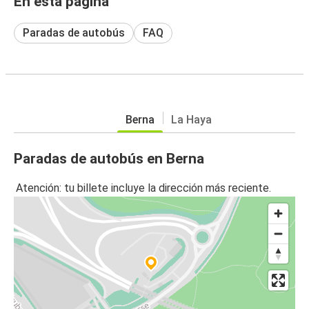
En esta página
Paradas de autobús
FAQ
Berna
La Haya
Paradas de autobús en Berna
Atención: tu billete incluye la dirección más reciente.