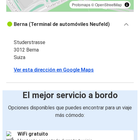
Protomaps
©
OpenStreetMap
Berna (Terminal de automóviles Neufeld)
Studerstrasse
3012 Berna
Suiza
Ver esta dirección en Google Maps
El mejor servicio a bordo
Opciones disponibles que puedes encontrar para un viaje
más cómodo:
WiFi gratuito