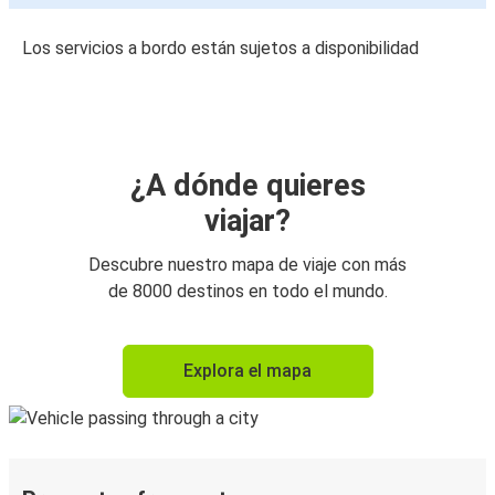
Los servicios a bordo están sujetos a disponibilidad
¿A dónde quieres
viajar?
Descubre nuestro mapa de viaje con más
de 8000 destinos en todo el mundo.
Explora el mapa