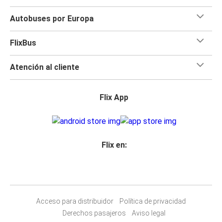
Autobuses por Europa
FlixBus
Atención al cliente
Flix App
Flix en:
Acceso para distribuidor
Política de privacidad
Derechos pasajeros
Aviso legal