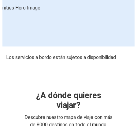
Los servicios a bordo están sujetos a disponibilidad
¿A dónde quieres
viajar?
Descubre nuestro mapa de viaje con más
de 8000 destinos en todo el mundo.