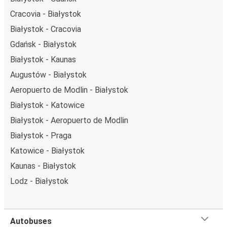
Cracovia - Białystok
Białystok - Cracovia
Gdańsk - Białystok
Białystok - Kaunas
Augustów - Białystok
Aeropuerto de Modlin - Białystok
Białystok - Katowice
Białystok - Aeropuerto de Modlin
Białystok - Praga
Katowice - Białystok
Kaunas - Białystok
Lodz - Białystok
Autobuses