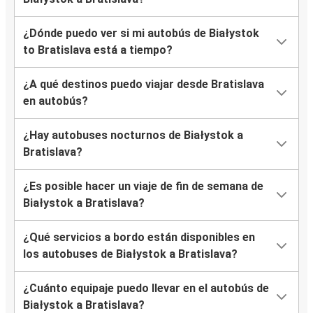
¿Dónde puedo ver si mi autobús de Białystok
to Bratislava está a tiempo?
¿A qué destinos puedo viajar desde Bratislava
en autobús?
¿Hay autobuses nocturnos de Białystok a
Bratislava?
¿Es posible hacer un viaje de fin de semana de
Białystok a Bratislava?
¿Qué servicios a bordo están disponibles en
los autobuses de Białystok a Bratislava?
¿Cuánto equipaje puedo llevar en el autobús de
Białystok a Bratislava?