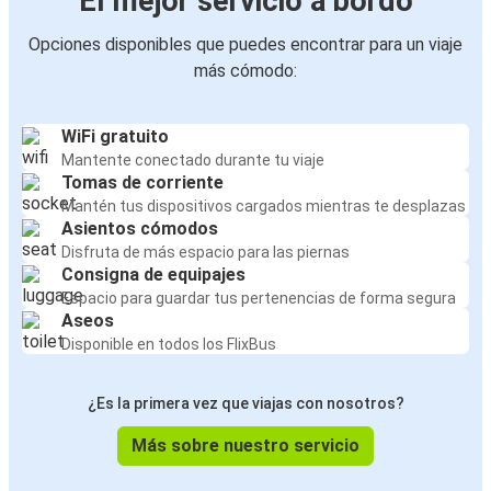
El mejor servicio a bordo
Opciones disponibles que puedes encontrar para un viaje
más cómodo:
WiFi gratuito
Mantente conectado durante tu viaje
Tomas de corriente
Mantén tus dispositivos cargados mientras te desplazas
Asientos cómodos
Disfruta de más espacio para las piernas
Consigna de equipajes
Espacio para guardar tus pertenencias de forma segura
Aseos
Disponible en todos los FlixBus
¿Es la primera vez que viajas con nosotros?
Más sobre nuestro servicio