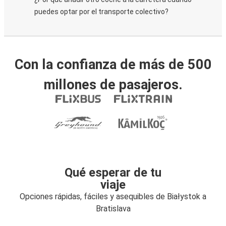
puedes optar por el transporte colectivo?
Con la confianza de más de 500
millones de pasajeros.
Qué esperar de tu
viaje
Opciones rápidas, fáciles y asequibles de Białystok a
Bratislava