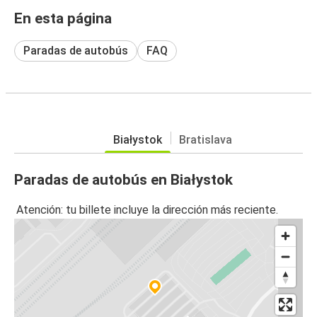
En esta página
Paradas de autobús
FAQ
Białystok
Bratislava
Paradas de autobús en Białystok
Atención: tu billete incluye la dirección más reciente.