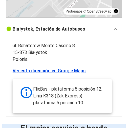
Protomaps
©
OpenStreetMap
Białystok, Estación de Autobuses
ul. Bohaterów Monte Cassino 8
15-873 Białystok
Polonia
Ver esta dirección en Google Maps
FlixBus - plataforma 5 posición 12,
Linia K318 (Żak Express) -
plataforma 5 posición 10