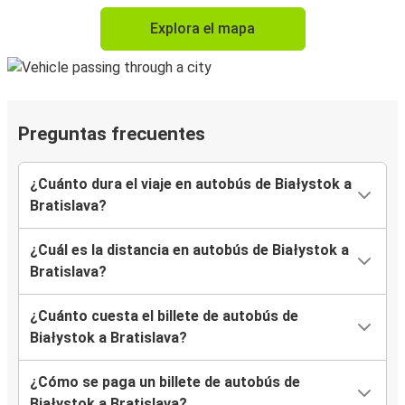
Explora el mapa
Preguntas frecuentes
¿Cuánto dura el viaje en autobús de Białystok a
Bratislava?
¿Cuál es la distancia en autobús de Białystok a
Bratislava?
¿Cuánto cuesta el billete de autobús de
Białystok a Bratislava?
¿Cómo se paga un billete de autobús de
Białystok a Bratislava?