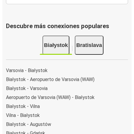
Descubre más conexiones populares
Białystok
Bratislava
Varsovia - Białystok
Białystok - Aeropuerto de Varsovia (WAW)
Białystok - Varsovia
Aeropuerto de Varsovia (WAW) - Białystok
Białystok - Vilna
Vilna - Białystok
Białystok - Augustów
Białystok - Gdańsk