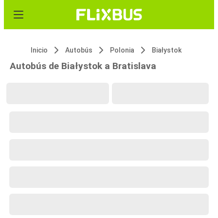
Inicio
Autobús
Polonia
Białystok
Autobús de Białystok a Bratislava