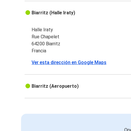
Biarritz (Halle Iraty)
Halle Iraty
Rue Chapelet
64200 Biarritz
Francia
Ver esta dirección en Google Maps
Biarritz (Aeropuerto)
Opc