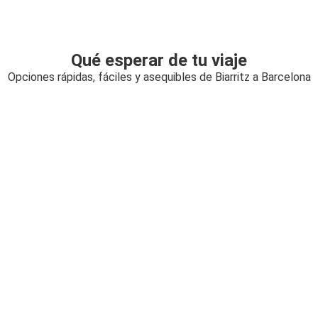
Qué esperar de tu viaje
Opciones rápidas, fáciles y asequibles de Biarritz a Barcelona