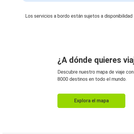
Los servicios a bordo están sujetos a disponibilidad
¿A dónde quieres via
Descubre nuestro mapa de viaje co
8000 destinos en todo el mundo.
Explora el mapa