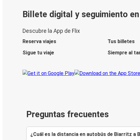
Billete digital y seguimiento e
Descubre la App de Flix
Reserva viajes
Tus billetes
Sigue tu viaje
Siempre al ta
Preguntas frecuentes
¿Cuál es la distancia en autobús de Biarritz a