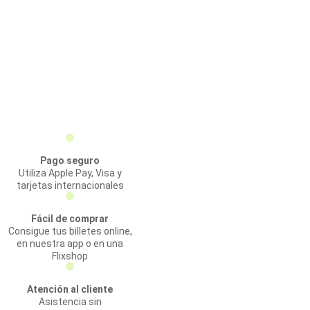
Pago seguro
Utiliza Apple Pay, Visa y
tarjetas internacionales
Fácil de comprar
Consigue tus billetes online,
en nuestra app o en una
Flixshop
Atención al cliente
Asistencia sin