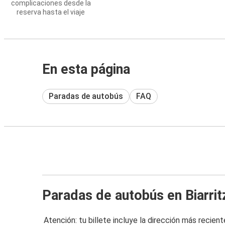
complicaciones desde la
reserva hasta el viaje
En esta página
Paradas de autobús
FAQ
Paradas de autobús en Biarrit
Atención: tu billete incluye la dirección más recient