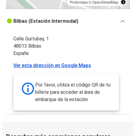
Protomaps
©
OpenStreetMap
Bilbao (Estación Intermodal)
Calle Gurtubay, 1
48013 Bilbao
España
Ver esta dirección en Google Maps
Por favor, utiliza el código QR de tu
billete para acceder al área de
embarque de la estación.