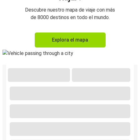
Descubre nuestro mapa de viaje con más
de 8000 destinos en todo el mundo.
Explora el mapa