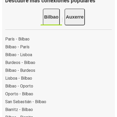
Descubre más conexiones populares
Bilbao
Auxerre
París - Bilbao
Bilbao - París
Bilbao - Lisboa
Burdeos - Bilbao
Bilbao - Burdeos
Lisboa - Bilbao
Bilbao - Oporto
Oporto - Bilbao
San Sebastián - Bilbao
Biarritz - Bilbao