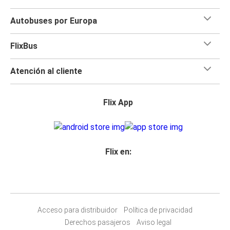
Autobuses por Europa
FlixBus
Atención al cliente
Flix App
Flix en:
Acceso para distribuidor
Política de privacidad
Derechos pasajeros
Aviso legal