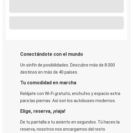
Conectándote con el mundo
Un sinfín de posibilidades. Descubre más de 8.000
destinos en más de 40 países.
Tu comodidad en marcha
Relájate con Wi-Fi gratuito, enchufes y espacio extra
para las piernas. Así son los autobuses modernos.
Elige, reserva, ¡viaja!
De tu pantalla a tu asiento en segundos. Tú haces la
reserva, nosotros nos encargamos del resto.