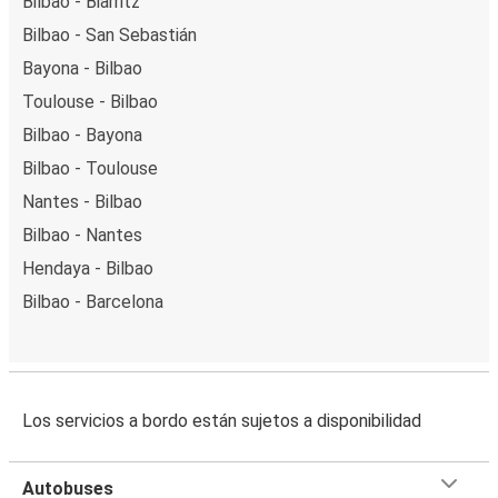
Bilbao - Biarritz
Bilbao - San Sebastián
Bayona - Bilbao
Toulouse - Bilbao
Bilbao - Bayona
Bilbao - Toulouse
Nantes - Bilbao
Bilbao - Nantes
Hendaya - Bilbao
Bilbao - Barcelona
Los servicios a bordo están sujetos a disponibilidad
Autobuses