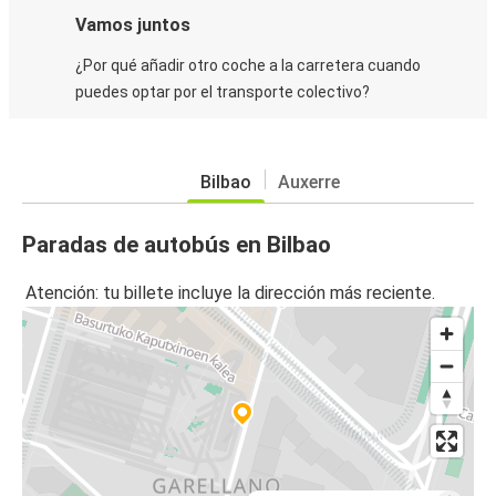
Vamos juntos
¿Por qué añadir otro coche a la carretera cuando
puedes optar por el transporte colectivo?
Bilbao
Auxerre
Paradas de autobús en Bilbao
Atención: tu billete incluye la dirección más reciente.