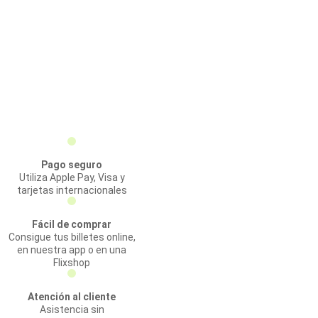
Pago seguro
Utiliza Apple Pay, Visa y
tarjetas internacionales
Fácil de comprar
Consigue tus billetes online,
en nuestra app o en una
Flixshop
Atención al cliente
Asistencia sin