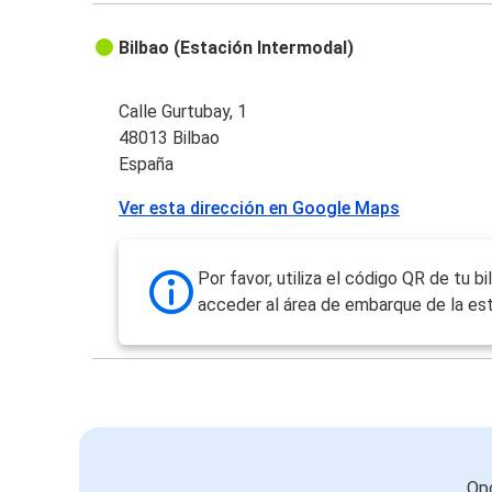
Bilbao (Estación Intermodal)
Calle Gurtubay, 1
48013 Bilbao
España
Ver esta dirección en Google Maps
Por favor, utiliza el código QR de tu bi
acceder al área de embarque de la est
Opc