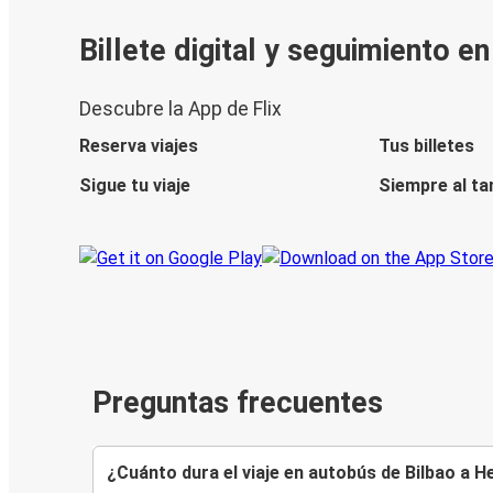
Billete digital y seguimiento e
Descubre la App de Flix
Reserva viajes
Tus billetes
Sigue tu viaje
Siempre al ta
Preguntas frecuentes
¿Cuánto dura el viaje en autobús de Bilbao a H