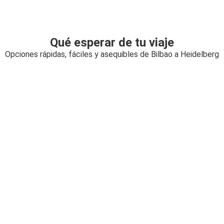
Qué esperar de tu viaje
Opciones rápidas, fáciles y asequibles de Bilbao a Heidelberg