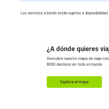
Los servicios a bordo están sujetos a disponibilidad
¿A dónde quieres via
Descubre nuestro mapa de viaje co
8000 destinos en todo el mundo.
Explora el mapa