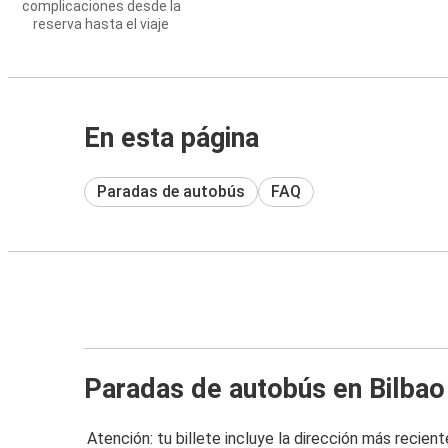
complicaciones desde la
reserva hasta el viaje
En esta página
Paradas de autobús
FAQ
Paradas de autobús en Bilbao
Atención: tu billete incluye la dirección más recient