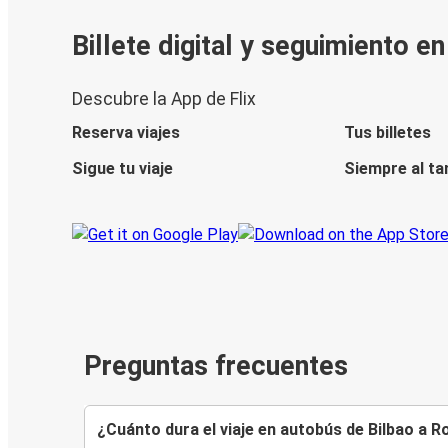
Billete digital y seguimiento e
Descubre la App de Flix
Reserva viajes
Tus billetes
Sigue tu viaje
Siempre al ta
Preguntas frecuentes
¿Cuánto dura el viaje en autobús de Bilbao a 