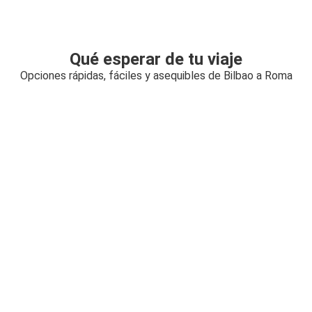
Qué esperar de tu viaje
Opciones rápidas, fáciles y asequibles de Bilbao a Roma