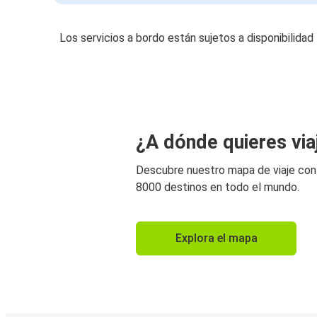
Los servicios a bordo están sujetos a disponibilidad
¿A dónde quieres via
Descubre nuestro mapa de viaje co
8000 destinos en todo el mundo.
Explora el mapa