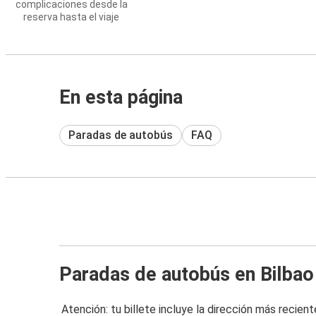
complicaciones desde la
reserva hasta el viaje
En esta página
Paradas de autobús
FAQ
Paradas de autobús en Bilbao
Atención: tu billete incluye la dirección más recient