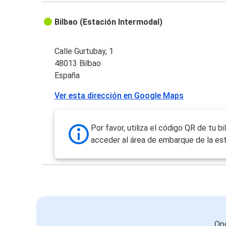
Bilbao (Estación Intermodal)
Calle Gurtubay, 1
48013 Bilbao
España
Ver esta dirección en Google Maps
Por favor, utiliza el código QR de tu bi
acceder al área de embarque de la est
Opc