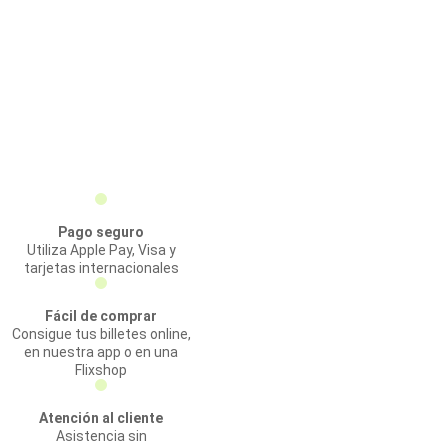
Pago seguro
Utiliza Apple Pay, Visa y
tarjetas internacionales
Fácil de comprar
Consigue tus billetes online,
en nuestra app o en una
Flixshop
Atención al cliente
Asistencia sin