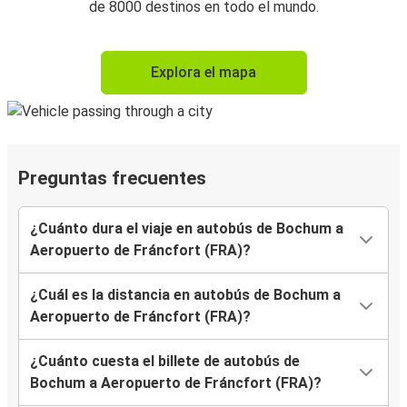
de 8000 destinos en todo el mundo.
Explora el mapa
Preguntas frecuentes
¿Cuánto dura el viaje en autobús de Bochum a
Aeropuerto de Fráncfort (FRA)?
¿Cuál es la distancia en autobús de Bochum a
Aeropuerto de Fráncfort (FRA)?
¿Cuánto cuesta el billete de autobús de
Bochum a Aeropuerto de Fráncfort (FRA)?