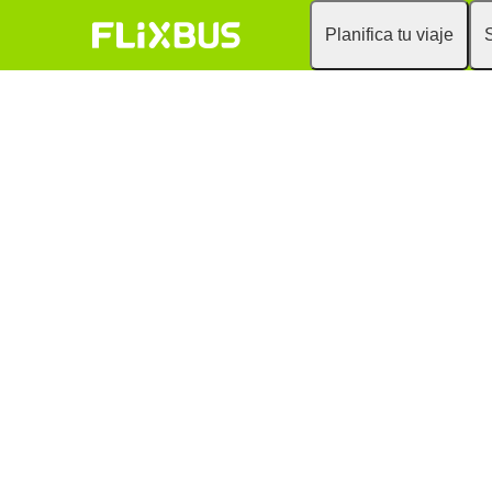
Planifica tu viaje