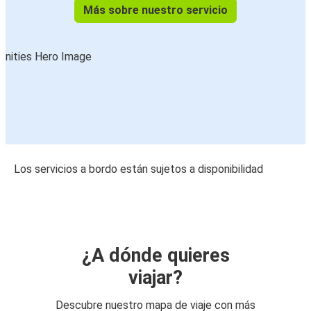
Más sobre nuestro servicio
Los servicios a bordo están sujetos a disponibilidad
¿A dónde quieres
viajar?
Descubre nuestro mapa de viaje con más