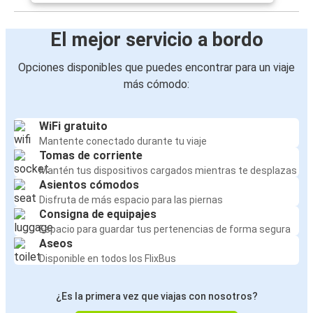
El mejor servicio a bordo
Opciones disponibles que puedes encontrar para un viaje
más cómodo:
WiFi gratuito
Mantente conectado durante tu viaje
Tomas de corriente
Mantén tus dispositivos cargados mientras te desplazas
Asientos cómodos
Disfruta de más espacio para las piernas
Consigna de equipajes
Espacio para guardar tus pertenencias de forma segura
Aseos
Disponible en todos los FlixBus
¿Es la primera vez que viajas con nosotros?