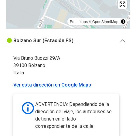
Protomaps
©
OpenStreetMap
Bolzano Sur (Estación FS)
Via Bruno Buozzi 29/A
39100 Bolzano
Italia
Ver esta dirección en Google Maps
ADVERTENCIA: Dependiendo de la
dirección del viaje, los autobuses se
detienen en el lado
correspondiente de la calle.