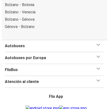
Bolzano - Bolonia
Bolzano - Venecia
Bolzano - Génova
Génova - Bolzano
Autobuses
Autobuses por Europa
FlixBus
Atención al cliente
Flix App