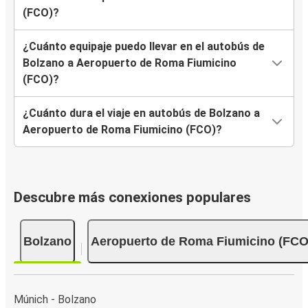
(FCO)?
¿Cuánto equipaje puedo llevar en el autobús de
Bolzano a Aeropuerto de Roma Fiumicino
(FCO)?
¿Cuánto dura el viaje en autobús de Bolzano a
Aeropuerto de Roma Fiumicino (FCO)?
Descubre más conexiones populares
Bolzano
Aeropuerto de Roma Fiumicino (FCO
Múnich - Bolzano