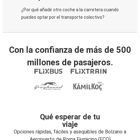
¿Por qué añadir otro coche a la carretera cuando
puedes optar por el transporte colectivo?
Con la confianza de más de 500
millones de pasajeros.
Qué esperar de tu
viaje
Opciones rápidas, fáciles y asequibles de Bolzano a
Aeropuerto de Roma Fiumicino (FCO)