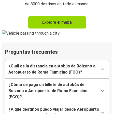
de 8000 destinos en todo el mundo.
Explora el mapa
Preguntas frecuentes
¿Cuál es la distancia en autobús de Bolzano a
Aeropuerto de Roma Fiumicino (FCO)?
¿Cómo se paga un billete de autobús de
Bolzano a Aeropuerto de Roma Fiumicino
(FCO)?
¿A qué destinos puedo viajar desde Aeropuerto