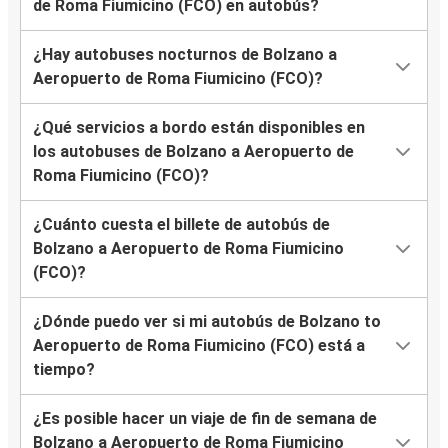
de Roma Fiumicino (FCO) en autobús?
¿Hay autobuses nocturnos de Bolzano a
Aeropuerto de Roma Fiumicino (FCO)?
¿Qué servicios a bordo están disponibles en
los autobuses de Bolzano a Aeropuerto de
Roma Fiumicino (FCO)?
¿Cuánto cuesta el billete de autobús de
Bolzano a Aeropuerto de Roma Fiumicino
(FCO)?
¿Dónde puedo ver si mi autobús de Bolzano to
Aeropuerto de Roma Fiumicino (FCO) está a
tiempo?
¿Es posible hacer un viaje de fin de semana de
Bolzano a Aeropuerto de Roma Fiumicino