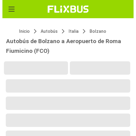
Inicio
Autobús
Italia
Bolzano
Autobús de Bolzano a Aeropuerto de Roma
Fiumicino (FCO)