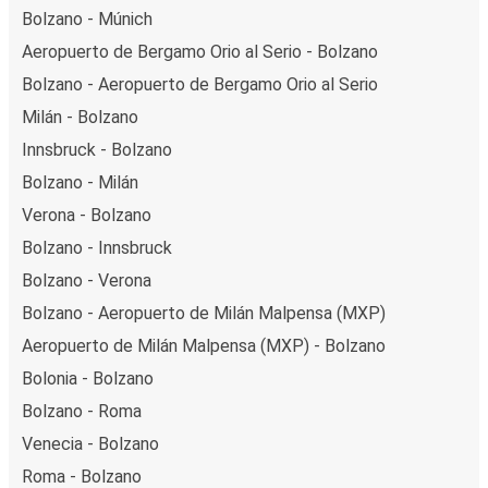
Bolzano - Múnich
Aeropuerto de Bergamo Orio al Serio - Bolzano
Bolzano - Aeropuerto de Bergamo Orio al Serio
Milán - Bolzano
Innsbruck - Bolzano
Bolzano - Milán
Verona - Bolzano
Bolzano - Innsbruck
Bolzano - Verona
Bolzano - Aeropuerto de Milán Malpensa (MXP)
Aeropuerto de Milán Malpensa (MXP) - Bolzano
Bolonia - Bolzano
Bolzano - Roma
Venecia - Bolzano
Roma - Bolzano