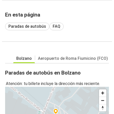
En esta página
Paradas de autobús
FAQ
Bolzano
Aeropuerto de Roma Fiumicino (FCO)
Paradas de autobús en Bolzano
Atención: tu billete incluye la dirección más reciente.