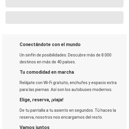
Conectándote con el mundo
Un sinfín de posibilidades. Descubre más de 8.000
destinos en más de 40 países.
Tu comodidad en marcha
Relájate con Wi-Fi gratuito, enchufes y espacio extra
para las piernas. Así son los autobuses modernos.
Elige, reserva, ¡viaja!
De tu pantalla a tu asiento en segundos. Tú haces la
reserva, nosotros nos encargamos del resto.
Vamos juntos