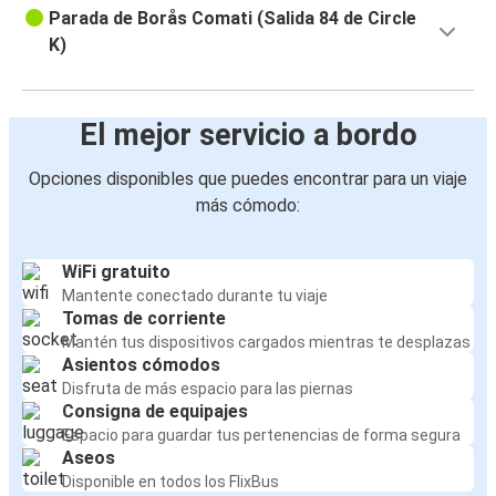
Parada de Borås Comati (Salida 84 de Circle
K)
El mejor servicio a bordo
Opciones disponibles que puedes encontrar para un viaje
más cómodo:
WiFi gratuito
Mantente conectado durante tu viaje
Tomas de corriente
Mantén tus dispositivos cargados mientras te desplazas
Asientos cómodos
Disfruta de más espacio para las piernas
Consigna de equipajes
Espacio para guardar tus pertenencias de forma segura
Aseos
Disponible en todos los FlixBus