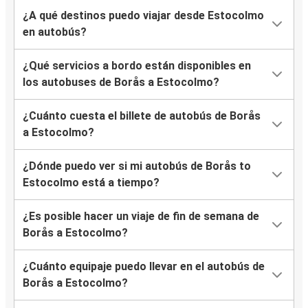
¿A qué destinos puedo viajar desde Estocolmo
en autobús?
¿Qué servicios a bordo están disponibles en
los autobuses de Borås a Estocolmo?
¿Cuánto cuesta el billete de autobús de Borås
a Estocolmo?
¿Dónde puedo ver si mi autobús de Borås to
Estocolmo está a tiempo?
¿Es posible hacer un viaje de fin de semana de
Borås a Estocolmo?
¿Cuánto equipaje puedo llevar en el autobús de
Borås a Estocolmo?