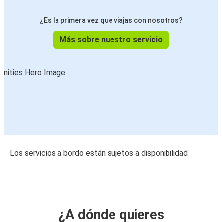
¿Es la primera vez que viajas con nosotros?
Más sobre nuestro servicio
Los servicios a bordo están sujetos a disponibilidad
¿A dónde quieres