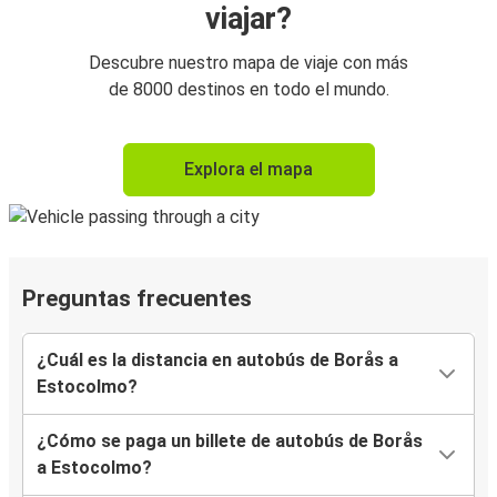
viajar?
Descubre nuestro mapa de viaje con más
de 8000 destinos en todo el mundo.
Explora el mapa
Preguntas frecuentes
¿Cuál es la distancia en autobús de Borås a
Estocolmo?
¿Cómo se paga un billete de autobús de Borås
a Estocolmo?