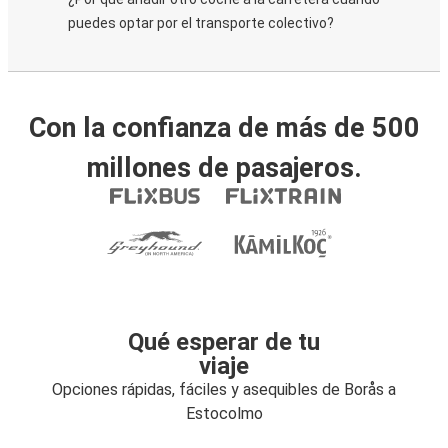
puedes optar por el transporte colectivo?
Con la confianza de más de 500
millones de pasajeros.
Qué esperar de tu
viaje
Opciones rápidas, fáciles y asequibles de Borås a
Estocolmo