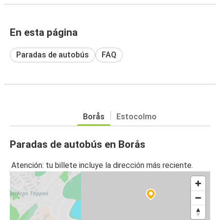
En esta página
Paradas de autobús
FAQ
Borås
Estocolmo
Paradas de autobús en Borås
Atención: tu billete incluye la dirección más reciente.