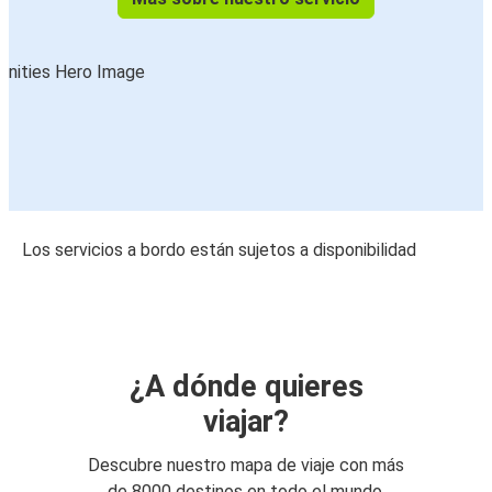
Los servicios a bordo están sujetos a disponibilidad
¿A dónde quieres
viajar?
Descubre nuestro mapa de viaje con más
de 8000 destinos en todo el mundo.