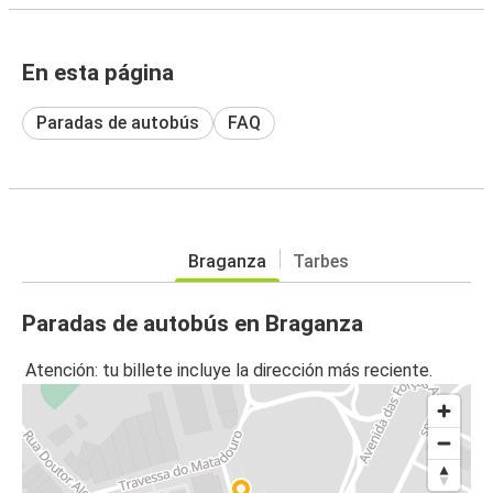
En esta página
Paradas de autobús
FAQ
Braganza
Tarbes
Paradas de autobús en Braganza
Atención: tu billete incluye la dirección más reciente.