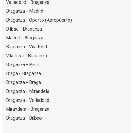
Valladolid - Braganza
Braganza - Madrid
Braganza - Oporto (Aeropuerto)
Bilbao - Braganza
Madrid - Braganza
Braganza - Vila Real
Vila Real - Braganza
Braganza - París
Braga - Braganza
Braganza - Braga
Braganza - Mirandela
Braganza - Valladolid
Mirandela - Braganza
Braganza - Bilbao