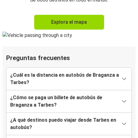
Explora el mapa
Preguntas frecuentes
¿Cuál es la distancia en autobús de Braganza a
Tarbes?
¿Cómo se paga un billete de autobús de
Braganza a Tarbes?
¿A qué destinos puedo viajar desde Tarbes en
autobús?