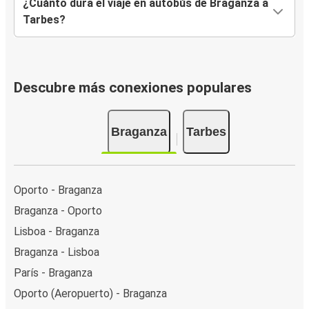
¿Cuánto dura el viaje en autobús de Braganza a
Tarbes?
Descubre más conexiones populares
Braganza
Tarbes
Oporto - Braganza
Braganza - Oporto
Lisboa - Braganza
Braganza - Lisboa
París - Braganza
Oporto (Aeropuerto) - Braganza