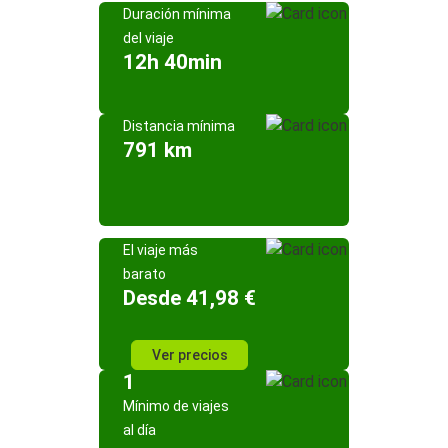
Duración mínima
del viaje
12h 40min
Distancia mínima
791 km
El viaje más
barato
Desde 41,98 €
Ver precios
1
Mínimo de viajes
al día