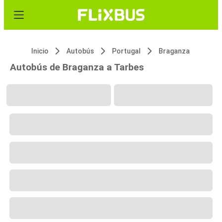
Inicio
Autobús
Portugal
Braganza
Autobús de Braganza a Tarbes