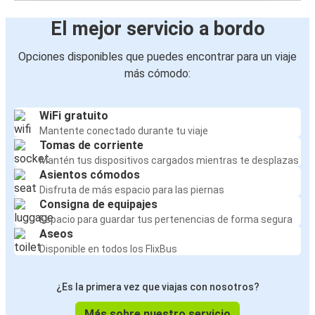
El mejor servicio a bordo
Opciones disponibles que puedes encontrar para un viaje
más cómodo:
WiFi gratuito
Mantente conectado durante tu viaje
Tomas de corriente
Mantén tus dispositivos cargados mientras te desplazas
Asientos cómodos
Disfruta de más espacio para las piernas
Consigna de equipajes
Espacio para guardar tus pertenencias de forma segura
Aseos
Disponible en todos los FlixBus
¿Es la primera vez que viajas con nosotros?
Más sobre nuestro servicio