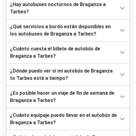
¿Hay autobuses nocturnos de Braganza a
Tarbes?
¿Qué servicios a bordo están disponibles en
los autobuses de Braganza a Tarbes?
¿Cuánto cuesta el billete de autobús de
Braganza a Tarbes?
¿Dónde puedo ver si mi autobús de Braganza
to Tarbes está a tiempo?
¿Es posible hacer un viaje de fin de semana de
Braganza a Tarbes?
¿Cuánto equipaje puedo llevar en el autobús de
Braganza a Tarbes?