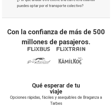
puedes optar por el transporte colectivo?
Con la confianza de más de 500
millones de pasajeros.
Qué esperar de tu
viaje
Opciones rápidas, fáciles y asequibles de Braganza a
Tarbes