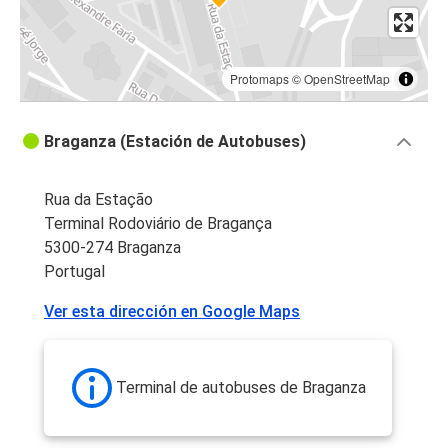
Protomaps
©
OpenStreetMap
Braganza (Estación de Autobuses)
Rua da Estação
Terminal Rodoviário de Bragança
5300-274 Braganza
Portugal
Ver esta dirección en Google Maps
Terminal de autobuses de Braganza