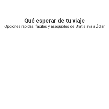
Qué esperar de tu viaje
Opciones rápidas, fáciles y asequibles de Bratislava a Ždiar