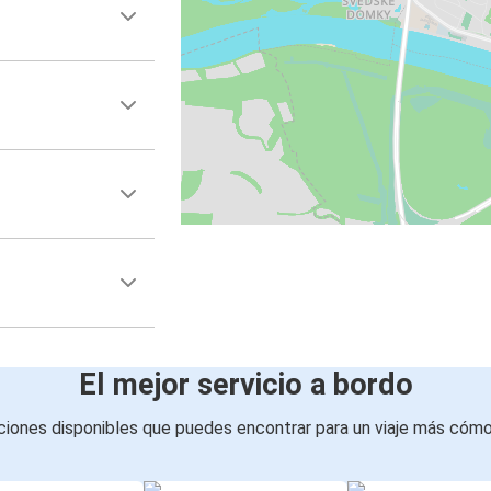
El mejor servicio a bordo
iones disponibles que puedes encontrar para un viaje más cóm