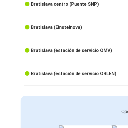
Bratislava centro (Puente SNP)
Bratislava (Einsteinova)
Bratislava (estación de servicio OMV)
Bratislava (estación de servicio ORLEN)
Opc