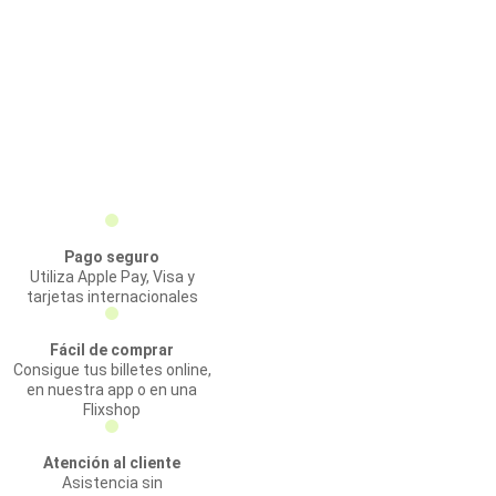
Pago seguro
Utiliza Apple Pay, Visa y
tarjetas internacionales
Fácil de comprar
Consigue tus billetes online,
en nuestra app o en una
Flixshop
Atención al cliente
Asistencia sin