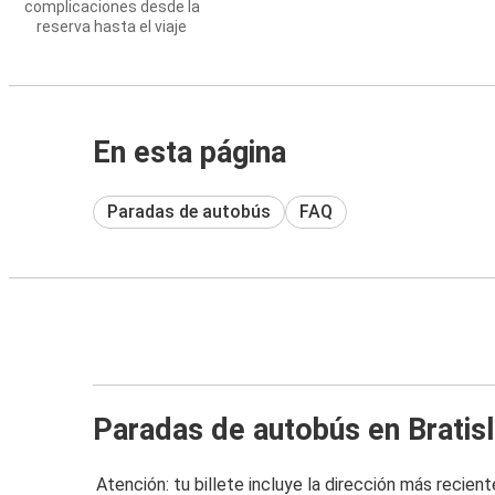
complicaciones desde la
reserva hasta el viaje
En esta página
Paradas de autobús
FAQ
Paradas de autobús en Bratis
Atención: tu billete incluye la dirección más recient