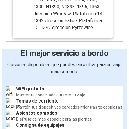
1390, N1390, N1393, 1396, 1363
dirección Wrocław; Plataforma 14:
1392 dirección Balice; Plataforma
15: 1392 dirección Pyrzowice
El mejor servicio a bordo
Opciones disponibles que puedes encontrar para un viaje
más cómodo:
WiFi gratuito
Mantente conectado durante tu viaje
Tomas de corriente
Mantén tus dispositivos cargados mientras te desplazas
Asientos cómodos
Disfruta de más espacio para las piernas
Consigna de equipajes