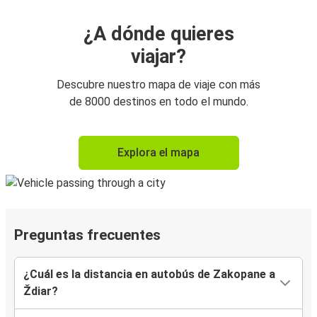
¿A dónde quieres
viajar?
Descubre nuestro mapa de viaje con más
de 8000 destinos en todo el mundo.
Explora el mapa
Preguntas frecuentes
¿Cuál es la distancia en autobús de Zakopane a
Ždiar?