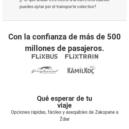
puedes optar por el transporte colectivo?
Con la confianza de más de 500
millones de pasajeros.
Qué esperar de tu
viaje
Opciones rápidas, fáciles y asequibles de Zakopane a
Ždiar