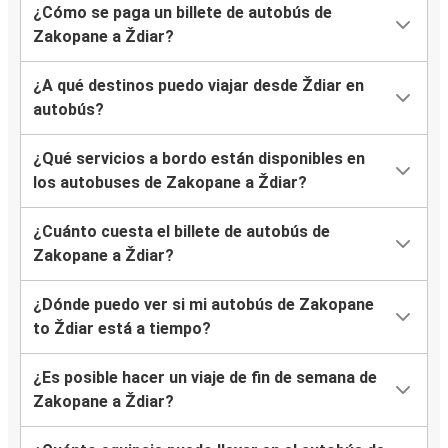
¿Cómo se paga un billete de autobús de
Zakopane a Ždiar?
¿A qué destinos puedo viajar desde Ždiar en
autobús?
¿Qué servicios a bordo están disponibles en
los autobuses de Zakopane a Ždiar?
¿Cuánto cuesta el billete de autobús de
Zakopane a Ždiar?
¿Dónde puedo ver si mi autobús de Zakopane
to Ždiar está a tiempo?
¿Es posible hacer un viaje de fin de semana de
Zakopane a Ždiar?