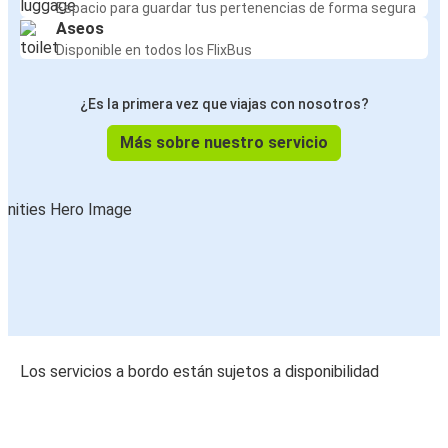
Espacio para guardar tus pertenencias de forma segura
Aseos
Disponible en todos los FlixBus
¿Es la primera vez que viajas con nosotros?
Más sobre nuestro servicio
Los servicios a bordo están sujetos a disponibilidad