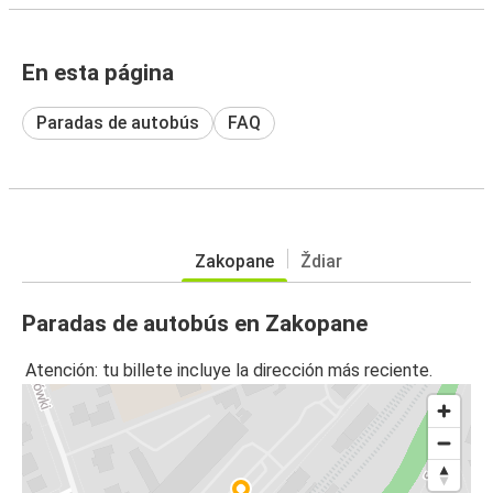
En esta página
Paradas de autobús
FAQ
Zakopane
Ždiar
Paradas de autobús en Zakopane
Atención: tu billete incluye la dirección más reciente.