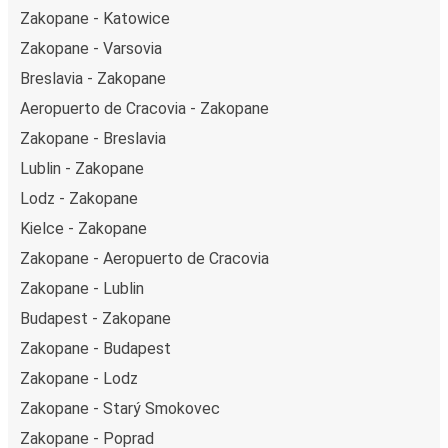
Zakopane - Katowice
Zakopane - Varsovia
Breslavia - Zakopane
Aeropuerto de Cracovia - Zakopane
Zakopane - Breslavia
Lublin - Zakopane
Lodz - Zakopane
Kielce - Zakopane
Zakopane - Aeropuerto de Cracovia
Zakopane - Lublin
Budapest - Zakopane
Zakopane - Budapest
Zakopane - Lodz
Zakopane - Starý Smokovec
Zakopane - Poprad