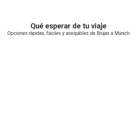
Qué esperar de tu viaje
Opciones rápidas, fáciles y asequibles de Brujas a Múnich