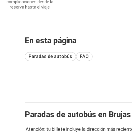
complicaciones desde la
reserva hasta el viaje
En esta página
Paradas de autobús
FAQ
Paradas de autobús en Brujas
Atención: tu billete incluye la dirección más recient