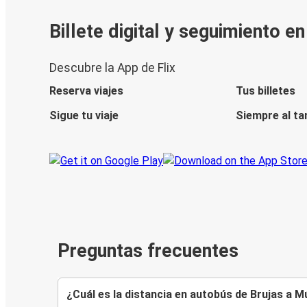
Billete digital y seguimiento e
Descubre la App de Flix
Reserva viajes
Tus billetes
Sigue tu viaje
Siempre al ta
Preguntas frecuentes
¿Cuál es la distancia en autobús de Brujas a M