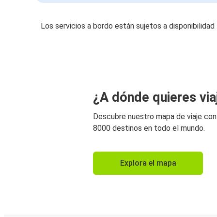
Los servicios a bordo están sujetos a disponibilidad
¿A dónde quieres via
Descubre nuestro mapa de viaje co
8000 destinos en todo el mundo.
Explora el mapa