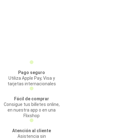
Pago seguro
Utiliza Apple Pay, Visa y
tarjetas internacionales
Fácil de comprar
Consigue tus billetes online,
en nuestra app o en una
Flixshop
Atención al cliente
Asistencia sin