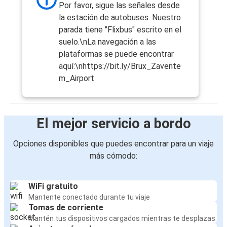
Por favor, sigue las señales desde
la estación de autobuses. Nuestro
parada tiene "Flixbus" escrito en el
suelo.\nLa navegación a las
plataformas se puede encontrar
aquí:\nhttps://bit.ly/Brux_Zavente
m_Airport
El mejor servicio a bordo
Opciones disponibles que puedes encontrar para un viaje
más cómodo:
WiFi gratuito
Mantente conectado durante tu viaje
Tomas de corriente
Mantén tus dispositivos cargados mientras te desplazas