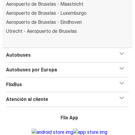
Aeropuerto de Bruselas - Maastricht
Aeropuerto de Bruselas - Luxemburgo
Aeropuerto de Bruselas - Eindhoven
Utrecht - Aeropuerto de Bruselas
Autobuses
Autobuses por Europa
FlixBus
Atención al cliente
Flix App