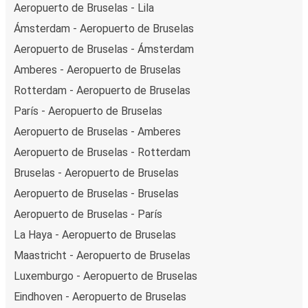
Aeropuerto de Bruselas - Lila
Ámsterdam - Aeropuerto de Bruselas
Aeropuerto de Bruselas - Ámsterdam
Amberes - Aeropuerto de Bruselas
Rotterdam - Aeropuerto de Bruselas
París - Aeropuerto de Bruselas
Aeropuerto de Bruselas - Amberes
Aeropuerto de Bruselas - Rotterdam
Bruselas - Aeropuerto de Bruselas
Aeropuerto de Bruselas - Bruselas
Aeropuerto de Bruselas - París
La Haya - Aeropuerto de Bruselas
Maastricht - Aeropuerto de Bruselas
Luxemburgo - Aeropuerto de Bruselas
Eindhoven - Aeropuerto de Bruselas