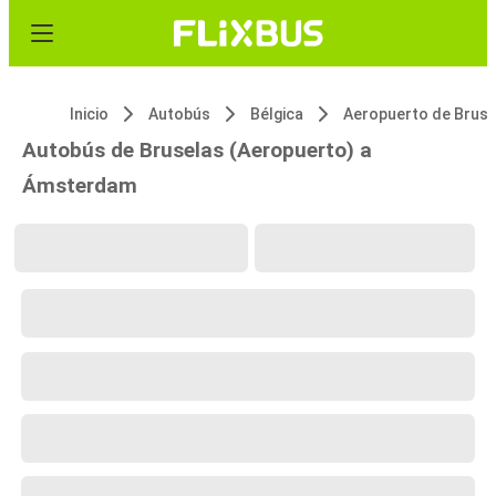
Inicio
Autobús
Bélgica
Autobús de Bruselas (Aeropuerto) a
Ámsterdam