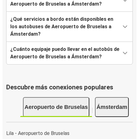
Aeropuerto de Bruselas a Ámsterdam?
¿Qué servicios a bordo están disponibles en
los autobuses de Aeropuerto de Bruselas a
Ámsterdam?
¿Cuánto equipaje puedo llevar en el autobús de
Aeropuerto de Bruselas a Ámsterdam?
Descubre más conexiones populares
Aeropuerto de Bruselas
Ámsterdam
Lila - Aeropuerto de Bruselas