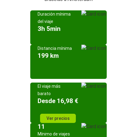
Duración mínima
del viaje
3h 5min
Distancia mínima
199 km
El viaje más
barato
Desde 16,98 €
Ver precios
11
Mínimo de viajes