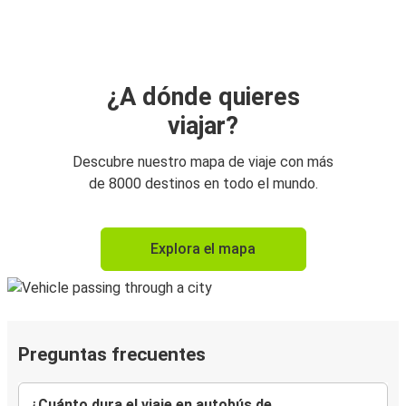
¿A dónde quieres
viajar?
Descubre nuestro mapa de viaje con más
de 8000 destinos en todo el mundo.
Explora el mapa
Preguntas frecuentes
¿Cuánto dura el viaje en autobús de