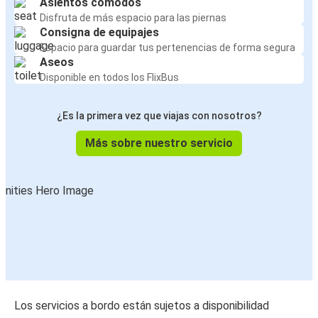
Asientos cómodos
Disfruta de más espacio para las piernas
Consigna de equipajes
Espacio para guardar tus pertenencias de forma segura
Aseos
Disponible en todos los FlixBus
¿Es la primera vez que viajas con nosotros?
Más sobre nuestro servicio
Los servicios a bordo están sujetos a disponibilidad