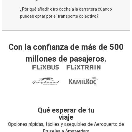
¿Por qué añadir otro coche a la carretera cuando
puedes optar por el transporte colectivo?
Con la confianza de más de 500
millones de pasajeros.
Qué esperar de tu
viaje
Opciones rápidas, fáciles y asequibles de Aeropuerto de
Bruselas a Ámsterdam