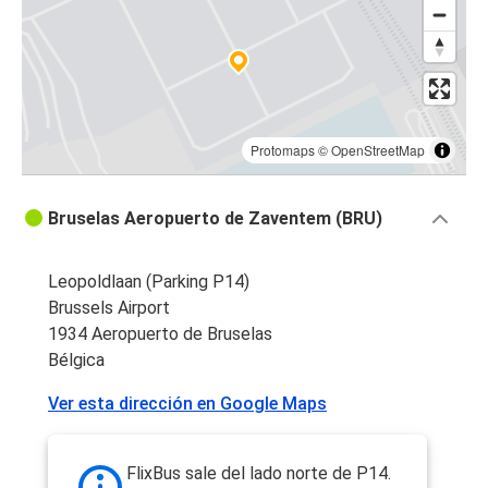
Protomaps
©
OpenStreetMap
Bruselas Aeropuerto de Zaventem (BRU)
Leopoldlaan (Parking P14)
Brussels Airport
1934 Aeropuerto de Bruselas
Bélgica
Ver esta dirección en Google Maps
FlixBus sale del lado norte de P14.