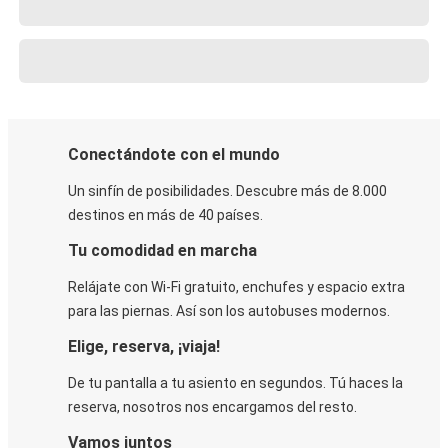
Conectándote con el mundo
Un sinfín de posibilidades. Descubre más de 8.000
destinos en más de 40 países.
Tu comodidad en marcha
Relájate con Wi-Fi gratuito, enchufes y espacio extra
para las piernas. Así son los autobuses modernos.
Elige, reserva, ¡viaja!
De tu pantalla a tu asiento en segundos. Tú haces la
reserva, nosotros nos encargamos del resto.
Vamos juntos