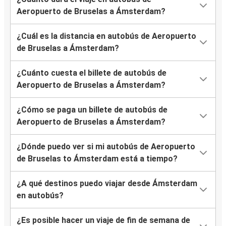
Aeropuerto de Bruselas a Ámsterdam?
¿Cuál es la distancia en autobús de Aeropuerto
de Bruselas a Ámsterdam?
¿Cuánto cuesta el billete de autobús de
Aeropuerto de Bruselas a Ámsterdam?
¿Cómo se paga un billete de autobús de
Aeropuerto de Bruselas a Ámsterdam?
¿Dónde puedo ver si mi autobús de Aeropuerto
de Bruselas to Ámsterdam está a tiempo?
¿A qué destinos puedo viajar desde Ámsterdam
en autobús?
¿Es posible hacer un viaje de fin de semana de