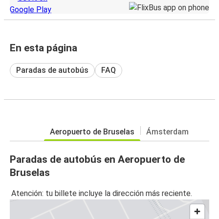
En esta página
Paradas de autobús
FAQ
Aeropuerto de Bruselas
Ámsterdam
Paradas de autobús en Aeropuerto de
Bruselas
Atención: tu billete incluye la dirección más reciente.