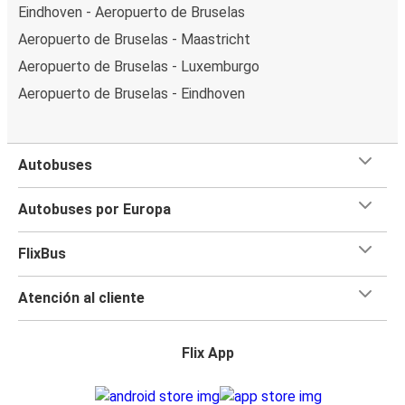
Eindhoven - Aeropuerto de Bruselas
Aeropuerto de Bruselas - Maastricht
Aeropuerto de Bruselas - Luxemburgo
Aeropuerto de Bruselas - Eindhoven
Autobuses
Autobuses por Europa
FlixBus
Atención al cliente
Flix App