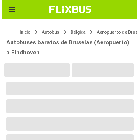
Inicio
Autobús
Bélgica
Autobuses baratos de Bruselas (Aeropuerto)
a Eindhoven