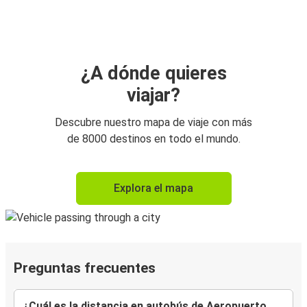
¿A dónde quieres
viajar?
Descubre nuestro mapa de viaje con más
de 8000 destinos en todo el mundo.
Explora el mapa
Preguntas frecuentes
¿Cuál es la distancia en autobús de Aeropuerto