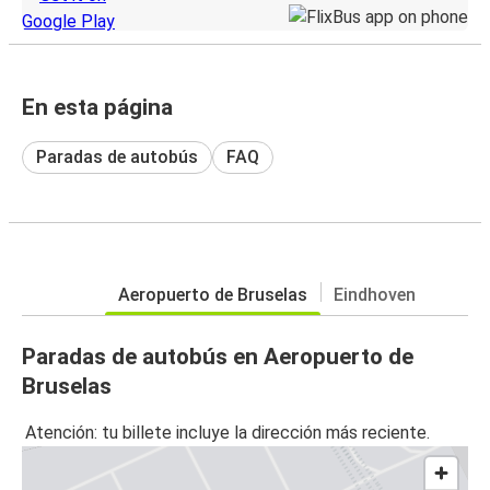
En esta página
Paradas de autobús
FAQ
Aeropuerto de Bruselas
Eindhoven
Paradas de autobús en Aeropuerto de
Bruselas
Atención: tu billete incluye la dirección más reciente.