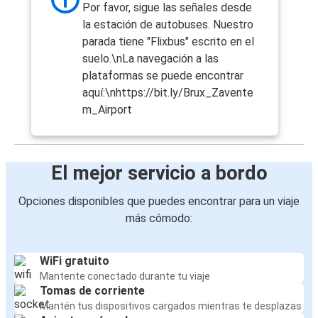
Por favor, sigue las señales desde
la estación de autobuses. Nuestro
parada tiene "Flixbus" escrito en el
suelo.\nLa navegación a las
plataformas se puede encontrar
aquí:\nhttps://bit.ly/Brux_Zavente
m_Airport
El mejor servicio a bordo
Opciones disponibles que puedes encontrar para un viaje
más cómodo:
WiFi gratuito
Mantente conectado durante tu viaje
Tomas de corriente
Mantén tus dispositivos cargados mientras te desplazas