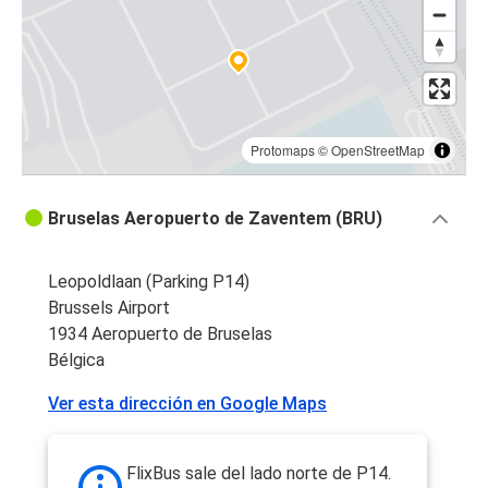
Protomaps
©
OpenStreetMap
Bruselas Aeropuerto de Zaventem (BRU)
Leopoldlaan (Parking P14)
Brussels Airport
1934 Aeropuerto de Bruselas
Bélgica
Ver esta dirección en Google Maps
FlixBus sale del lado norte de P14.