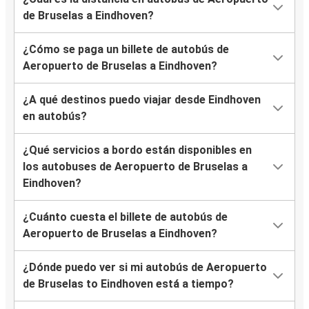
de Bruselas a Eindhoven?
¿Cómo se paga un billete de autobús de
Aeropuerto de Bruselas a Eindhoven?
¿A qué destinos puedo viajar desde Eindhoven
en autobús?
¿Qué servicios a bordo están disponibles en
los autobuses de Aeropuerto de Bruselas a
Eindhoven?
¿Cuánto cuesta el billete de autobús de
Aeropuerto de Bruselas a Eindhoven?
¿Dónde puedo ver si mi autobús de Aeropuerto
de Bruselas to Eindhoven está a tiempo?