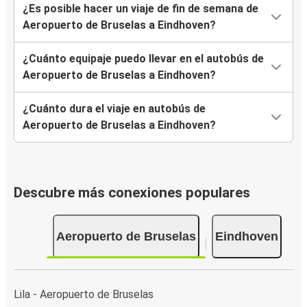
¿Es posible hacer un viaje de fin de semana de
Aeropuerto de Bruselas a Eindhoven?
¿Cuánto equipaje puedo llevar en el autobús de
Aeropuerto de Bruselas a Eindhoven?
¿Cuánto dura el viaje en autobús de
Aeropuerto de Bruselas a Eindhoven?
Descubre más conexiones populares
Aeropuerto de Bruselas
Eindhoven
Lila - Aeropuerto de Bruselas