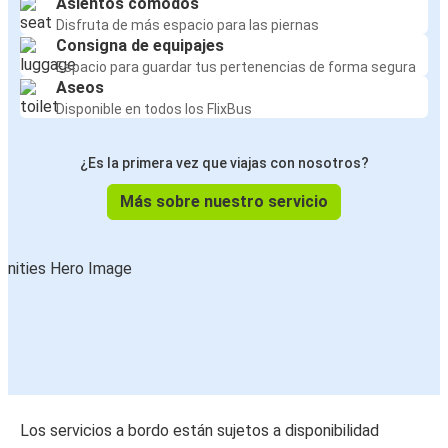
Asientos cómodos
Disfruta de más espacio para las piernas
Consigna de equipajes
Espacio para guardar tus pertenencias de forma segura
Aseos
Disponible en todos los FlixBus
¿Es la primera vez que viajas con nosotros?
Más sobre nuestro servicio
Los servicios a bordo están sujetos a disponibilidad