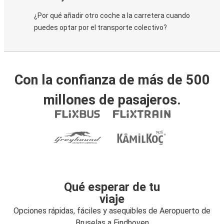
¿Por qué añadir otro coche a la carretera cuando
puedes optar por el transporte colectivo?
Con la confianza de más de 500
millones de pasajeros.
Qué esperar de tu
viaje
Opciones rápidas, fáciles y asequibles de Aeropuerto de
Bruselas a Eindhoven