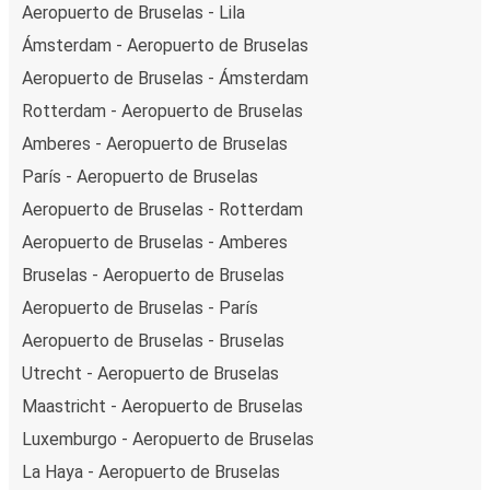
Aeropuerto de Bruselas - Lila
Ámsterdam - Aeropuerto de Bruselas
Aeropuerto de Bruselas - Ámsterdam
Rotterdam - Aeropuerto de Bruselas
Amberes - Aeropuerto de Bruselas
París - Aeropuerto de Bruselas
Aeropuerto de Bruselas - Rotterdam
Aeropuerto de Bruselas - Amberes
Bruselas - Aeropuerto de Bruselas
Aeropuerto de Bruselas - París
Aeropuerto de Bruselas - Bruselas
Utrecht - Aeropuerto de Bruselas
Maastricht - Aeropuerto de Bruselas
Luxemburgo - Aeropuerto de Bruselas
La Haya - Aeropuerto de Bruselas