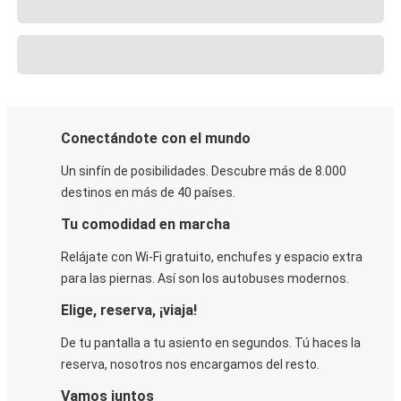
Conectándote con el mundo
Un sinfín de posibilidades. Descubre más de 8.000
destinos en más de 40 países.
Tu comodidad en marcha
Relájate con Wi-Fi gratuito, enchufes y espacio extra
para las piernas. Así son los autobuses modernos.
Elige, reserva, ¡viaja!
De tu pantalla a tu asiento en segundos. Tú haces la
reserva, nosotros nos encargamos del resto.
Vamos juntos