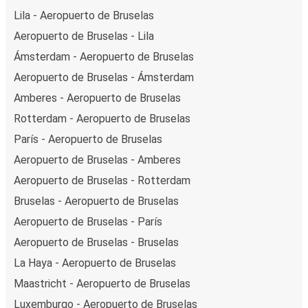
Lila - Aeropuerto de Bruselas
Aeropuerto de Bruselas - Lila
Ámsterdam - Aeropuerto de Bruselas
Aeropuerto de Bruselas - Ámsterdam
Amberes - Aeropuerto de Bruselas
Rotterdam - Aeropuerto de Bruselas
París - Aeropuerto de Bruselas
Aeropuerto de Bruselas - Amberes
Aeropuerto de Bruselas - Rotterdam
Bruselas - Aeropuerto de Bruselas
Aeropuerto de Bruselas - París
Aeropuerto de Bruselas - Bruselas
La Haya - Aeropuerto de Bruselas
Maastricht - Aeropuerto de Bruselas
Luxemburgo - Aeropuerto de Bruselas