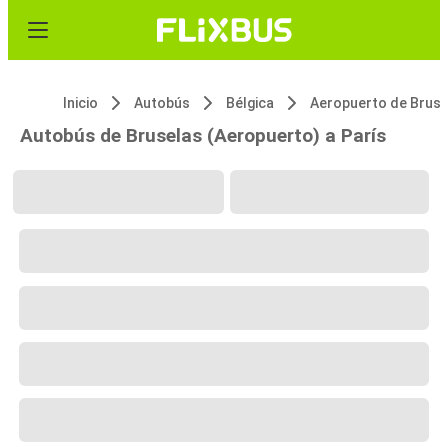
Inicio
Autobús
Bélgica
Autobús de Bruselas (Aeropuerto) a París