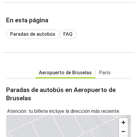
En esta página
Paradas de autobús
FAQ
Aeropuerto de Bruselas
París
Paradas de autobús en Aeropuerto de
Bruselas
Atención: tu billete incluye la dirección más reciente.