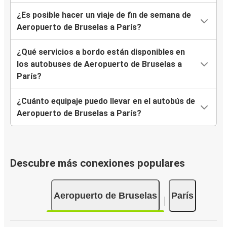
¿Es posible hacer un viaje de fin de semana de
Aeropuerto de Bruselas a París?
¿Qué servicios a bordo están disponibles en
los autobuses de Aeropuerto de Bruselas a
París?
¿Cuánto equipaje puedo llevar en el autobús de
Aeropuerto de Bruselas a París?
Descubre más conexiones populares
Aeropuerto de Bruselas
París