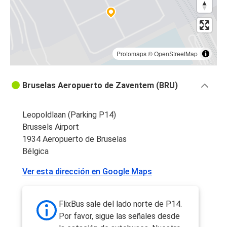
Protomaps
©
OpenStreetMap
Bruselas Aeropuerto de Zaventem (BRU)
Leopoldlaan (Parking P14)
Brussels Airport
1934 Aeropuerto de Bruselas
Bélgica
Ver esta dirección en Google Maps
FlixBus sale del lado norte de P14.
Por favor, sigue las señales desde