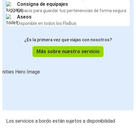
Consigna de equipajes
Espacio para guardar tus pertenencias de forma segura
Aseos
Disponible en todos los FlixBus
¿Es la primera vez que viajas con nosotros?
Más sobre nuestro servicio
Los servicios a bordo están sujetos a disponibilidad