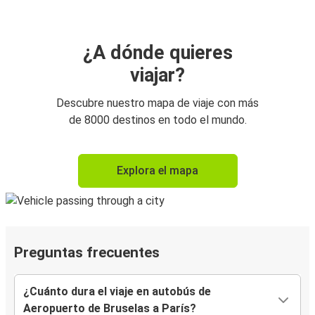
¿A dónde quieres
viajar?
Descubre nuestro mapa de viaje con más
de 8000 destinos en todo el mundo.
Explora el mapa
Preguntas frecuentes
¿Cuánto dura el viaje en autobús de
Aeropuerto de Bruselas a París?