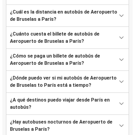
¿Cuál es la distancia en autobús de Aeropuerto
de Bruselas a París?
¿Cuánto cuesta el billete de autobús de
Aeropuerto de Bruselas a París?
¿Cómo se paga un billete de autobús de
Aeropuerto de Bruselas a París?
¿Dónde puedo ver si mi autobús de Aeropuerto
de Bruselas to París está a tiempo?
¿A qué destinos puedo viajar desde París en
autobús?
¿Hay autobuses nocturnos de Aeropuerto de
Bruselas a París?