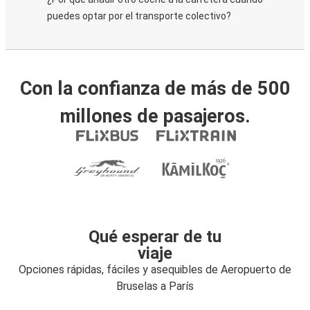
puedes optar por el transporte colectivo?
Con la confianza de más de 500
millones de pasajeros.
Qué esperar de tu
viaje
Opciones rápidas, fáciles y asequibles de Aeropuerto de
Bruselas a París