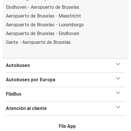
Eindhoven - Aeropuerto de Bruselas
Aeropuerto de Bruselas - Maastricht
Aeropuerto de Bruselas - Luxemburgo
Aeropuerto de Bruselas - Eindhoven
Gante - Aeropuerto de Bruselas
Autobuses
Autobuses por Europa
FlixBus
Atención al cliente
Flix App