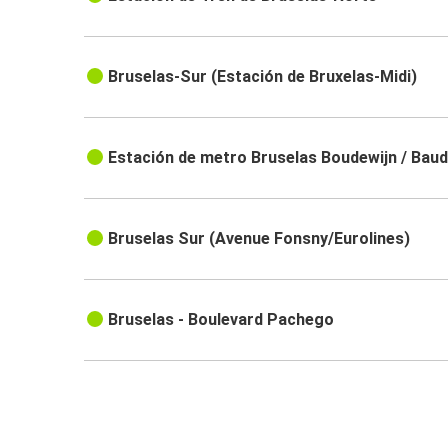
Bruselas-Sur (Estación de Bruxelas-Midi)
Estación de metro Bruselas Boudewijn / Bau
Bruselas Sur (Avenue Fonsny/Eurolines)
Bruselas - Boulevard Pachego