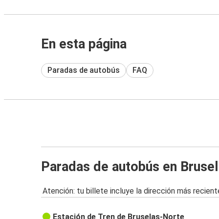
En esta página
Paradas de autobús
FAQ
Paradas de autobús en Bruse
Atención: tu billete incluye la dirección más recient
Estación de Tren de Bruselas-Norte