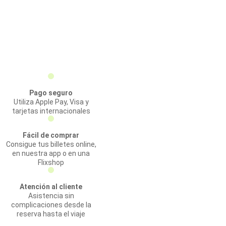
Pago seguro
Utiliza Apple Pay, Visa y
tarjetas internacionales
Fácil de comprar
Consigue tus billetes online,
en nuestra app o en una
Flixshop
Atención al cliente
Asistencia sin
complicaciones desde la
reserva hasta el viaje