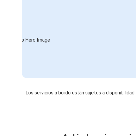
Los servicios a bordo están sujetos a disponibilidad