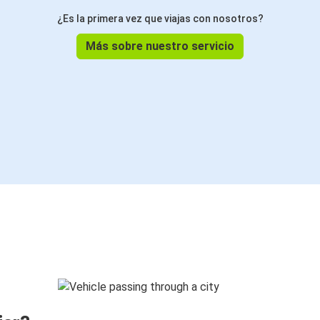
¿Es la primera vez que viajas con nosotros?
Más sobre nuestro servicio