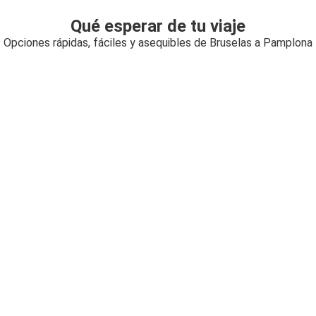
Qué esperar de tu viaje
Opciones rápidas, fáciles y asequibles de Bruselas a Pamplona