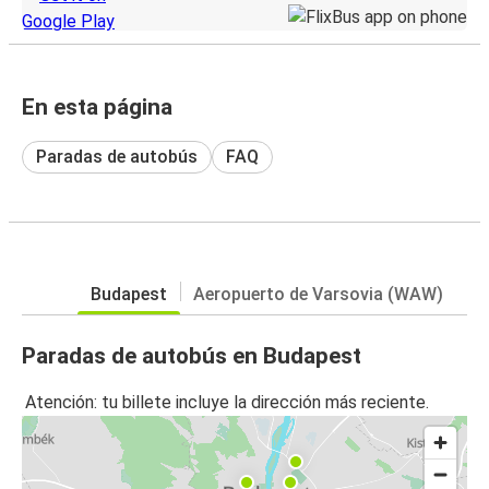
En esta página
Paradas de autobús
FAQ
Budapest
Aeropuerto de Varsovia (WAW)
Paradas de autobús en Budapest
Atención: tu billete incluye la dirección más reciente.