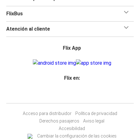
FlixBus
Atención al cliente
Flix App
Flix en:
Acceso para distribuidor
Política de privacidad
Derechos pasajeros
Aviso legal
Accesibilidad
Cambiar la configuración de las cookies