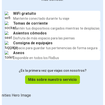
WiFi gratuito
Mantente conectado durante tu viaje
Tomas de corriente
Mantén tus dispositivos cargados mientras te desplazas
Asientos cómodos
Disfruta de más espacio para las piernas
Consigna de equipajes
Espacio para guardar tus pertenencias de forma segura
Aseos
Disponible en todos los FlixBus
¿Es la primera vez que viajas con nosotros?
Más sobre nuestro servicio