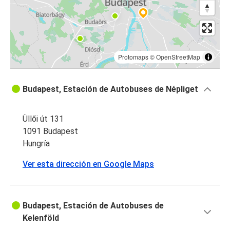
Protomaps
©
OpenStreetMap
Budapest, Estación de Autobuses de Népliget
Üllői út 131
1091 Budapest
Hungría
Ver esta dirección en Google Maps
Budapest, Estación de Autobuses de
Kelenföld