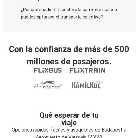
¿Por qué añadir otro coche a la carretera cuando
puedes optar por el transporte colectivo?
Con la confianza de más de 500
millones de pasajeros.
Qué esperar de tu
viaje
Opciones rápidas, fáciles y asequibles de Budapest a
Aeropuerto de Varsovia (WAW)