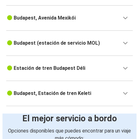
Budapest, Avenida Mexikói
Budapest (estación de servicio MOL)
Estación de tren Budapest Déli
Budapest, Estación de tren Keleti
El mejor servicio a bordo
Opciones disponibles que puedes encontrar para un viaje
más cómodo: