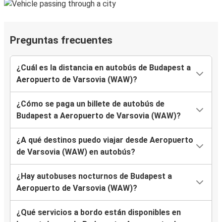
Preguntas frecuentes
¿Cuál es la distancia en autobús de Budapest a
Aeropuerto de Varsovia (WAW)?
¿Cómo se paga un billete de autobús de
Budapest a Aeropuerto de Varsovia (WAW)?
¿A qué destinos puedo viajar desde Aeropuerto
de Varsovia (WAW) en autobús?
¿Hay autobuses nocturnos de Budapest a
Aeropuerto de Varsovia (WAW)?
¿Qué servicios a bordo están disponibles en