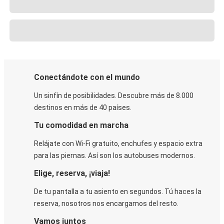
Conectándote con el mundo
Un sinfín de posibilidades. Descubre más de 8.000
destinos en más de 40 países.
Tu comodidad en marcha
Relájate con Wi-Fi gratuito, enchufes y espacio extra
para las piernas. Así son los autobuses modernos.
Elige, reserva, ¡viaja!
De tu pantalla a tu asiento en segundos. Tú haces la
reserva, nosotros nos encargamos del resto.
Vamos juntos