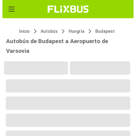
Inicio
Autobús
Hungría
Budapest
Autobús de Budapest a Aeropuerto de
Varsovia