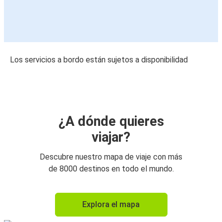
Los servicios a bordo están sujetos a disponibilidad
¿A dónde quieres
viajar?
Descubre nuestro mapa de viaje con más
de 8000 destinos en todo el mundo.
Explora el mapa