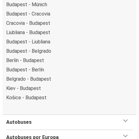
Budapest - Múnich
Budapest - Cracovia
Cracovia - Budapest
Liubliana - Budapest
Budapest - Liubliana
Budapest - Belgrado
Berlín - Budapest
Budapest - Berlín
Belgrado - Budapest
Kiev - Budapest
Košice - Budapest
Autobuses
Autobuses por Europa