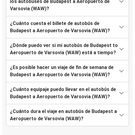
los autobuses de Budapest a Aeropuerto de
Varsovia (WAW)?
¿Cuánto cuesta el billete de autobús de
Budapest a Aeropuerto de Varsovia (WAW)?
¿Dónde puedo ver si mi autobús de Budapest to
Aeropuerto de Varsovia (WAW) está a tiempo?
¿Es posible hacer un viaje de fin de semana de
Budapest a Aeropuerto de Varsovia (WAW)?
¿Cuánto equipaje puedo llevar en el autobús de
Budapest a Aeropuerto de Varsovia (WAW)?
¿Cuánto dura el viaje en autobús de Budapest a
Aeropuerto de Varsovia (WAW)?