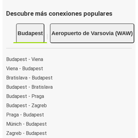
Descubre más conexiones populares
Budapest
Aeropuerto de Varsovia (WAW)
Budapest - Viena
Viena - Budapest
Bratislava - Budapest
Budapest - Bratislava
Budapest - Praga
Budapest - Zagreb
Praga - Budapest
Múnich - Budapest
Zagreb - Budapest