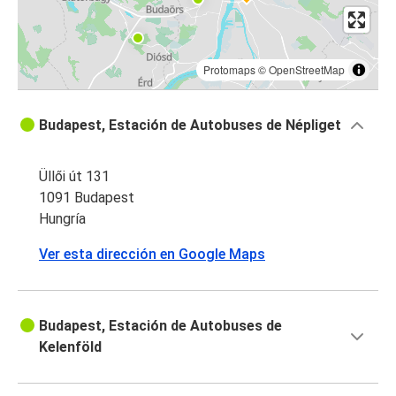
Protomaps
©
OpenStreetMap
Budapest, Estación de Autobuses de Népliget
Üllői út 131
1091 Budapest
Hungría
Ver esta dirección en Google Maps
Budapest, Estación de Autobuses de
Kelenföld