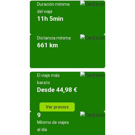
Duración mínima
del viaje
11h 5min
Distancia mínima
661 km
El viaje más
barato
Desde 44,98 €
Ver precios
9
Mínimo de viajes
al día