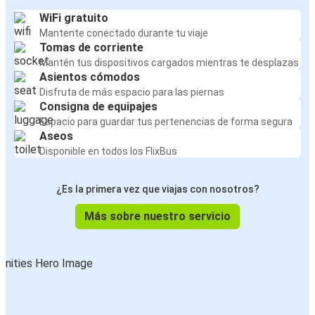
WiFi gratuito
Mantente conectado durante tu viaje
Tomas de corriente
Mantén tus dispositivos cargados mientras te desplazas
Asientos cómodos
Disfruta de más espacio para las piernas
Consigna de equipajes
Espacio para guardar tus pertenencias de forma segura
Aseos
Disponible en todos los FlixBus
¿Es la primera vez que viajas con nosotros?
Más sobre nuestro servicio