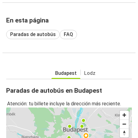
En esta página
Paradas de autobús
FAQ
Budapest
Lodz
Paradas de autobús en Budapest
Atención: tu billete incluye la dirección más reciente.