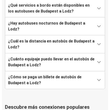
¿Qué servicios a bordo están disponibles en
los autobuses de Budapest a Lodz?
¿Hay autobuses nocturnos de Budapest a
Lodz?
¿Cuál es la distancia en autobús de Budapest a
Lodz?
¿Cuánto equipaje puedo llevar en el autobús de
Budapest a Lodz?
¿Cómo se paga un billete de autobús de
Budapest a Lodz?
Descubre más conexiones populares