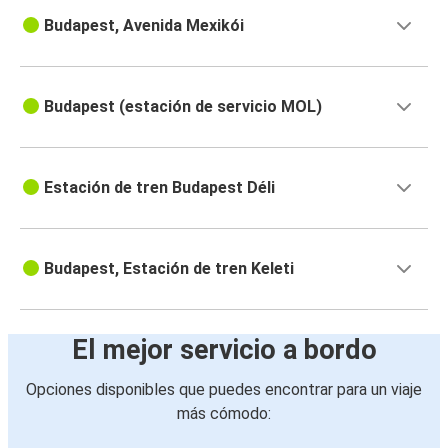
Budapest, Avenida Mexikói
Budapest (estación de servicio MOL)
Estación de tren Budapest Déli
Budapest, Estación de tren Keleti
El mejor servicio a bordo
Opciones disponibles que puedes encontrar para un viaje
más cómodo: