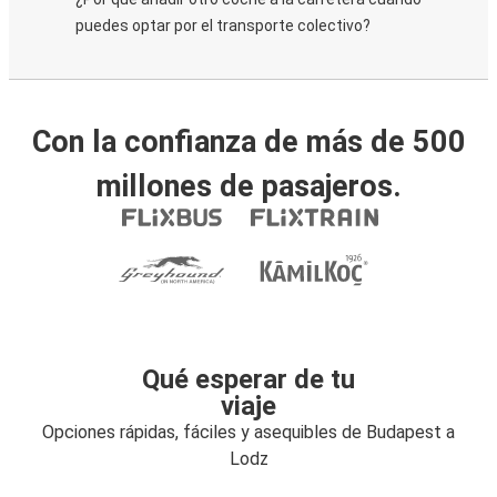
puedes optar por el transporte colectivo?
Con la confianza de más de 500
millones de pasajeros.
Qué esperar de tu
viaje
Opciones rápidas, fáciles y asequibles de Budapest a
Lodz