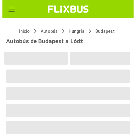
Inicio
Autobús
Hungría
Budapest
Autobús de Budapest a Łódź