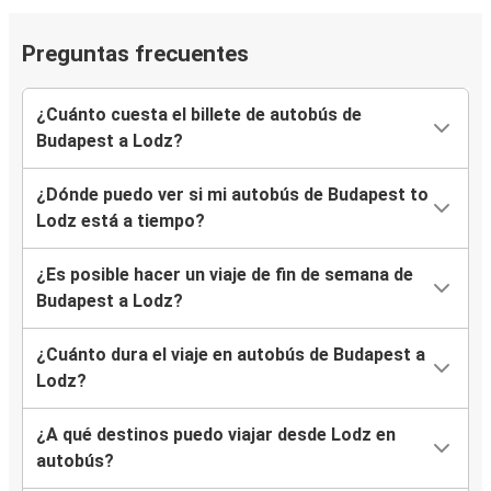
Preguntas frecuentes
¿Cuánto cuesta el billete de autobús de
Budapest a Lodz?
¿Dónde puedo ver si mi autobús de Budapest to
Lodz está a tiempo?
¿Es posible hacer un viaje de fin de semana de
Budapest a Lodz?
¿Cuánto dura el viaje en autobús de Budapest a
Lodz?
¿A qué destinos puedo viajar desde Lodz en
autobús?