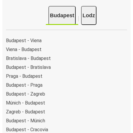
Budapest
Lodz
Budapest - Viena
Viena - Budapest
Bratislava - Budapest
Budapest - Bratislava
Praga - Budapest
Budapest - Praga
Budapest - Zagreb
Múnich - Budapest
Zagreb - Budapest
Budapest - Múnich
Budapest - Cracovia