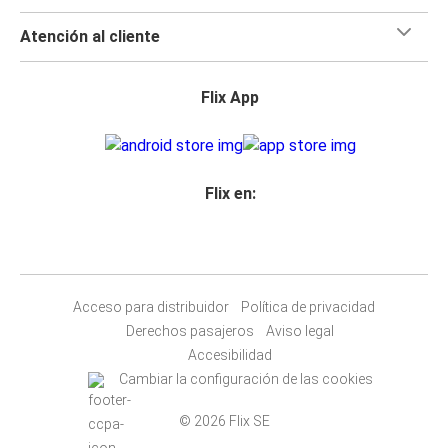
Atención al cliente
Flix App
Flix en:
Acceso para distribuidor
Política de privacidad
Derechos pasajeros
Aviso legal
Accesibilidad
Cambiar la configuración de las cookies
© 2026 Flix SE