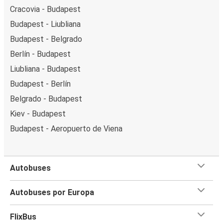
Cracovia - Budapest
Budapest - Liubliana
Budapest - Belgrado
Berlín - Budapest
Liubliana - Budapest
Budapest - Berlín
Belgrado - Budapest
Kiev - Budapest
Budapest - Aeropuerto de Viena
Autobuses
Autobuses por Europa
FlixBus