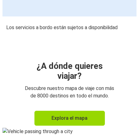
Los servicios a bordo están sujetos a disponibilidad
¿A dónde quieres
viajar?
Descubre nuestro mapa de viaje con más
de 8000 destinos en todo el mundo.
Explora el mapa