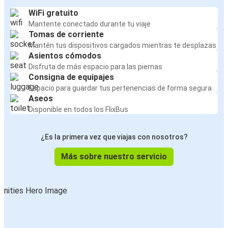
WiFi gratuito
Mantente conectado durante tu viaje
Tomas de corriente
Mantén tus dispositivos cargados mientras te desplazas
Asientos cómodos
Disfruta de más espacio para las piernas
Consigna de equipajes
Espacio para guardar tus pertenencias de forma segura
Aseos
Disponible en todos los FlixBus
¿Es la primera vez que viajas con nosotros?
Más sobre nuestro servicio