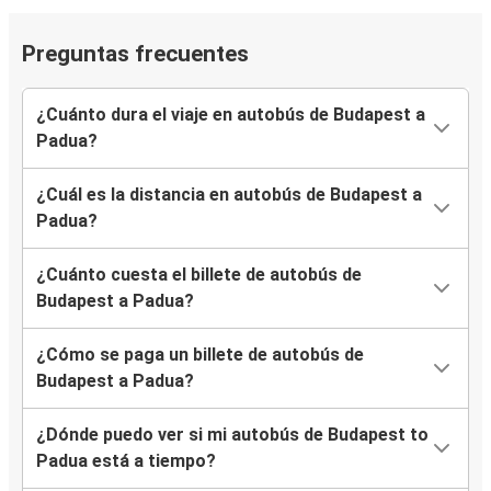
Preguntas frecuentes
¿Cuánto dura el viaje en autobús de Budapest a
Padua?
¿Cuál es la distancia en autobús de Budapest a
Padua?
¿Cuánto cuesta el billete de autobús de
Budapest a Padua?
¿Cómo se paga un billete de autobús de
Budapest a Padua?
¿Dónde puedo ver si mi autobús de Budapest to
Padua está a tiempo?