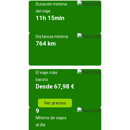
Duración mínima
del viaje
11h 15min
Distancia mínima
764 km
El viaje más
barato
Desde 67,98 €
Ver precios
9
Mínimo de viajes
al día