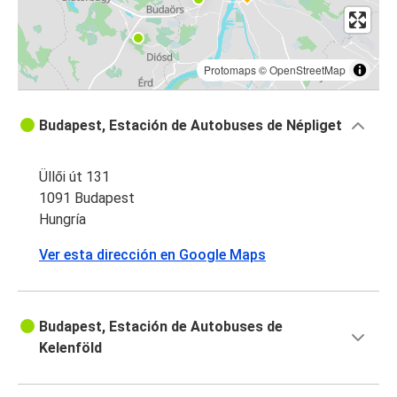
Protomaps
©
OpenStreetMap
Budapest, Estación de Autobuses de Népliget
Üllői út 131
1091 Budapest
Hungría
Ver esta dirección en Google Maps
Budapest, Estación de Autobuses de
Kelenföld