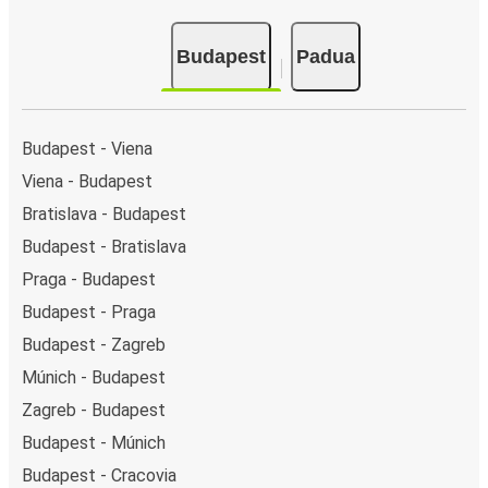
Budapest
Padua
Budapest - Viena
Viena - Budapest
Bratislava - Budapest
Budapest - Bratislava
Praga - Budapest
Budapest - Praga
Budapest - Zagreb
Múnich - Budapest
Zagreb - Budapest
Budapest - Múnich
Budapest - Cracovia