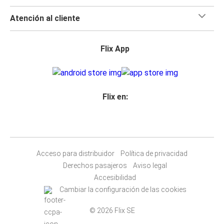
Atención al cliente
Flix App
Flix en:
Acceso para distribuidor
Política de privacidad
Derechos pasajeros
Aviso legal
Accesibilidad
Cambiar la configuración de las cookies
© 2026 Flix SE