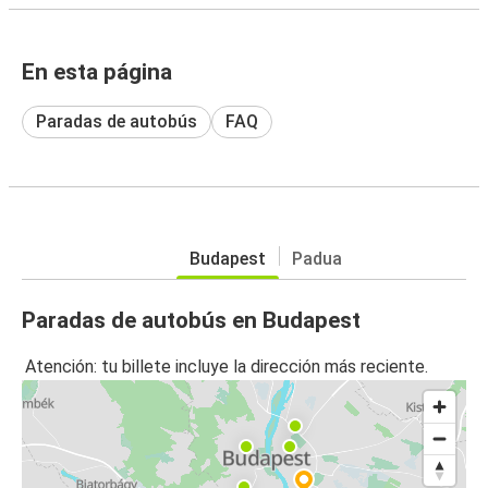
En esta página
Paradas de autobús
FAQ
Budapest
Padua
Paradas de autobús en Budapest
Atención: tu billete incluye la dirección más reciente.