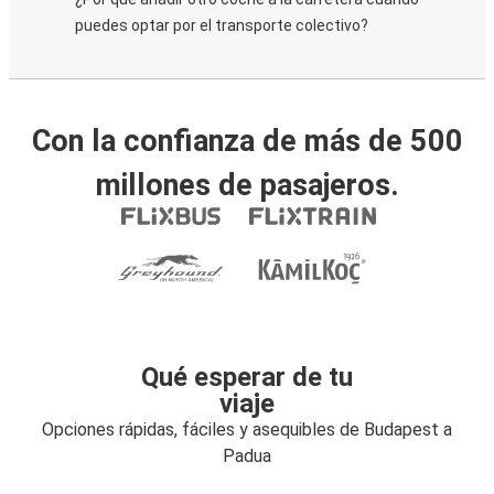
puedes optar por el transporte colectivo?
Con la confianza de más de 500
millones de pasajeros.
Qué esperar de tu
viaje
Opciones rápidas, fáciles y asequibles de Budapest a
Padua