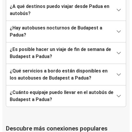
¿A qué destinos puedo viajar desde Padua en
autobús?
¿Hay autobuses nocturnos de Budapest a
Padua?
¿Es posible hacer un viaje de fin de semana de
Budapest a Padua?
¿Qué servicios a bordo están disponibles en
los autobuses de Budapest a Padua?
¿Cuánto equipaje puedo llevar en el autobús de
Budapest a Padua?
Descubre más conexiones populares