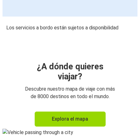
Los servicios a bordo están sujetos a disponibilidad
¿A dónde quieres
viajar?
Descubre nuestro mapa de viaje con más
de 8000 destinos en todo el mundo.
Explora el mapa