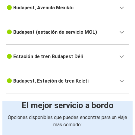
Budapest, Avenida Mexikói
Budapest (estación de servicio MOL)
Estación de tren Budapest Déli
Budapest, Estación de tren Keleti
El mejor servicio a bordo
Opciones disponibles que puedes encontrar para un viaje
más cómodo: