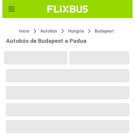
Inicio
Autobús
Hungría
Budapest
Autobús de Budapest a Padua