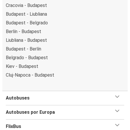
Cracovia - Budapest
Budapest - Liubliana
Budapest - Belgrado
Berlín - Budapest
Liubliana - Budapest
Budapest - Berlín
Belgrado - Budapest
Kiev - Budapest
Cluj-Napoca - Budapest
Autobuses
Autobuses por Europa
FlixBus