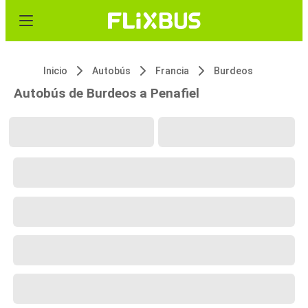
Inicio
Autobús
Francia
Burdeos
Autobús de Burdeos a Penafiel