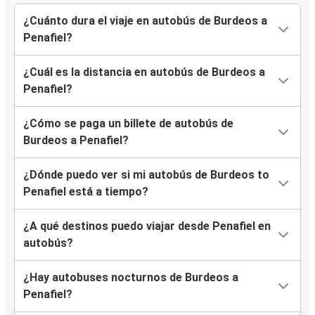
¿Cuánto dura el viaje en autobús de Burdeos a
Penafiel?
¿Cuál es la distancia en autobús de Burdeos a
Penafiel?
¿Cómo se paga un billete de autobús de
Burdeos a Penafiel?
¿Dónde puedo ver si mi autobús de Burdeos to
Penafiel está a tiempo?
¿A qué destinos puedo viajar desde Penafiel en
autobús?
¿Hay autobuses nocturnos de Burdeos a
Penafiel?