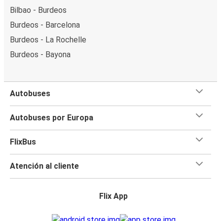
Bilbao - Burdeos
Burdeos - Barcelona
Burdeos - La Rochelle
Burdeos - Bayona
Autobuses
Autobuses por Europa
FlixBus
Atención al cliente
Flix App