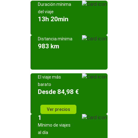
Duración mínima
del viaje
13h 20min
Distancia mínima
983 km
El viaje más
barato
Desde 84,98 €
Ver precios
1
Mínimo de viajes
al día