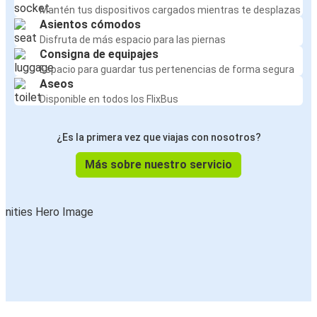
Mantén tus dispositivos cargados mientras te desplazas
Asientos cómodos
Disfruta de más espacio para las piernas
Consigna de equipajes
Espacio para guardar tus pertenencias de forma segura
Aseos
Disponible en todos los FlixBus
¿Es la primera vez que viajas con nosotros?
Más sobre nuestro servicio