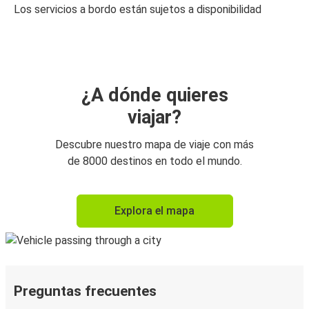
Los servicios a bordo están sujetos a disponibilidad
¿A dónde quieres
viajar?
Descubre nuestro mapa de viaje con más
de 8000 destinos en todo el mundo.
Explora el mapa
Preguntas frecuentes