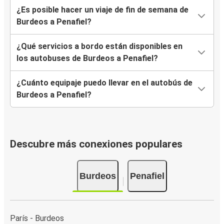
¿Es posible hacer un viaje de fin de semana de
Burdeos a Penafiel?
¿Qué servicios a bordo están disponibles en
los autobuses de Burdeos a Penafiel?
¿Cuánto equipaje puedo llevar en el autobús de
Burdeos a Penafiel?
Descubre más conexiones populares
Burdeos
Penafiel
París - Burdeos