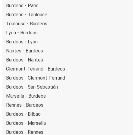
Burdeos - París
Burdeos - Toulouse
Toulouse - Burdeos
Lyon - Burdeos
Burdeos - Lyon
Nantes - Burdeos
Burdeos - Nantes
Clermont-Ferrand - Burdeos
Burdeos - Clermont-Ferrand
Burdeos - San Sebastián
Marsella - Burdeos
Rennes - Burdeos
Burdeos - Bilbao
Burdeos - Marsella
Burdeos - Rennes