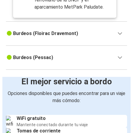
aparcamiento MetPark Paludate.
Burdeos (Floirac Dravemont)
Burdeos (Pessac)
El mejor servicio a bordo
Opciones disponibles que puedes encontrar para un viaje
más cómodo:
WiFi gratuito
Mantente conectado durante tu viaje
Tomas de corriente