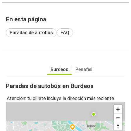
En esta página
Paradas de autobús
FAQ
Burdeos
Penafiel
Paradas de autobús en Burdeos
Atención: tu billete incluye la dirección más reciente.