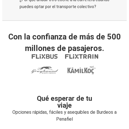
puedes optar por el transporte colectivo?
Con la confianza de más de 500
millones de pasajeros.
Qué esperar de tu
viaje
Opciones rápidas, fáciles y asequibles de Burdeos a
Penafiel