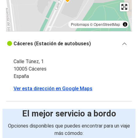
Protomaps
©
OpenStreetMap
Cáceres (Estación de autobuses)
Calle Túnez, 1
10005 Cáceres
España
Ver esta dirección en Google Maps
El mejor servicio a bordo
Opciones disponibles que puedes encontrar para un viaje
más cómodo: