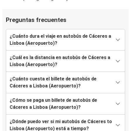
Preguntas frecuentes
¿Cuánto dura el viaje en autobús de Cáceres a
Lisboa (Aeropuerto)?
¿Cuál es la distancia en autobús de Cáceres a
Lisboa (Aeropuerto)?
¿Cuánto cuesta el billete de autobús de
Cáceres a Lisboa (Aeropuerto)?
¿Cómo se paga un billete de autobús de
Cáceres a Lisboa (Aeropuerto)?
¿Dónde puedo ver si mi autobús de Cáceres to
Lisboa (Aeropuerto) está a tiempo?