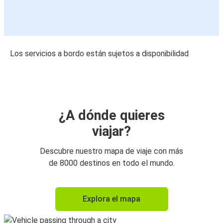
Los servicios a bordo están sujetos a disponibilidad
¿A dónde quieres
viajar?
Descubre nuestro mapa de viaje con más
de 8000 destinos en todo el mundo.
Explora el mapa