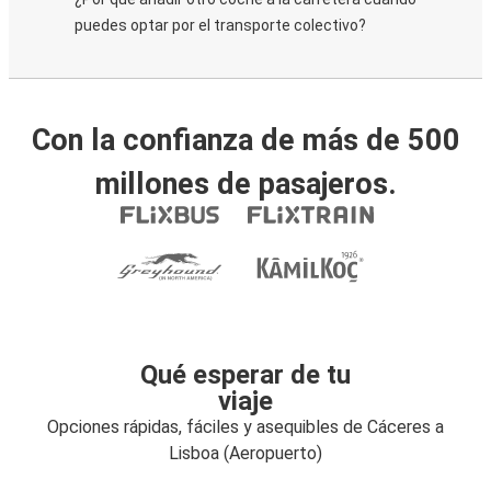
puedes optar por el transporte colectivo?
Con la confianza de más de 500
millones de pasajeros.
Qué esperar de tu
viaje
Opciones rápidas, fáciles y asequibles de Cáceres a
Lisboa (Aeropuerto)