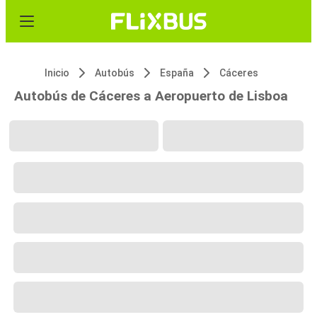
Inicio
Autobús
España
Cáceres
Autobús de Cáceres a Aeropuerto de Lisboa