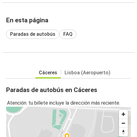
En esta página
Paradas de autobús
FAQ
Cáceres
Lisboa (Aeropuerto)
Paradas de autobús en Cáceres
Atención: tu billete incluye la dirección más reciente.