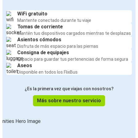
WiFi gratuito
Mantente conectado durante tu viaje
Tomas de corriente
Mantén tus dispositivos cargados mientras te desplazas
Asientos cómodos
Disfruta de más espacio para las piernas
Consigna de equipajes
Espacio para guardar tus pertenencias de forma segura
Aseos
Disponible en todos los FlixBus
¿Es la primera vez que viajas con nosotros?
Más sobre nuestro servicio