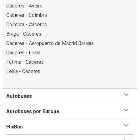
Cáceres - Aveiro
Cáceres - Coímbra
Coímbra - Cáceres
Braga - Cáceres
Cáceres - Aeropuerto de Madrid Barajas
Cáceres - Leiria
Fatima - Cáceres
Leiria - Cáceres
Autobuses
Autobuses por Europa
FlixBus