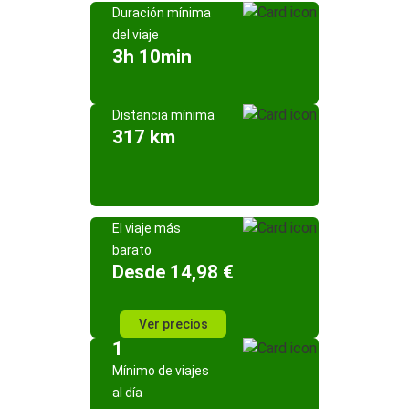
Duración mínima
del viaje
3h 10min
Distancia mínima
317 km
El viaje más
barato
Desde 14,98 €
Ver precios
1
Mínimo de viajes
al día