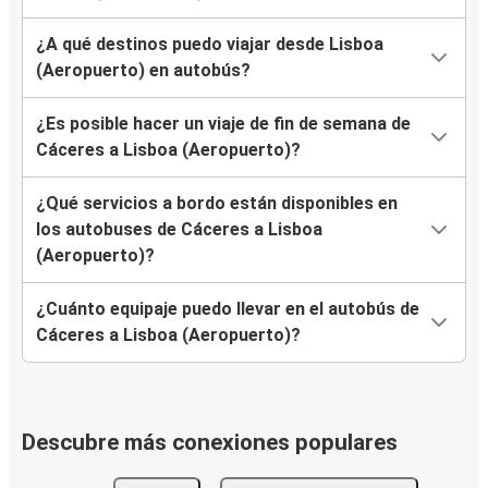
¿A qué destinos puedo viajar desde Lisboa
(Aeropuerto) en autobús?
¿Es posible hacer un viaje de fin de semana de
Cáceres a Lisboa (Aeropuerto)?
¿Qué servicios a bordo están disponibles en
los autobuses de Cáceres a Lisboa
(Aeropuerto)?
¿Cuánto equipaje puedo llevar en el autobús de
Cáceres a Lisboa (Aeropuerto)?
Descubre más conexiones populares