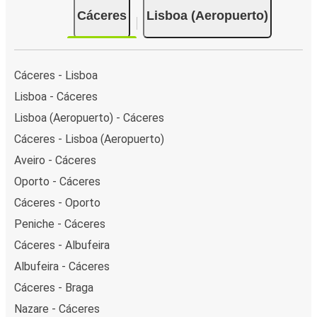
Cáceres
Lisboa (Aeropuerto)
Cáceres - Lisboa
Lisboa - Cáceres
Lisboa (Aeropuerto) - Cáceres
Cáceres - Lisboa (Aeropuerto)
Aveiro - Cáceres
Oporto - Cáceres
Cáceres - Oporto
Peniche - Cáceres
Cáceres - Albufeira
Albufeira - Cáceres
Cáceres - Braga
Nazare - Cáceres