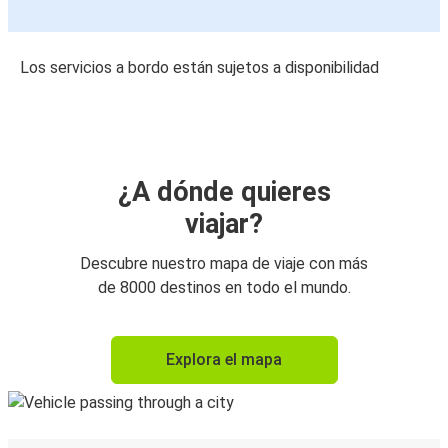
Los servicios a bordo están sujetos a disponibilidad
¿A dónde quieres
viajar?
Descubre nuestro mapa de viaje con más
de 8000 destinos en todo el mundo.
Explora el mapa