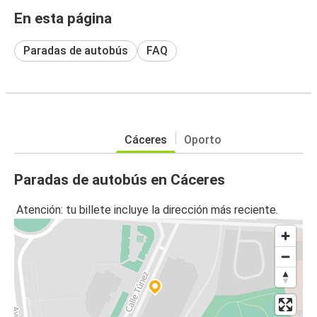
En esta página
Paradas de autobús
FAQ
Cáceres
Oporto
Paradas de autobús en Cáceres
Atención: tu billete incluye la dirección más reciente.