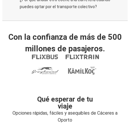
puedes optar por el transporte colectivo?
Con la confianza de más de 500
millones de pasajeros.
Qué esperar de tu
viaje
Opciones rápidas, fáciles y asequibles de Cáceres a
Oporto