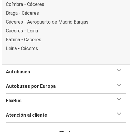
Coímbra - Cáceres
Braga - Cáceres
Cáceres - Aeropuerto de Madrid Barajas
Cáceres - Leiria
Fatima - Cáceres
Leiria - Cáceres
Autobuses
Autobuses por Europa
FlixBus
Atención al cliente