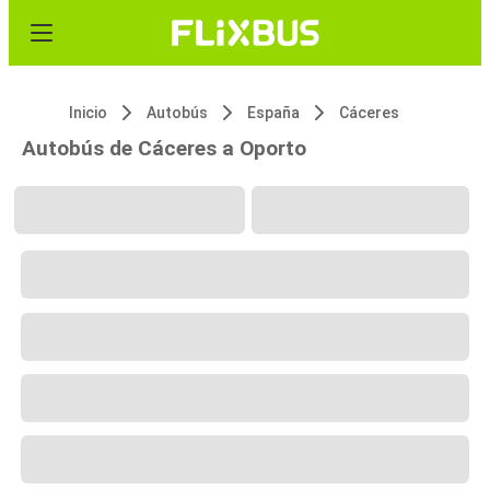
Inicio
Autobús
España
Cáceres
Autobús de Cáceres a Oporto