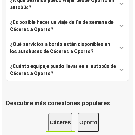
¿A qué destinos puedo viajar desde Oporto en
autobús?
¿Es posible hacer un viaje de fin de semana de
Cáceres a Oporto?
¿Qué servicios a bordo están disponibles en
los autobuses de Cáceres a Oporto?
¿Cuánto equipaje puedo llevar en el autobús de
Cáceres a Oporto?
Descubre más conexiones populares
Cáceres
Oporto