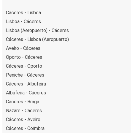
Cáceres - Lisboa
Lisboa - Cáceres
Lisboa (Aeropuerto) - Cáceres
Cáceres - Lisboa (Aeropuerto)
Aveiro - Cáceres
Oporto - Cáceres
Cáceres - Oporto
Peniche - Cáceres
Cáceres - Albufeira
Albufeira - Cáceres
Cáceres - Braga
Nazare - Cáceres
Cáceres - Aveiro
Cáceres - Coímbra