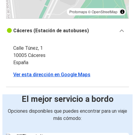
Protomaps
©
OpenStreetMap
Cáceres (Estación de autobuses)
Calle Túnez, 1
10005 Cáceres
España
Ver esta dirección en Google Maps
El mejor servicio a bordo
Opciones disponibles que puedes encontrar para un viaje
más cómodo: