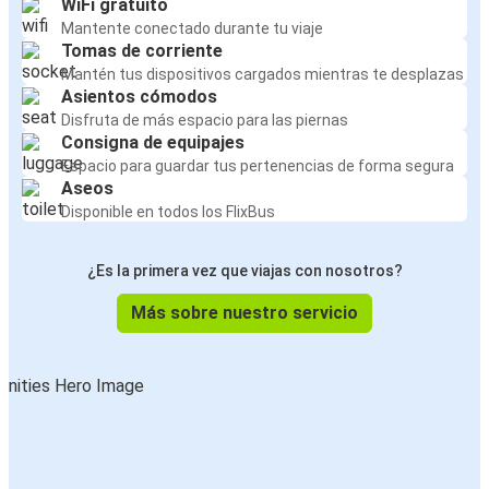
WiFi gratuito
Mantente conectado durante tu viaje
Tomas de corriente
Mantén tus dispositivos cargados mientras te desplazas
Asientos cómodos
Disfruta de más espacio para las piernas
Consigna de equipajes
Espacio para guardar tus pertenencias de forma segura
Aseos
Disponible en todos los FlixBus
¿Es la primera vez que viajas con nosotros?
Más sobre nuestro servicio