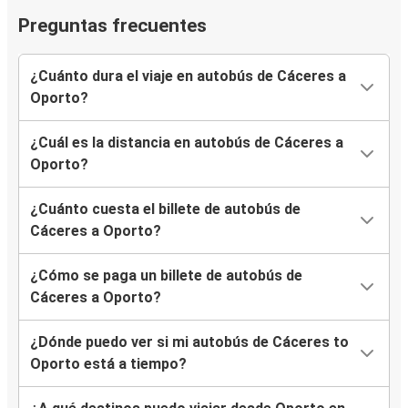
Preguntas frecuentes
¿Cuánto dura el viaje en autobús de Cáceres a
Oporto?
¿Cuál es la distancia en autobús de Cáceres a
Oporto?
¿Cuánto cuesta el billete de autobús de
Cáceres a Oporto?
¿Cómo se paga un billete de autobús de
Cáceres a Oporto?
¿Dónde puedo ver si mi autobús de Cáceres to
Oporto está a tiempo?